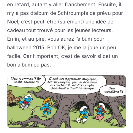
en retard, autant y aller franchement. Ensuite, il
n’y a pas d’album de Schtroumpfs de prévu pour
Noël, c’est peut-être (surement) une idée de
cadeau tout trouvé pour les jeunes lecteurs.
Enfin, et au pire, vous aurez l’album pour
halloween 2015. Bon OK, je me la joue un peu
facile. Car l’important, c’est de savoir si cet un
bon album ou pas.