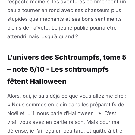
respecté même si les aventures commencent un
peu à tourner en rond avec ses chasseurs plus
stupides que méchants et ses bons sentiments
pleins de naïveté. Le jeune public pourra être
attendri mais jusqu’à quand ?
L’univers des Schtroumpfs, tome 5
– note 6/10 - Les schtroumpfs
fêtent Halloween
Alors, oui, je sais déjà ce que vous allez me dire :
« Nous sommes en plein dans les préparatifs de
Noël et lui il nous parle d’Halloween ! ». C’est
vrai, vous avez en partie raison. Mais pour ma
défense, je l’ai reçu un peu tard, et quitte à être