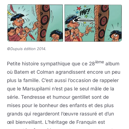
©Dupuis édition 2014.
ième
Petite histoire sympathique que ce 28
album
où Batem et Colman agrandissent encore un peu
plus la famille. C’est aussi l’occasion de rappeler
que le Marsupilami n’est pas le seul mâle de la
série. Tendresse et humour gentillet sont de
mises pour le bonheur des enfants et des plus
grands qui regarderont l’œuvre rassuré et d’un
œil bienveillant. L’héritage de Franquin est