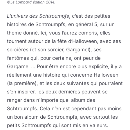
©Le Lombard édition 2014.
L’univers des Schtroumpfs
, c’est des petites
histoires de Schtroumpfs, en général 5, sur un
thème donné. Ici, vous l’aurez compris, elles
tournent autour de la fête d’Halloween, avec ses
sorcières (et son sorcier, Gargamel), ses
fantômes qui, pour certains, ont peur de
Gargamel ... Pour être encore plus explicite, il y a
réellement une histoire qui concerne Halloween
(la première), et les deux suivantes qui pourraient
s’en inspirer. les deux dernières peuvent se
ranger dans n'importe quel album des
Schtroumpfs. Cela n’en est cependant pas moins
un bon album de Schtroumpfs, avec surtout les
petits Schtroumpfs qui sont mis en valeurs.