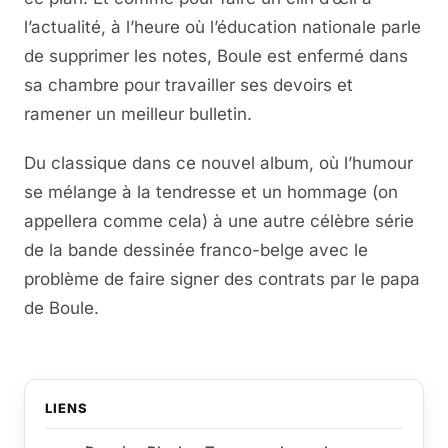
l’actualité, à l’heure où l’éducation nationale parle
de supprimer les notes, Boule est enfermé dans
sa chambre pour travailler ses devoirs et
ramener un meilleur bulletin.
Du classique dans ce nouvel album, où l’humour
se mélange à la tendresse et un hommage (on
appellera comme cela) à une autre célèbre série
de la bande dessinée franco-belge avec le
problème de faire signer des contrats par le papa
de Boule.
LIENS