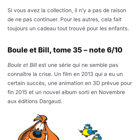
Si vous avez la collection, il n’y a pas de raison
de ne pas continuer. Pour les autres, cela fait
toujours un cadeau tout trouvé pour les enfants.
Boule et Bill, tome 35 – note 6/10
Boule et Bill
est une série qui ne semble pas
connaître la crise. Un film en 2013 qui a eu un
certain succès, une animation en 3D prévue pour
fin 2015 et un nouvel album sorti en Novembre
aux éditions Dargaud.