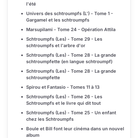
l'été
Univers des schtroumpfs (L') - Tome 1 -
Gargamel et les schtroumpfs
Marsupilami - Tome 24 - Opération Attila
Schtroumpfs (Les) - Tome 29 - Les
schtroumpfs et l'arbre d'or
Schtroumpfs (Les) - Tome 28 - La grande
schtroumpfette (en langue schtroumpf)
Schtroumpfs (Les) - Tome 28 - La grande
schtroumpfette
Spirou et Fantasio - Tomes 11 à 13
Schtroumpfs (Les) - Tome 26 - Les
Schtroumpfs et le livre qui dit tout
Schtroumpfs (Les) - Tome 25 - Un enfant
chez les Schtroumpfs
Boule et Bill font leur cinéma dans un nouvel
album