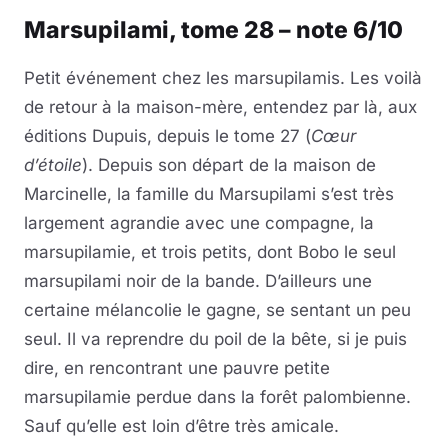
Marsupilami, tome 28 – note 6/10
Petit événement chez les marsupilamis. Les voilà
de retour à la maison-mère, entendez par là, aux
éditions Dupuis, depuis le tome 27 (
Cœur
d’étoile
). Depuis son départ de la maison de
Marcinelle, la famille du Marsupilami s’est très
largement agrandie avec une compagne, la
marsupilamie, et trois petits, dont Bobo le seul
marsupilami noir de la bande. D’ailleurs une
certaine mélancolie le gagne, se sentant un peu
seul. Il va reprendre du poil de la bête, si je puis
dire, en rencontrant une pauvre petite
marsupilamie perdue dans la forêt palombienne.
Sauf qu’elle est loin d’être très amicale.