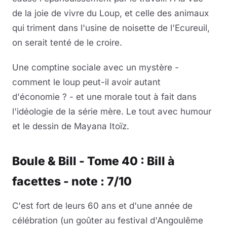
de la joie de vivre du Loup, et celle des animaux
qui triment dans l'usine de noisette de l'Ecureuil,
on serait tenté de le croire.
Une comptine sociale avec un mystère -
comment le loup peut-il avoir autant
d'économie ? - et une morale tout à fait dans
l'idéologie de la série mère. Le tout avec humour
et le dessin de Mayana Itoïz.
Boule & Bill - Tome 40 : Bill à
facettes - note : 7/10
C'est fort de leurs 60 ans et d'une année de
célébration (un goûter au festival d'Angoulême