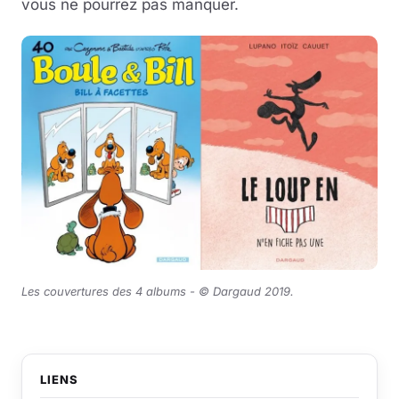
vous ne pourrez pas manquer.
Les couvertures des 4 albums - © Dargaud 2019.
LIENS