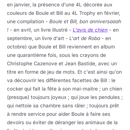
en janvier, la présence d'une 4L décorée aux
couleurs de Boule et Bill au 4L Trophy en février,
une compilation -
Boule et Bill, bon anniversaaah
!
- en avril, un livre illustré -
L'avis de chien
- en
septembre, un livre d'art -
L'art de Roba
- en
octobre) que Boule et Bill reviennent en album
une quarantième fois, sous les crayons de
Christophe Cazenove et Jean Bastide, avec un
titre en forme de jeu de mots. Et c'est ainsi qu'on
va découvrir les différentes facettes de Bill : le
cocker qui fait la fête à son mai-maitre ; un chien
(presque) toujours joyeux ; qui joue les pendules ;
qui nettoie sa chambre sans râler ; toujours prêt
à rendre service pour aider Boule à faire ses
devoirs ou éviter de déranger les animaux de la