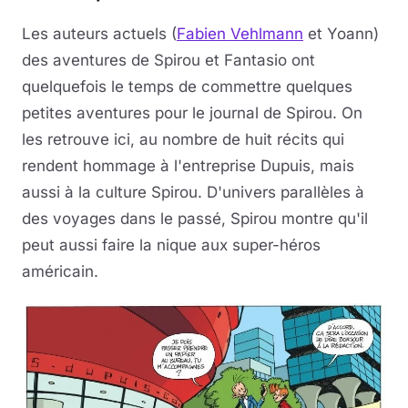
Les auteurs actuels (
Fabien Vehlmann
et Yoann)
des aventures de Spirou et Fantasio ont
quelquefois le temps de commettre quelques
petites aventures pour le journal de Spirou. On
les retrouve ici, au nombre de huit récits qui
rendent hommage à l'entreprise Dupuis, mais
aussi à la culture Spirou. D'univers parallèles à
des voyages dans le passé, Spirou montre qu'il
peut aussi faire la nique aux super-héros
américain.