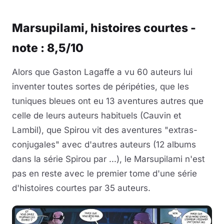
Marsupilami, histoires courtes -
note : 8,5/10
Alors que Gaston Lagaffe a vu 60 auteurs lui
inventer toutes sortes de péripéties, que les
tuniques bleues ont eu 13 aventures autres que
celle de leurs auteurs habituels (Cauvin et
Lambil), que Spirou vit des aventures "extras-
conjugales" avec d'autres auteurs (12 albums
dans la série Spirou par ...), le Marsupilami n'est
pas en reste avec le premier tome d'une série
d'histoires courtes par 35 auteurs.