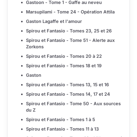
Gastoon - Tome 1 - Gaffe au neveu
Marsupilami - Tome 24 - Opération Attila
Gaston Lagaffe et l'amour
Spirou et Fantasio - Tomes 23, 25 et 26
Spirou et Fantasio - Tome 51 - Alerte aux
Zorkons
Spirou et Fantasio - Tomes 20 à 22
Spirou et Fantasio - Tomes 18 et 19
Gaston
Spirou et Fantasio - Tomes 13, 15 et 16
Spirou et Fantasio - Tomes 14, 17 et 24
Spirou et Fantasio - Tome 50 - Aux sources
du Z
Spirou et Fantasio - Tomes 1 à 5
Spirou et Fantasio - Tomes 11 à 13