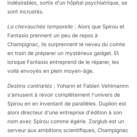
indésirables, sortis d'un hôpital psychiatrique, se
sont incrustés.
La chevauchée temporelle
: Alors que Spirou et
Fantasio prennent un peu de repos à
Champignac, ils surprennent le neveu du comte
en train de préparer un mystérieux gadget. Et
lorsque Fantasio entreprend de le réparer, les
voilà envoyés en plein moyen-âge.
Destins contrariés
: Yohann et Fabien Vehlmannn
s'amusent à revoir complètement l'univers de
Spirou en en inventant de parallèles. Dupilon est
alors directeur d'une entreprise d'édition à son
nom avec Spirou comme égérie. Zorglub est un
serveur aux ambitions scientifiques, Champignac