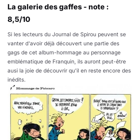
La galerie des gaffes - note :
8,5/10
Si les lecteurs du Journal de Spirou peuvent se
vanter d'avoir déjà découvert une partie des
gags de cet album-hommage au personnage
emblématique de Franquin, ils auront peut-être
ausi la joie de découvrir qu'il en reste encore des
inédits.