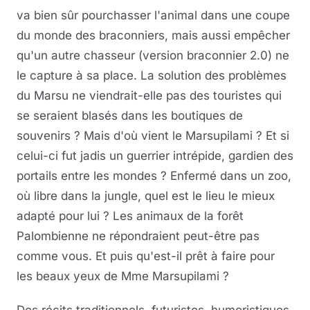
va bien sûr pourchasser l'animal dans une coupe
du monde des braconniers, mais aussi empêcher
qu'un autre chasseur (version braconnier 2.0) ne
le capture à sa place. La solution des problèmes
du Marsu ne viendrait-elle pas des touristes qui
se seraient blasés dans les boutiques de
souvenirs ? Mais d'où vient le Marsupilami ? Et si
celui-ci fut jadis un guerrier intrépide, gardien des
portails entre les mondes ? Enfermé dans un zoo,
où libre dans la jungle, quel est le lieu le mieux
adapté pour lui ? Les animaux de la forêt
Palombienne ne répondraient peut-être pas
comme vous. Et puis qu'est-il prêt à faire pour
les beaux yeux de Mme Marsupilami ?