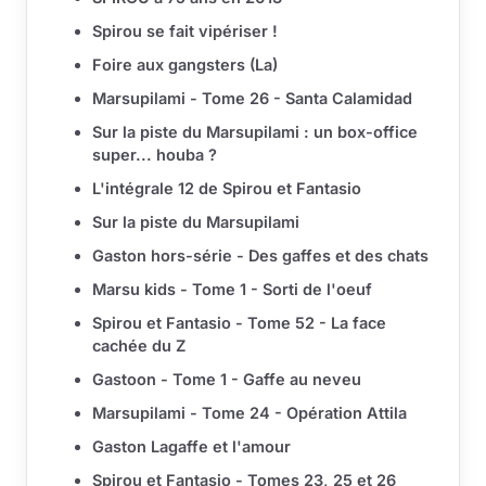
Spirou se fait vipériser !
Foire aux gangsters (La)
Marsupilami - Tome 26 - Santa Calamidad
Sur la piste du Marsupilami : un box-office
super... houba ?
L'intégrale 12 de Spirou et Fantasio
Sur la piste du Marsupilami
Gaston hors-série - Des gaffes et des chats
Marsu kids - Tome 1 - Sorti de l'oeuf
Spirou et Fantasio - Tome 52 - La face
cachée du Z
Gastoon - Tome 1 - Gaffe au neveu
Marsupilami - Tome 24 - Opération Attila
Gaston Lagaffe et l'amour
Spirou et Fantasio - Tomes 23, 25 et 26