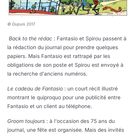
© Dupuis 2017
.
Back to the rédac
: Fantasio et Spirou passent à
la rédaction du journal pour prendre quelques
papiers. Mais Fantasio est rattrapé par les
obligations de son poste et Spirou est envoyé à
la recherche d'anciens numéros.
Le cadeau de Fantasio
: un court récit illustré
montrant le quiproquo pour une publicité entre
Fantasio et un client au téléphone.
Groom toujours
: à l'occasion des 75 ans du
journal, une fête est organisée. Mais des invités