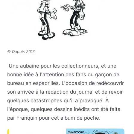
© Dupuis 2017
.
Une aubaine pour les collectionneurs, et une
bonne idée à l'attention des fans du garçon de
bureau en espadrilles. L'occasion de redécouvrir
son arrivée à la rédaction du journal et de revoir
quelques catastrophes qu'il a provoqué. À
l'époque, quelques dessins inédits ont été faits
par Franquin pour cet album de poche.