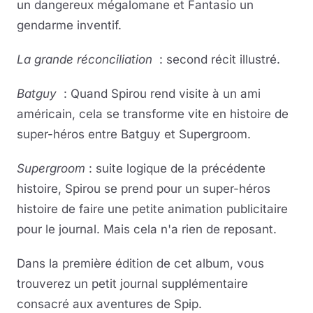
un dangereux mégalomane et Fantasio un
gendarme inventif.
La grande réconciliation
: second récit illustré.
Batguy
: Quand Spirou rend visite à un ami
américain, cela se transforme vite en histoire de
super-héros entre Batguy et Supergroom.
Supergroom
: suite logique de la précédente
histoire, Spirou se prend pour un super-héros
histoire de faire une petite animation publicitaire
pour le journal. Mais cela n'a rien de reposant.
Dans la première édition de cet album, vous
trouverez un petit journal supplémentaire
consacré aux aventures de Spip.