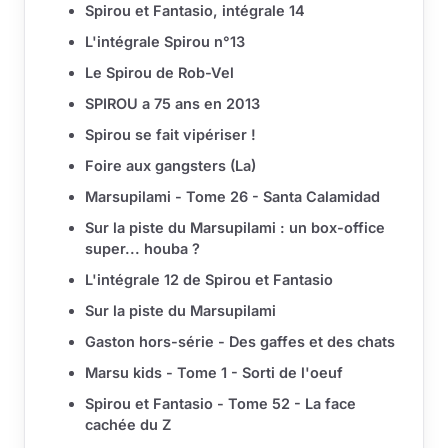
Spirou et Fantasio, intégrale 14
L'intégrale Spirou n°13
Le Spirou de Rob-Vel
SPIROU a 75 ans en 2013
Spirou se fait vipériser !
Foire aux gangsters (La)
Marsupilami - Tome 26 - Santa Calamidad
Sur la piste du Marsupilami : un box-office
super... houba ?
L'intégrale 12 de Spirou et Fantasio
Sur la piste du Marsupilami
Gaston hors-série - Des gaffes et des chats
Marsu kids - Tome 1 - Sorti de l'oeuf
Spirou et Fantasio - Tome 52 - La face
cachée du Z