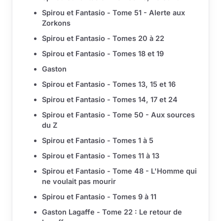
Spirou et Fantasio - Tome 51 - Alerte aux
Zorkons
Spirou et Fantasio - Tomes 20 à 22
Spirou et Fantasio - Tomes 18 et 19
Gaston
Spirou et Fantasio - Tomes 13, 15 et 16
Spirou et Fantasio - Tomes 14, 17 et 24
Spirou et Fantasio - Tome 50 - Aux sources
du Z
Spirou et Fantasio - Tomes 1 à 5
Spirou et Fantasio - Tomes 11 à 13
Spirou et Fantasio - Tome 48 - L'Homme qui
ne voulait pas mourir
Spirou et Fantasio - Tomes 9 à 11
Gaston Lagaffe - Tome 22 : Le retour de