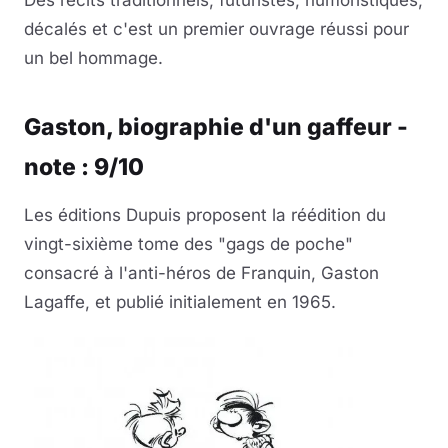
Des récits traditionnels, futuristes, humoristiques,
décalés et c'est un premier ouvrage réussi pour
un bel hommage.
Gaston, biographie d'un gaffeur -
note : 9/10
Les éditions Dupuis proposent la réédition du
vingt-sixième tome des "gags de poche"
consacré à l'anti-héros de Franquin, Gaston
Lagaffe, et publié initialement en 1965.