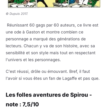
© Dupuis 2017.
Réunissant 60 gags par 60 auteurs, ce livre est
une ode à Gaston et montre combien ce
personnage a marqué des générations de
lecteurs. Chacun y va de son histoire, avec sa
sensibilité et son style mais tout en respectant
l'univers et les personnages.
C'est réussi, drôle ou émouvant. Bref, il faut
l'avoir si vous êtes un fan de Lagaffe et pas que.
Les folles aventures de Spirou -
note : 7,5/10