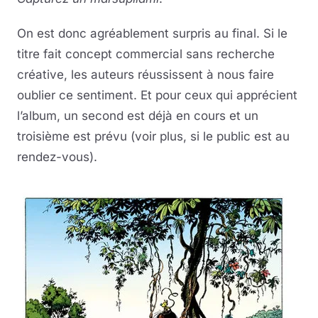
On est donc agréablement surpris au final. Si le
titre fait concept commercial sans recherche
créative, les auteurs réussissent à nous faire
oublier ce sentiment. Et pour ceux qui apprécient
l’album, un second est déjà en cours et un
troisième est prévu (voir plus, si le public est au
rendez-vous).