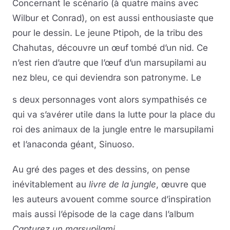
Concernant le scénario (à quatre mains avec
Wilbur et Conrad), on est aussi enthousiaste que
pour le dessin. Le jeune Ptipoh, de la tribu des
Chahutas, découvre un œuf tombé d’un nid. Ce
n’est rien d’autre que l’œuf d’un marsupilami au
nez bleu, ce qui deviendra son patronyme. Le
s deux personnages vont alors sympathisés ce
qui va s’avérer utile dans la lutte pour la place du
roi des animaux de la jungle entre le marsupilami
et l’anaconda géant, Sinuoso.
Au gré des pages et des dessins, on pense
inévitablement au
livre de la jungle
, œuvre que
les auteurs avouent comme source d’inspiration
mais aussi l’épisode de la cage dans l’album
Capturez un marsupilami
.