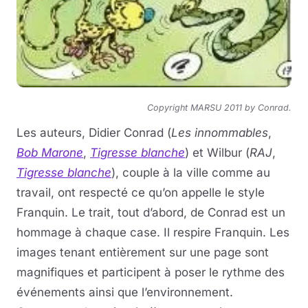
Copyright MARSU 2011 by Conrad.
Les auteurs, Didier Conrad (
Les innommables
,
Bob Marone
,
Tigresse blanche
) et Wilbur (
RAJ
,
Tigresse blanche
), couple à la ville comme au
travail, ont respecté ce qu’on appelle le style
Franquin. Le trait, tout d’abord, de Conrad est un
hommage à chaque case. Il respire Franquin. Les
images tenant entièrement sur une page sont
magnifiques et participent à poser le rythme des
événements ainsi que l’environnement.