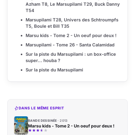
Azham T8, Le Marsupilami T29, Buck Danny
T54
Marsupilami T28, Univers des Schtroumpfs
T5, Boule et Bill T35
Marsu kids - Tome 2 - Un oeuf pour deux !
Marsupilami - Tome 26 - Santa Calamidad
Sur la piste du Marsupilami : un box-office
super... houba ?
Sur la piste du Marsupilami
DANS LE MÊME ESPRIT
BANDE DESSINÉE
2013
Marsu kids - Tome 2 - Un oeuf pour deux !