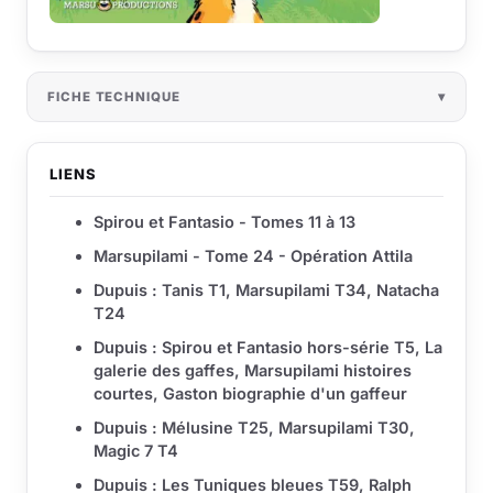
FICHE TECHNIQUE
LIENS
Spirou et Fantasio - Tomes 11 à 13
Marsupilami - Tome 24 - Opération Attila
Dupuis : Tanis T1, Marsupilami T34, Natacha
T24
Dupuis : Spirou et Fantasio hors-série T5, La
galerie des gaffes, Marsupilami histoires
courtes, Gaston biographie d'un gaffeur
Dupuis : Mélusine T25, Marsupilami T30,
Magic 7 T4
Dupuis : Les Tuniques bleues T59, Ralph