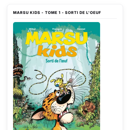
MARSU KIDS - TOME 1 - SORTI DE L'OEUF