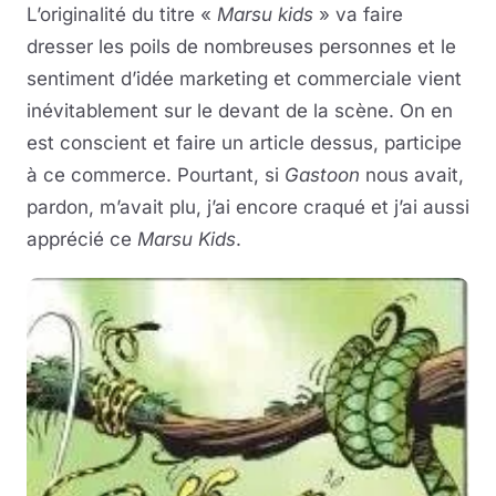
L’originalité du titre «
Marsu kids
» va faire
dresser les poils de nombreuses personnes et le
sentiment d’idée marketing et commerciale vient
inévitablement sur le devant de la scène. On en
est conscient et faire un article dessus, participe
à ce commerce. Pourtant, si
Gastoon
nous avait,
pardon, m’avait plu, j’ai encore craqué et j’ai aussi
apprécié ce
Marsu Kids
.