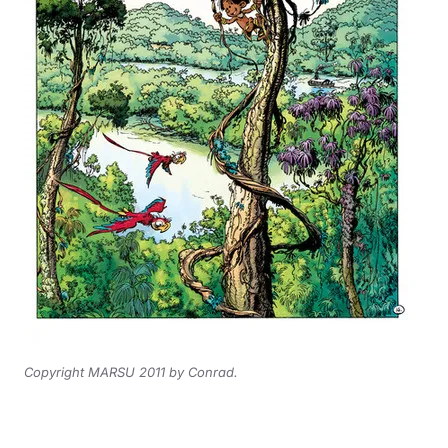
Copyright MARSU 2011 by Conrad.