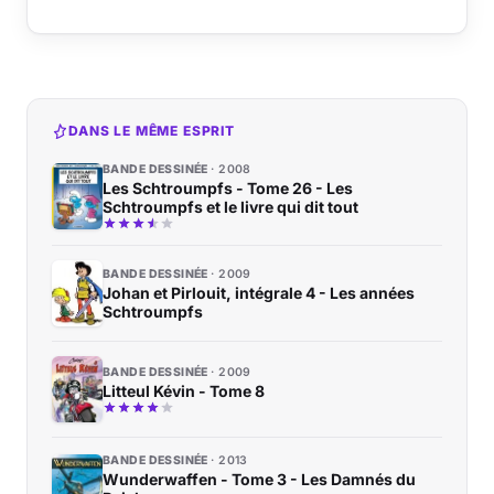
DANS LE MÊME ESPRIT
BANDE DESSINÉE
2008
Les Schtroumpfs - Tome 26 - Les
Schtroumpfs et le livre qui dit tout
BANDE DESSINÉE
2009
Johan et Pirlouit, intégrale 4 - Les années
Schtroumpfs
BANDE DESSINÉE
2009
Litteul Kévin - Tome 8
BANDE DESSINÉE
2013
Wunderwaffen - Tome 3 - Les Damnés du