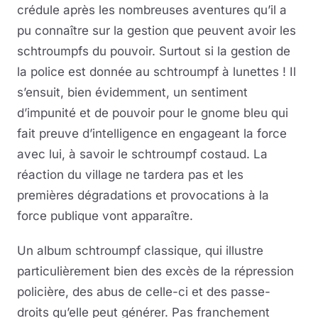
crédule après les nombreuses aventures qu’il a
pu connaître sur la gestion que peuvent avoir les
schtroumpfs du pouvoir. Surtout si la gestion de
la police est donnée au schtroumpf à lunettes ! Il
s’ensuit, bien évidemment, un sentiment
d’impunité et de pouvoir pour le gnome bleu qui
fait preuve d’intelligence en engageant la force
avec lui, à savoir le schtroumpf costaud. La
réaction du village ne tardera pas et les
premières dégradations et provocations à la
force publique vont apparaître.
Un album schtroumpf classique, qui illustre
particulièrement bien des excès de la répression
policière, des abus de celle-ci et des passe-
droits qu’elle peut générer. Pas franchement