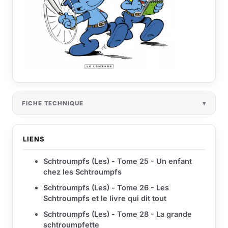
FICHE TECHNIQUE
LIENS
Schtroumpfs (Les) - Tome 25 - Un enfant
chez les Schtroumpfs
Schtroumpfs (Les) - Tome 26 - Les
Schtroumpfs et le livre qui dit tout
Schtroumpfs (Les) - Tome 28 - La grande
schtroumpfette