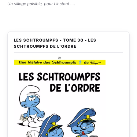
Un village paisible, pour l'instant ....
LES SCHTROUMPFS - TOME 30 - LES
SCHTROUMPFS DE L'ORDRE