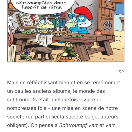
DR.
Mais en réfléchissant bien et en se remémorant
un peu les anciens albums, le monde des
schtroumpfs était quelquefois – voire de
nombreuses fois – une mise en scène de notre
société (en particulier la société belge, auteurs
obligent). On pense à
Schtroumpf vert et vert