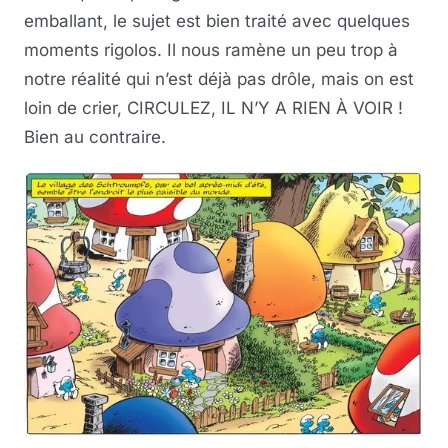
emballant, le sujet est bien traité avec quelques
moments rigolos. Il nous ramène un peu trop à
notre réalité qui n’est déjà pas drôle, mais on est
loin de crier, CIRCULEZ, IL N’Y A RIEN À VOIR !
Bien au contraire.