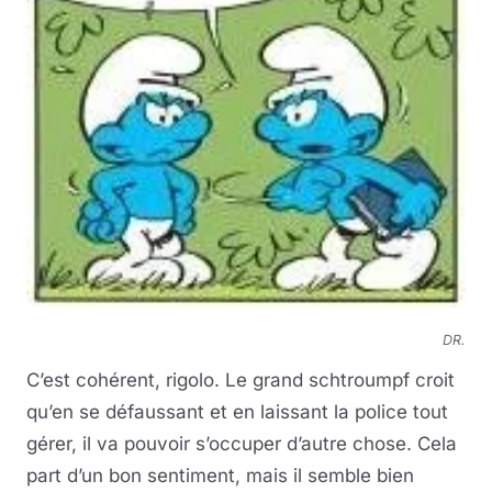
DR.
C’est cohérent, rigolo. Le grand schtroumpf croit
qu’en se défaussant et en laissant la police tout
gérer, il va pouvoir s’occuper d’autre chose. Cela
part d’un bon sentiment, mais il semble bien