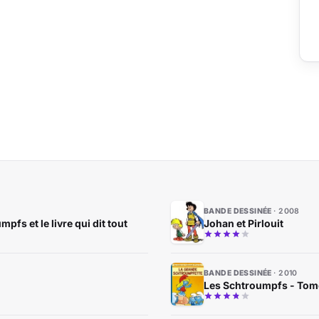
BANDE DESSINÉE
2008
fs et le livre qui dit tout
Johan et Pirlouit
BANDE DESSINÉE
2010
Les Schtroumpfs - Tome