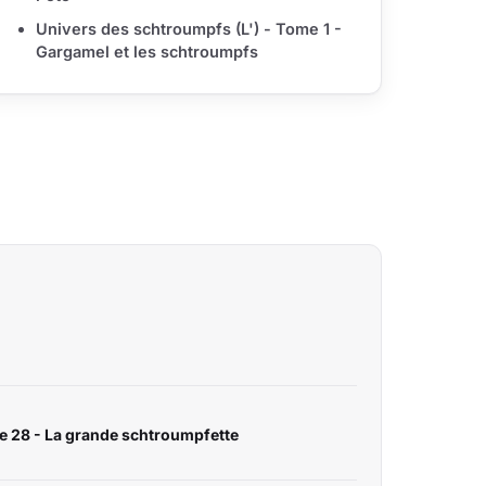
Univers des schtroumpfs (L') - Tome 1 -
Gargamel et les schtroumpfs
 28 - La grande schtroumpfette