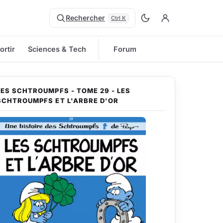
Rechercher
Ctrl K
ortir
Sciences & Tech
Forum
LES SCHTROUMPFS - TOME 29 - LES
SCHTROUMPFS ET L'ARBRE D'OR