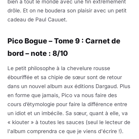
bien à tout le monde avec une fin extrêmement
drôle. Et on ne boudera son plaisir avec un petit
cadeau de Paul Cauuet.
Pico Bogue – Tome 9 : Carnet de
bord – note : 8/10
Le petit philosophe à la chevelure rousse
ébouriffée et sa chipie de sœur sont de retour
dans un nouvel album aux éditions Dargaud. Plus
en forme que jamais, Pico va nous faire des
cours d’étymologie pour faire la différence entre
un idiot et un imbécile. Sa sœur, quant à elle, va
« kiouter » à toutes les sauces (seul le lecteur de
l'album comprendra ce que je viens d'écrire !).