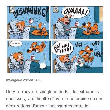
©Dargaud édition 2016.
On y retrouve l’espièglerie de Bill, les situations
cocasses, la difficulté d’inviter une copine ou ces
déclarations d’amour incessantes entre les