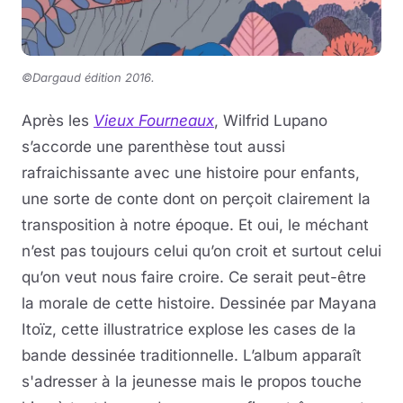
©Dargaud édition 2016.
Après les
Vieux Fourneaux
, Wilfrid Lupano
s’accorde une parenthèse tout aussi
rafraichissante avec une histoire pour enfants,
une sorte de conte dont on perçoit clairement la
transposition à notre époque. Et oui, le méchant
n’est pas toujours celui qu’on croit et surtout celui
qu’on veut nous faire croire. Ce serait peut-être
la morale de cette histoire. Dessinée par Mayana
Itoïz, cette illustratrice explose les cases de la
bande dessinée traditionnelle. L’album apparaît
s'adresser à la jeunesse mais le propos touche