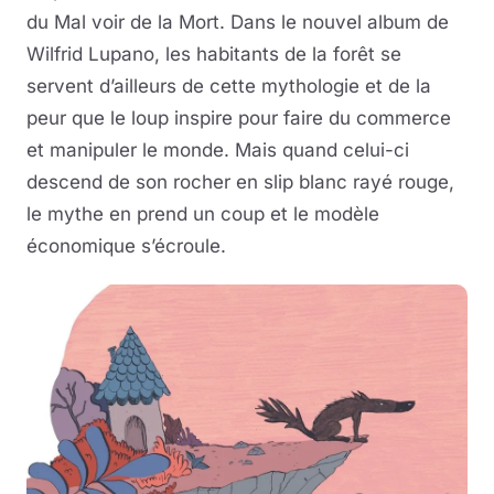
du Mal voir de la Mort. Dans le nouvel album de
Wilfrid Lupano, les habitants de la forêt se
servent d’ailleurs de cette mythologie et de la
peur que le loup inspire pour faire du commerce
et manipuler le monde. Mais quand celui-ci
descend de son rocher en slip blanc rayé rouge,
le mythe en prend un coup et le modèle
économique s’écroule.