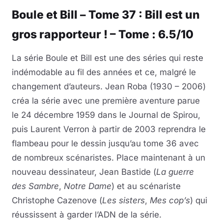
Boule et Bill – Tome 37 : Bill est un
gros rapporteur ! – Tome : 6.5/10
La série Boule et Bill est une des séries qui reste
indémodable au fil des années et ce, malgré le
changement d’auteurs. Jean Roba (1930 – 2006)
créa la série avec une première aventure parue
le 24 décembre 1959 dans le Journal de Spirou,
puis Laurent Verron à partir de 2003 reprendra le
flambeau pour le dessin jusqu’au tome 36 avec
de nombreux scénaristes. Place maintenant à un
nouveau dessinateur, Jean Bastide (
La guerre
des Sambre
,
Notre Dame
) et au scénariste
Christophe Cazenove (
Les sisters
,
Mes cop’s
) qui
réussissent à garder l’ADN de la série.