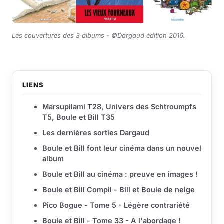
Les couvertures des 3 albums - ©Dargaud édition 2016.
LIENS
Marsupilami T28, Univers des Schtroumpfs
T5, Boule et Bill T35
Les dernières sorties Dargaud
Boule et Bill font leur cinéma dans un nouvel
album
Boule et Bill au cinéma : preuve en images !
Boule et Bill Compil - Bill et Boule de neige
Pico Bogue - Tome 5 - Légère contrariété
Boule et Bill - Tome 33 - A l'abordage !