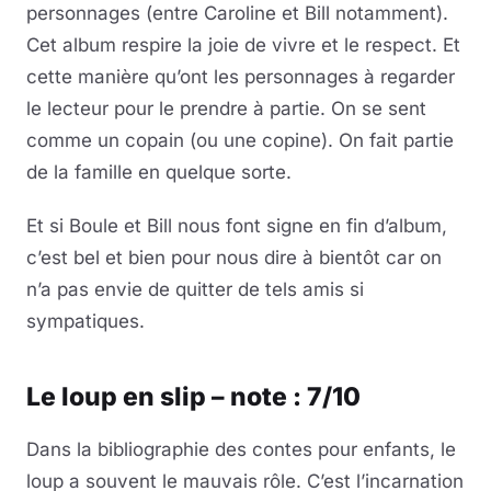
personnages (entre Caroline et Bill notamment).
Cet album respire la joie de vivre et le respect. Et
cette manière qu’ont les personnages à regarder
le lecteur pour le prendre à partie. On se sent
comme un copain (ou une copine). On fait partie
de la famille en quelque sorte.
Et si Boule et Bill nous font signe en fin d’album,
c’est bel et bien pour nous dire à bientôt car on
n’a pas envie de quitter de tels amis si
sympatiques.
Le loup en slip – note : 7/10
Dans la bibliographie des contes pour enfants, le
loup a souvent le mauvais rôle. C’est l’incarnation