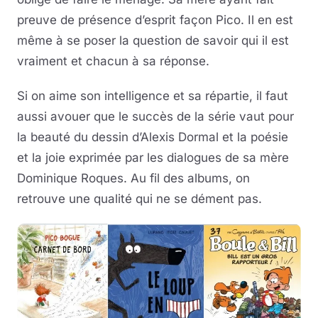
preuve de présence d’esprit façon Pico. Il en est
même à se poser la question de savoir qui il est
vraiment et chacun à sa réponse.
Si on aime son intelligence et sa répartie, il faut
aussi avouer que le succès de la série vaut pour
la beauté du dessin d’Alexis Dormal et la poésie
et la joie exprimée par les dialogues de sa mère
Dominique Roques. Au fil des albums, on
retrouve une qualité qui ne se dément pas.