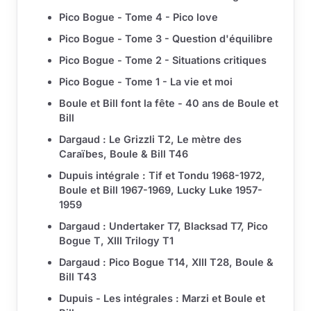
Pico Bogue - Tome 4 - Pico love
Pico Bogue - Tome 3 - Question d'équilibre
Pico Bogue - Tome 2 - Situations critiques
Pico Bogue - Tome 1 - La vie et moi
Boule et Bill font la fête - 40 ans de Boule et
Bill
Dargaud : Le Grizzli T2, Le mètre des
Caraïbes, Boule & Bill T46
Dupuis intégrale : Tif et Tondu 1968-1972,
Boule et Bill 1967-1969, Lucky Luke 1957-
1959
Dargaud : Undertaker T7, Blacksad T7, Pico
Bogue T, XIII Trilogy T1
Dargaud : Pico Bogue T14, XIII T28, Boule &
Bill T43
Dupuis - Les intégrales : Marzi et Boule et