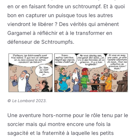
en or en faisant fondre un schtroumpf. Et à quoi
bon en capturer un puisque tous les autres
viendront le libérer ? Des vérités qui amènent
Gargamel à réfléchir et à le transformer en
défenseur de Schtroumpfs.
© Le Lombard 2023
.
Une aventure hors-norme pour le rôle tenu par le
sorcier mais qui montre encore une fois la
sagacité et la fraternité à laquelle les petits