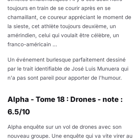
toujours en train de se courir après en se
chamaillant, ce coureur appréciant le moment de
la sieste, cet athlète toujours deuxième, un
amérindien, celui qui voulait être célèbre, un
franco-américain …
Un événement burlesque parfaitement dessiné
par le trait identifiable de José Luis Munuera qui
n'a pas sont pareil pour apporter de l'humour.
Alpha - Tome 18 : Drones - note :
6.5/10
Alpha enquête sur un vol de drones avec son
nouveau groupe. Une enquête qui va vite virer au