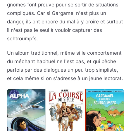
gnomes font preuve pour se sortir de situations
compliqués. Car si Gargamel n'est plus un
danger, ils ont encore du mal à y croire et surtout
il n'est pas le seul à vouloir capturer des
schtroumpfs.
Un album traditionnel, même si le comportement
du méchant habituel ne l'est pas, et qui pêche
parfois par des dialogues un peu trop simpliste,
et cela même si on s'adresse à un jeune lectorat.