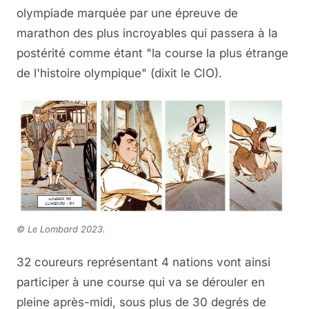
olympiade marquée par une épreuve de
marathon des plus incroyables qui passera à la
postérité comme étant "la course la plus étrange
de l'histoire olympique" (dixit le CIO).
©
Le Lombard 2023.
32 coureurs représentant 4 nations vont ainsi
participer à une course qui va se dérouler en
pleine après-midi, sous plus de 30 degrés de