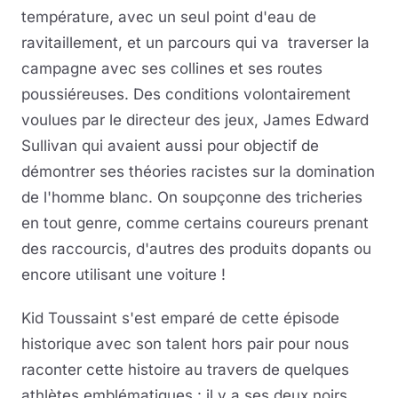
température, avec un seul point d'eau de
ravitaillement, et un parcours qui va traverser la
campagne avec ses collines et ses routes
poussiéreuses. Des conditions volontairement
voulues par le directeur des jeux, James Edward
Sullivan qui avaient aussi pour objectif de
démontrer ses théories racistes sur la domination
de l'homme blanc. On soupçonne des tricheries
en tout genre, comme certains coureurs prenant
des raccourcis, d'autres des produits dopants ou
encore utilisant une voiture !
Kid Toussaint s'est emparé de cette épisode
historique avec son talent hors pair pour nous
raconter cette histoire au travers de quelques
athlètes emblématiques : il y a ses deux noirs