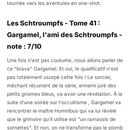
tournée vers les aventures en one-shot.
Les Schtroumpfs - Tome 41 :
Gargamel, l'ami des Schtroumpfs -
note : 7/10
Une fois n'est pas coutume, nous allons parler de
ce "brave" Gargamel. Et oui, le qualificatif n'est
pas totalement usurpé cette fois ! Le sorcier,
méchant récurrent de la série, ennemi juré des
petits gnomes bleus, va avoir une révélation. À la
suite d'une soirée sur l'occultisme , Gargamel va
rencontrer le maître Homnibus qui va lui révélé
que le grimoire qu'il utilise est "un ramassis de
sornettes". Et non, on ne transforme pas le plomb