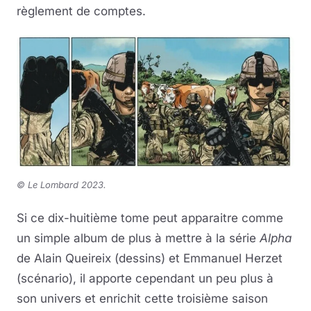
règlement de comptes.
© Le Lombard 2023
.
Si ce dix-huitième tome peut apparaitre comme
un simple album de plus à mettre à la série
Alpha
de Alain Queireix (dessins) et Emmanuel Herzet
(scénario), il apporte cependant un peu plus à
son univers et enrichit cette troisième saison