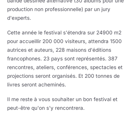
bande dessinée alternative (30 albums pour une
production non professionnelle) par un jury
d'experts.
Cette année le festival s'étendra sur 24900 m2
pour accueillir 200 000 visiteurs, attendra 1500
autrices et auteurs, 228 maisons d'éditions
francophones. 23 pays sont représentés. 387
rencontres, ateliers, conférences, spectacles et
projections seront organisés. Et 200 tonnes de
livres seront acheminés.
Il me reste à vous souhaiter un bon festival et
peut-être qu'on s'y rencontrera.