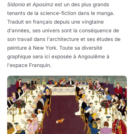
Sidonia
et
Aposimz
est un des plus grands
tenants de la science-fiction dans le manga.
Traduit en français depuis une vingtaine
d'années, ses univers sont la conséquence de
son travail dans l'architecture et ses études de
peinture à New York. Toute sa diversité
graphique sera ici exposée à Angoulême à
l'espace Franquin.