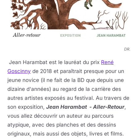
DR.
Jean Harambat est le lauréat du prix
René
Goscinny
de 2018 et paraîtrait presque pour un
jeune novice (il ne fait de la BD que depuis une
dizaine d'années) au regard de la carrière des
autres artistes exposés au festival. Au travers de
son exposition,
Jean Harambat - Aller-Retour
,
vous allez découvrir un auteur au parcours
atypique, avec des planches et des dessins
originaux, mais aussi des objets, livres et films.