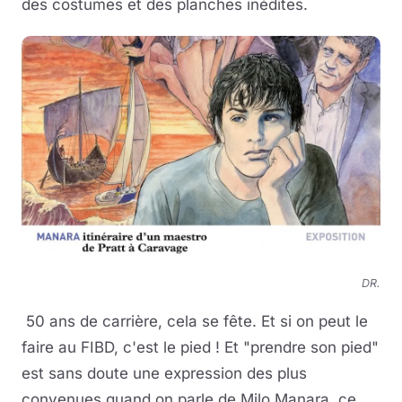
des costumes et des planches inédites.
DR.
50 ans de carrière, cela se fête. Et si on peut le
faire au FIBD, c'est le pied ! Et "prendre son pied"
est sans doute une expression des plus
convenues quand on parle de Milo Manara, ce