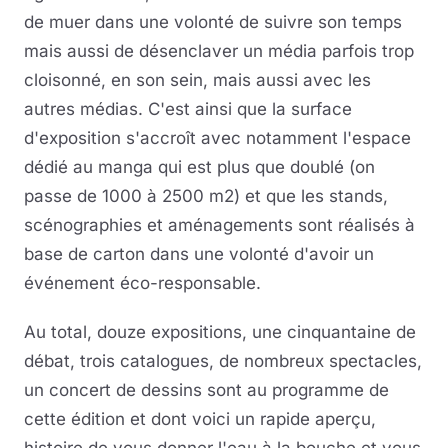
de muer dans une volonté de suivre son temps
mais aussi de désenclaver un média parfois trop
cloisonné, en son sein, mais aussi avec les
autres médias. C'est ainsi que la surface
d'exposition s'accroît avec notamment l'espace
dédié au manga qui est plus que doublé (on
passe de 1000 à 2500 m2) et que les stands,
scénographies et aménagements sont réalisés à
base de carton dans une volonté d'avoir un
événement éco-responsable.
Au total, douze expositions, une cinquantaine de
débat, trois catalogues, de nombreux spectacles,
un concert de dessins sont au programme de
cette édition et dont voici un rapide aperçu,
histoire de vous donner l'eau à la bouche et vous