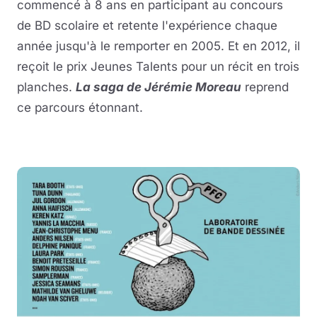
commencé à 8 ans en participant au concours
de BD scolaire et retente l'expérience chaque
année jusqu'à le remporter en 2005. Et en 2012, il
reçoit le prix Jeunes Talents pour un récit en trois
planches.
La saga de Jérémie Moreau
reprend
ce parcours étonnant.