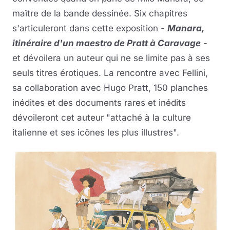
maître de la bande dessinée. Six chapitres
s'articuleront dans cette exposition -
Manara,
itinéraire d'un maestro de Pratt à Caravage
-
et dévoilera un auteur qui ne se limite pas à ses
seuls titres érotiques. La rencontre avec Fellini,
sa collaboration avec Hugo Pratt, 150 planches
inédites et des documents rares et inédits
dévoileront cet auteur "attaché à la culture
italienne et ses icônes les plus illustres".