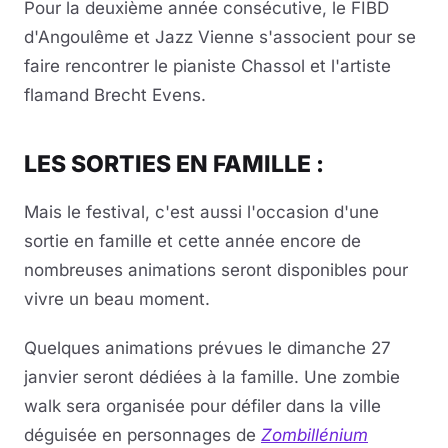
Pour la deuxième année consécutive, le FIBD
d'Angoulême et Jazz Vienne s'associent pour se
faire rencontrer le pianiste Chassol et l'artiste
flamand Brecht Evens.
LES SORTIES EN FAMILLE :
Mais le festival, c'est aussi l'occasion d'une
sortie en famille et cette année encore de
nombreuses animations seront disponibles pour
vivre un beau moment.
Quelques animations prévues le dimanche 27
janvier seront dédiées à la famille. Une zombie
walk sera organisée pour défiler dans la ville
déguisée en personnages de
Zombillénium