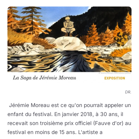
DR.
Jérémie Moreau est ce qu'on pourrait appeler un
enfant du festival. En janvier 2018, à 30 ans, il
recevait son troisième prix officiel (Fauve d'or) au
festival en moins de 15 ans. L'artiste a