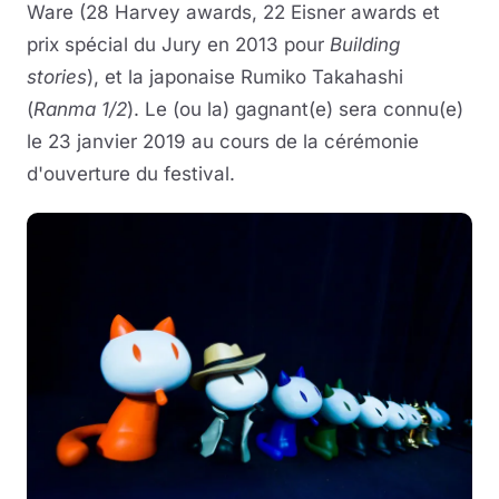
Ware (28 Harvey awards, 22 Eisner awards et
prix spécial du Jury en 2013 pour
Building
stories
), et la japonaise Rumiko Takahashi
(
Ranma 1/2
). Le (ou la) gagnant(e) sera connu(e)
le 23 janvier 2019 au cours de la cérémonie
d'ouverture du festival.