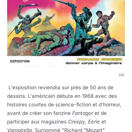
DR.
L'exposition reviendra sur près de 50 ans de
dessins. L'américain débuta en 1968 avec des
histoires courtes de science-fiction et d'horreur,
avant de créer son fanzine
Fantagor
et de
participer aux magazines
Creepy
,
Eerie
et
Vampirella
. Surnommé "Richard "Mozart"