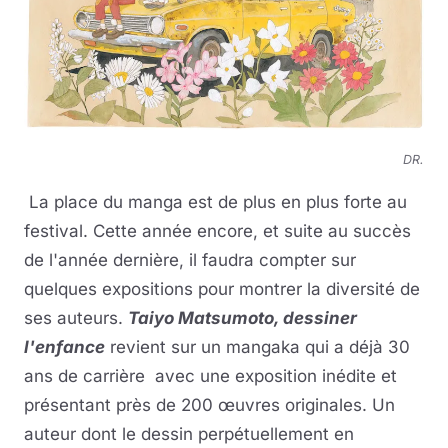
DR.
La place du manga est de plus en plus forte au
festival. Cette année encore, et suite au succès
de l'année dernière, il faudra compter sur
quelques expositions pour montrer la diversité de
ses auteurs.
Taiyo Matsumoto, dessiner
l'enfance
revient sur un mangaka qui a déjà 30
ans de carrière avec une exposition inédite et
présentant près de 200 œuvres originales. Un
auteur dont le dessin perpétuellement en