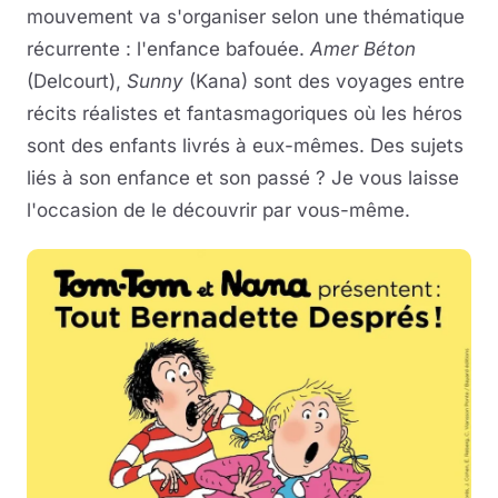
mouvement va s'organiser selon une thématique
récurrente : l'enfance bafouée.
Amer Béton
(Delcourt),
Sunny
(Kana) sont des voyages entre
récits réalistes et fantasmagoriques où les héros
sont des enfants livrés à eux-mêmes. Des sujets
liés à son enfance et son passé ? Je vous laisse
l'occasion de le découvrir par vous-même.