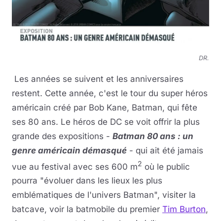
DR.
Les années se suivent et les anniversaires
restent. Cette année, c'est le tour du super héros
américain créé par Bob Kane, Batman, qui fête
ses 80 ans. Le héros de DC se voit offrir la plus
grande des expositions -
Batman 80 ans : un
genre américain démasqué
- qui ait été jamais
2
vue au festival avec ses 600 m
où le public
pourra "évoluer dans les lieux les plus
emblématiques de l'univers Batman", visiter la
batcave, voir la batmobile du premier
Tim Burton
,