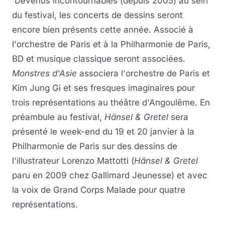
Devenus incontournables (depuis 2005) au sein
du festival, les concerts de dessins seront
encore bien présents cette année. Associé à
l'orchestre de Paris et à la Philharmonie de Paris,
BD et musique classique seront associées.
Monstres d'Asie
associera l'orchestre de Paris et
Kim Jung Gi et ses fresques imaginaires pour
trois représentations au théâtre d'Angoulême. En
préambule au festival,
Hänsel & Gretel
sera
présenté le week-end du 19 et 20 janvier à la
Philharmonie de Paris sur des dessins de
l'illustrateur Lorenzo Mattotti (
Hänsel & Gretel
paru en 2009 chez Gallimard Jeunesse) et avec
la voix de Grand Corps Malade pour quatre
représentations.