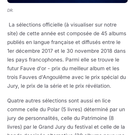
DR.
La sélections officielle (à visualiser sur notre
site) de cette année est composée de 45 albums
publiés en langue française et diffusés entre le
1er décembre 2017 et le 30 novembre 2018 dans
les pays francophones. Parmi elle se trouve le
futur Fauve d'or - prix du meilleur album et les
trois Fauves d'Angoulême avec le prix spécial du
Jury, le prix de la série et le prix révélation.
Quatre autres sélections sont aussi en lice
comme celle du Polar (5 livres) déterminé par un
jury de personnalités, celle du Patrimoine (8
livres) par le Grand Jury du festival et celle de la