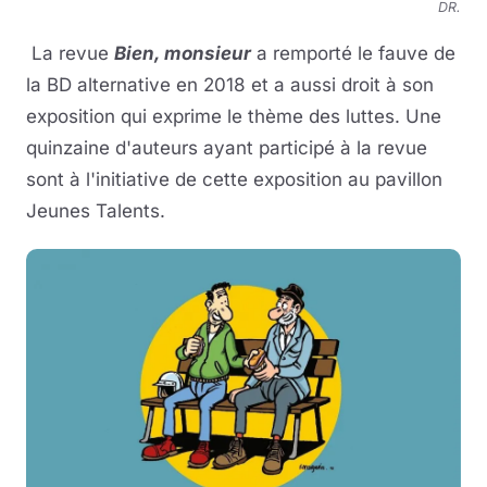
DR.
La revue
Bien, monsieur
a remporté le fauve de
la BD alternative en 2018 et a aussi droit à son
exposition qui exprime le thème des luttes. Une
quinzaine d'auteurs ayant participé à la revue
sont à l'initiative de cette exposition au pavillon
Jeunes Talents.