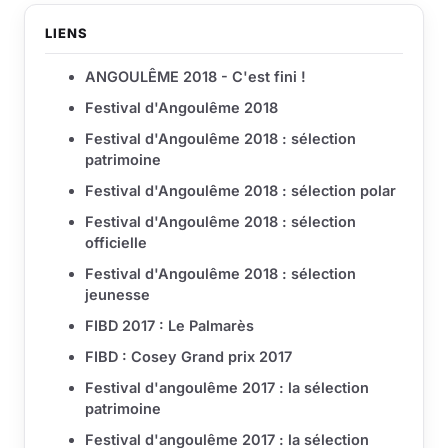
LIENS
ANGOULÊME 2018 - C'est fini !
Festival d'Angoulême 2018
Festival d'Angoulême 2018 : sélection
patrimoine
Festival d'Angoulême 2018 : sélection polar
Festival d'Angoulême 2018 : sélection
officielle
Festival d'Angoulême 2018 : sélection
jeunesse
FIBD 2017 : Le Palmarès
FIBD : Cosey Grand prix 2017
Festival d'angoulême 2017 : la sélection
patrimoine
Festival d'angoulême 2017 : la sélection