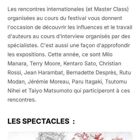
Les rencontres internationales (et Master Class)
organisées au cours du festival vous donnent
l'occasion de découvrir les influences et le travail
d'auteurs au cours d'interview organisés par des
spécialistes. C'est aussi une façon d'approfondir
les expositions. Cette année, ce sont Milo
Manara, Terry Moore, Kentaro Sato, Christian
Rossi, Jean Harambat, Bernadette Desprès, Rutu
Modan, Jérémie Moreau, Paru Itagaki, Tsutomu
Nihei et Taiyo Matsumoto qui participeront à ces
rencontres.
LES SPECTACLES :