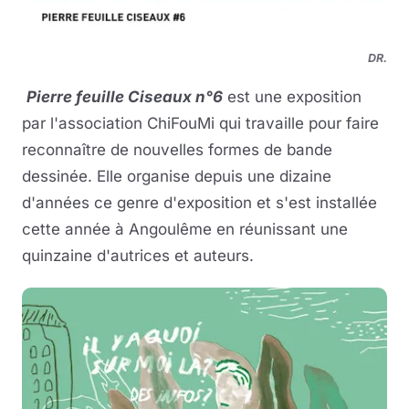
DR.
Pierre feuille Ciseaux n°6
est une exposition
par l'association ChiFouMi qui travaille pour faire
reconnaître de nouvelles formes de bande
dessinée. Elle organise depuis une dizaine
d'années ce genre d'exposition et s'est installée
cette année à Angoulême en réunissant une
quinzaine d'autrices et auteurs.