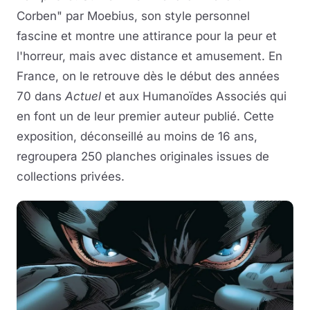
Corben" par Moebius, son style personnel
fascine et montre une attirance pour la peur et
l'horreur, mais avec distance et amusement. En
France, on le retrouve dès le début des années
70 dans
Actuel
et aux Humanoïdes Associés qui
en font un de leur premier auteur publié. Cette
exposition, déconseillé au moins de 16 ans,
regroupera 250 planches originales issues de
collections privées.