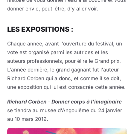
donner envie, peut-être, d'y aller voir.
LES EXPOSITIONS :
Chaque année, avant l'ouverture du festival, un
vote est organisé parmi les autrices et les
auteurs professionnels, pour élire le Grand prix.
L'année dernière, le grand gagnant fut l'auteur
Richard Corben qui a donc, et comme il se doit,
une exposition qui lui est consacrée cette année.
Richard Corben - Donner corps à l'imaginaire
se tiendra au musée d'Angoulême du 24 janvier
au 10 mars 2019.