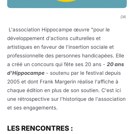
DR.
L'association Hippocampe œuvre "pour le
développement d'actions culturelles et
artistiques en faveur de l'insertion sociale et
professionnelle des personnes handicapées. Elle
a créé un concours qui fête ses 20 ans -
20 ans
d'Hippocampe
- soutenu par le festival depuis
2005 et dont Frank Margerin réalise l'affiche à
chaque édition en plus de son soutien. C'est ici
une rétrospective sur l'historique de l'association
et ses engagements.
LES RENCONTRES :