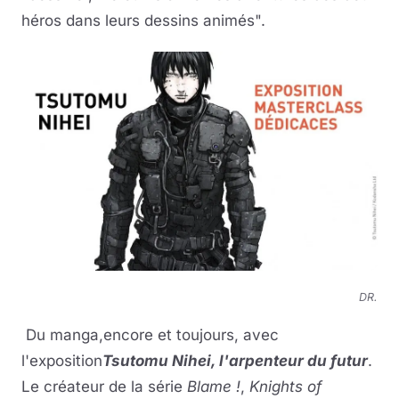
héros dans leurs dessins animés".
DR.
Du manga,encore et toujours, avec
l'exposition
Tsutomu Nihei, l'arpenteur du futur
.
Le créateur de la série
Blame !
,
Knights of