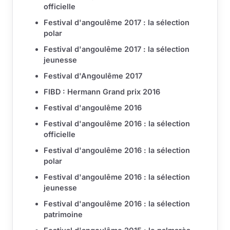
officielle
Festival d'angoulême 2017 : la sélection
polar
Festival d'angoulême 2017 : la sélection
jeunesse
Festival d'Angoulême 2017
FIBD : Hermann Grand prix 2016
Festival d'angoulême 2016
Festival d'angoulême 2016 : la sélection
officielle
Festival d'angoulême 2016 : la sélection
polar
Festival d'angoulême 2016 : la sélection
jeunesse
Festival d'angoulême 2016 : la sélection
patrimoine