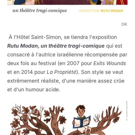
DR.
À l'Hôtel Saint-Simon, se tiendra l'exposition
Rutu Modan, un théâtre tragi-comique
qui est
consacré à l'autrice israélienne récompensée par
deux fois au festival (en 2007 pour
E
xits Wounds
et en 2014 pour
La Propriété
). Son style se veut
extrêmement réaliste, d'une manière assez crûe
et d'un humour acide.