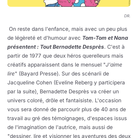
DR.
On reste dans l'enfance, mais avec un peu plus
de légèreté et d'humour avec
Tom-Tom et Nana
présentent : Tout Bernadette Desprès
. C'est à
partir de 1977 que deux héros querelleurs mais
créatifs apparaissent dans le mensuel "
J'aime
lire
" (Bayard Presse). Sur des scénarii de
Jacqueline Cohen (Eveline Reberg y participera
par la suite), Bernadette Desprès va créer un
univers coloré, drôle et fantaisiste. L'occasion
vous sera donné de parcourir plus de 40 ans de
travail au gré des témoignages, d'espaces issus
de l'imagination de l'autrice, mais aussi de
"dessiner, lire et visionner les aventures des deux