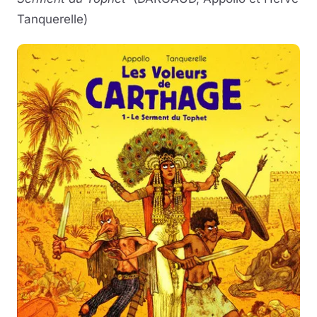
Tanquerelle)