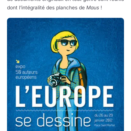
dont l’intégralité des planches de
Maus
!