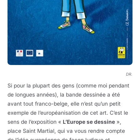
DR.
Si pour la plupart des gens (comme moi pendant
de longues années), la bande dessinée a été
avant tout franco-belge, elle n’est qu’un petit
exemple de l’européanisation de cet art. C’est le
sens de l’exposition «
L’Europe se dessine
»,
place Saint Martial, qui va vous rendre compte
de l’idée européenne de façon ludique et