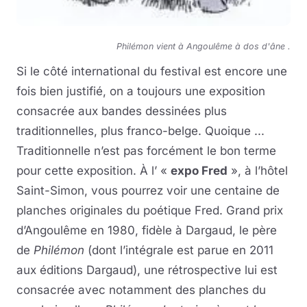
Philémon vient à Angoulême à dos d'âne .
Si le côté international du festival est encore une
fois bien justifié, on a toujours une exposition
consacrée aux bandes dessinées plus
traditionnelles, plus franco-belge. Quoique ...
Traditionnelle n’est pas forcément le bon terme
pour cette exposition. À l’ «
expo Fred
», à l’hôtel
Saint-Simon, vous pourrez voir une centaine de
planches originales du poétique Fred. Grand prix
d’Angoulême en 1980, fidèle à Dargaud, le père
de
Philémon
(dont l’intégrale est parue en 2011
aux éditions Dargaud), une rétrospective lui est
consacrée avec notamment des planches du