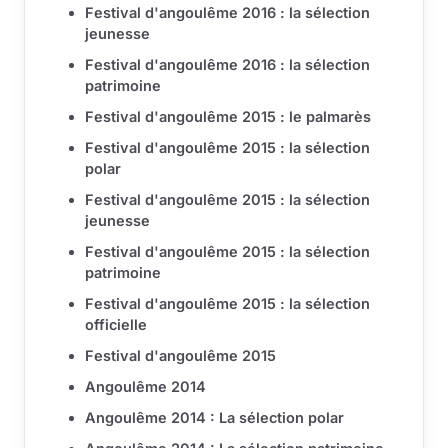
Festival d'angoulême 2016 : la sélection
jeunesse
Festival d'angoulême 2016 : la sélection
patrimoine
Festival d'angoulême 2015 : le palmarès
Festival d'angoulême 2015 : la sélection
polar
Festival d'angoulême 2015 : la sélection
jeunesse
Festival d'angoulême 2015 : la sélection
patrimoine
Festival d'angoulême 2015 : la sélection
officielle
Festival d'angoulême 2015
Angoulême 2014
Angoulême 2014 : La sélection polar