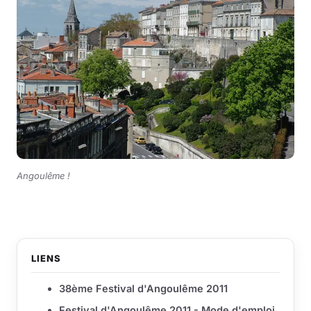
Angoulême !
LIENS
38ème Festival d'Angoulême 2011
Festival d'Angoulême 2011 - Mode d'emploi