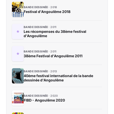
BANDE DESSINÉE
2018
Festival d'Angoulême 2018
BANDE DESSINÉE
2011
Les récompenses du 38ème festival
d'Angoulême
BANDE DESSINÉE
2011
38ème Festival d'Angoulême 2011
BANDE DESSINÉE
2013
40ème festival international de la bande
dessinée d'Angoulême
BANDE DESSINÉE
2020
FIBD - Angoulême 2020