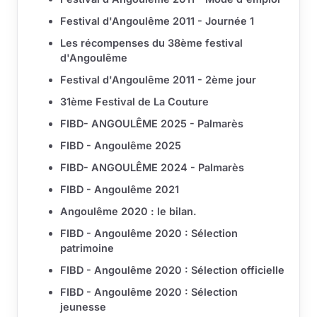
Festival d'Angoulême 2011 - Journée 1
Les récompenses du 38ème festival
d'Angoulême
Festival d'Angoulême 2011 - 2ème jour
31ème Festival de La Couture
FIBD- ANGOULÊME 2025 - Palmarès
FIBD - Angoulême 2025
FIBD- ANGOULÊME 2024 - Palmarès
FIBD - Angoulême 2021
Angoulême 2020 : le bilan.
FIBD - Angoulême 2020 : Sélection
patrimoine
FIBD - Angoulême 2020 : Sélection officielle
FIBD - Angoulême 2020 : Sélection
jeunesse