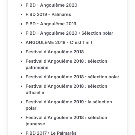
FIBD - Angoulême 2020
FIBD 2019 - Palmarès
FIBD - Angoulême 2019
FIBD - Angoulême 2020 : Sélection polar
ANGOULÊME 2018 - C'est fini !
Festival d'Angoulême 2018
Festival d'Angoulême 2018 : sélection
patrimoine
Festival d'Angoulême 2018 : sélection polar
Festival d'Angoulême 2018 : sélection
officielle
Festival d'Angoulême 2019 : la sélection
polar
Festival d'Angoulême 2018 : sélection
jeunesse
FIBD 2017 : Le Palmarès