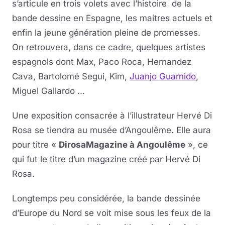
s’articule en trois volets avec l’histoire de la
bande dessine en Espagne, les maitres actuels et
enfin la jeune génération pleine de promesses.
On retrouvera, dans ce cadre, quelques artistes
espagnols dont Max, Paco Roca, Hernandez
Cava, Bartolomé Segui, Kim,
Juanjo Guarnido
,
Miguel Gallardo ...
Une exposition consacrée à l’illustrateur Hervé Di
Rosa se tiendra au musée d’Angoulême. Elle aura
pour titre «
DirosaMagazine à Angoulême
», ce
qui fut le titre d’un magazine créé par Hervé Di
Rosa.
Longtemps peu considérée, la bande dessinée
d’Europe du Nord se voit mise sous les feux de la