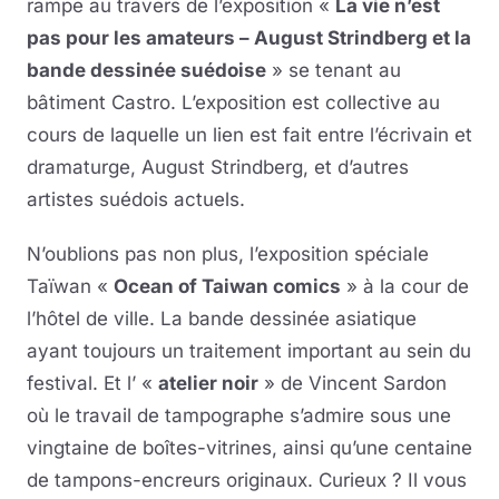
rampe au travers de l’exposition «
La vie n’est
pas pour les amateurs – August Strindberg et la
bande dessinée suédoise
» se tenant au
bâtiment Castro. L’exposition est collective au
cours de laquelle un lien est fait entre l’écrivain et
dramaturge, August Strindberg, et d’autres
artistes suédois actuels.
N’oublions pas non plus, l’exposition spéciale
Taïwan «
Ocean of Taiwan comics
» à la cour de
l’hôtel de ville. La bande dessinée asiatique
ayant toujours un traitement important au sein du
festival. Et l’ «
atelier noir
» de Vincent Sardon
où le travail de tampographe s’admire sous une
vingtaine de boîtes-vitrines, ainsi qu’une centaine
de tampons-encreurs originaux. Curieux ? Il vous