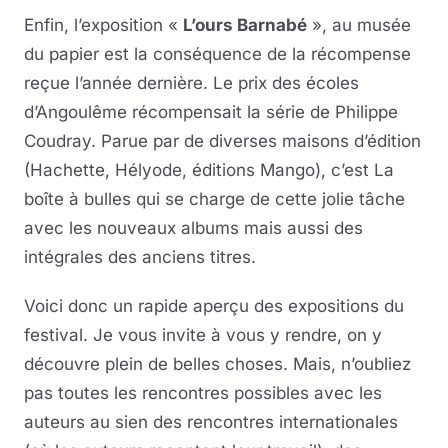
Enfin, l’exposition «
L’ours Barnabé
», au musée
du papier est la conséquence de la récompense
reçue l’année dernière. Le prix des écoles
d’Angoulême récompensait la série de Philippe
Coudray. Parue par de diverses maisons d’édition
(Hachette, Hélyode, éditions Mango), c’est La
boîte à bulles qui se charge de cette jolie tâche
avec les nouveaux albums mais aussi des
intégrales des anciens titres.
Voici donc un rapide aperçu des expositions du
festival. Je vous invite à vous y rendre, on y
découvre plein de belles choses. Mais, n’oubliez
pas toutes les rencontres possibles avec les
auteurs au sien des rencontres internationales