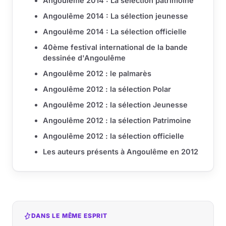
Angoulême 2014 : La sélection patrimoine
Angoulême 2014 : La sélection jeunesse
Angoulême 2014 : La sélection officielle
40ème festival international de la bande
dessinée d'Angoulême
Angoulême 2012 : le palmarès
Angoulême 2012 : la sélection Polar
Angoulême 2012 : la sélection Jeunesse
Angoulême 2012 : la sélection Patrimoine
Angoulême 2012 : la sélection officielle
Les auteurs présents à Angoulême en 2012
DANS LE MÊME ESPRIT