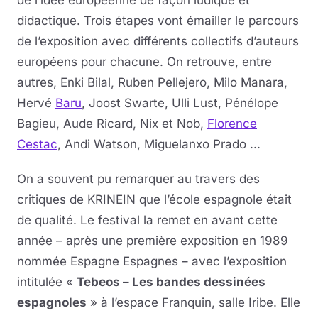
didactique. Trois étapes vont émailler le parcours
de l’exposition avec différents collectifs d’auteurs
européens pour chacune. On retrouve, entre
autres, Enki Bilal, Ruben Pellejero, Milo Manara,
Hervé
Baru
, Joost Swarte, Ulli Lust, Pénélope
Bagieu, Aude Ricard, Nix et Nob,
Florence
Cestac
, Andi Watson, Miguelanxo Prado ...
On a souvent pu remarquer au travers des
critiques de KRINEIN que l’école espagnole était
de qualité. Le festival la remet en avant cette
année – après une première exposition en 1989
nommée Espagne Espagnes – avec l’exposition
intitulée «
Tebeos – Les bandes dessinées
espagnoles
» à l’espace Franquin, salle Iribe. Elle