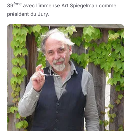
ème
39
avec l’immense Art Spiegelman comme
président du Jury.