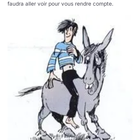
faudra aller voir pour vous rendre compte.