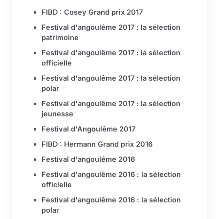
FIBD : Cosey Grand prix 2017
Festival d'angoulême 2017 : la sélection
patrimoine
Festival d'angoulême 2017 : la sélection
officielle
Festival d'angoulême 2017 : la sélection
polar
Festival d'angoulême 2017 : la sélection
jeunesse
Festival d'Angoulême 2017
FIBD : Hermann Grand prix 2016
Festival d'angoulême 2016
Festival d'angoulême 2016 : la sélection
officielle
Festival d'angoulême 2016 : la sélection
polar