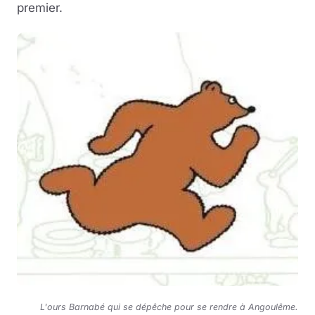
premier.
L'ours Barnabé qui se dépêche pour se rendre à Angoulême.