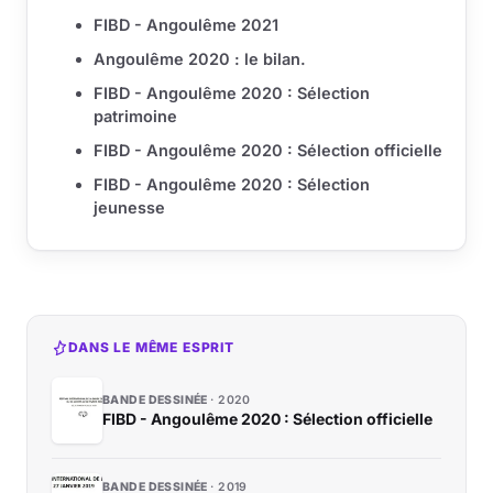
FIBD - Angoulême 2021
Angoulême 2020 : le bilan.
FIBD - Angoulême 2020 : Sélection
patrimoine
FIBD - Angoulême 2020 : Sélection officielle
FIBD - Angoulême 2020 : Sélection
jeunesse
DANS LE MÊME ESPRIT
BANDE DESSINÉE
2020
FIBD - Angoulême 2020 : Sélection officielle
BANDE DESSINÉE
2019