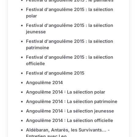
Festival d'angoulême 2015 : la sélection
polar
Festival d'angoulême 2015 : la sélection
jeunesse
Festival d'angoulême 2015 : la sélection
patrimoine
Festival d'angoulême 2015 : la sélection
officielle
Festival d'angoulême 2015
Angoulême 2014
Angoulême 2014 : La sélection polar
Angoulême 2014 : La sélection patrimoine
Angoulême 2014 : La sélection jeunesse
Angoulême 2014 : La sélection officielle
Aldébaran, Antarès, les Survivants... -
Entretien avec Leo