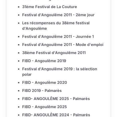
31ème Festival de La Couture
Festival d'Angoulême 2011 - 2ème jour
Les récompenses du 38ème festival
d'Angoulême
Festival d'Angoulême 2011 - Journée 1
Festival d'Angoulême 2011 - Mode d'emploi
38ème Festival d'Angoulême 2011
FIBD - Angoulême 2019
Festival d'Angoulême 2019 : la sélection
polar
FIBD - Angoulême 2020
FIBD 2019 - Palmarès
FIBD- ANGOULÊME 2025 - Palmarès
FIBD - Angoulême 2025
FIBD- ANGOULÊME 2024 - Palmarès