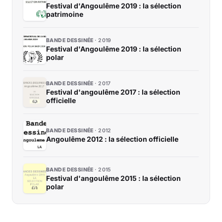
Festival d'Angoulême 2019 : la sélection
patrimoine
BANDE DESSINÉE
2019
Festival d'Angoulême 2019 : la sélection
polar
BANDE DESSINÉE
2017
Festival d'angoulême 2017 : la sélection
officielle
BANDE DESSINÉE
2012
Angoulême 2012 : la sélection officielle
BANDE DESSINÉE
2015
Festival d'angoulême 2015 : la sélection
polar