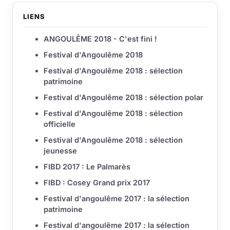
LIENS
ANGOULÊME 2018 - C'est fini !
Festival d'Angoulême 2018
Festival d'Angoulême 2018 : sélection
patrimoine
Festival d'Angoulême 2018 : sélection polar
Festival d'Angoulême 2018 : sélection
officielle
Festival d'Angoulême 2018 : sélection
jeunesse
FIBD 2017 : Le Palmarès
FIBD : Cosey Grand prix 2017
Festival d'angoulême 2017 : la sélection
patrimoine
Festival d'angoulême 2017 : la sélection