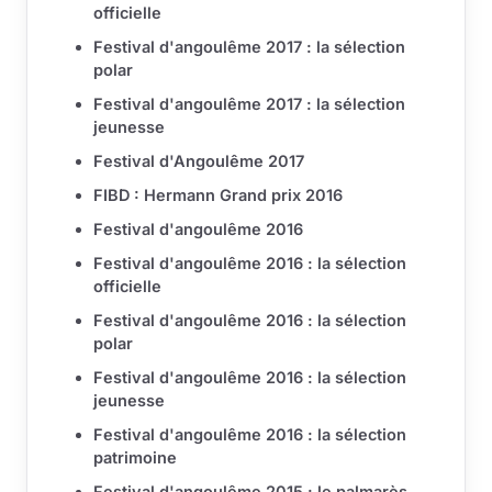
officielle
Festival d'angoulême 2017 : la sélection
polar
Festival d'angoulême 2017 : la sélection
jeunesse
Festival d'Angoulême 2017
FIBD : Hermann Grand prix 2016
Festival d'angoulême 2016
Festival d'angoulême 2016 : la sélection
officielle
Festival d'angoulême 2016 : la sélection
polar
Festival d'angoulême 2016 : la sélection
jeunesse
Festival d'angoulême 2016 : la sélection
patrimoine
Festival d'angoulême 2015 : le palmarès