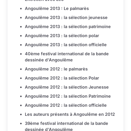
Angoulême 2013 : Le palmarès
Angoulême 2013 : la sélection jeunesse
Angoulême 2013 : la sélection patrimoine
Angoulême 2013 : la sélection polar
Angoulême 2013 : la sélection officielle
40ème festival international de la bande
dessinée d'Angoulême
Angoulême 2012 : le palmarès
Angoulême 2012 : la sélection Polar
Angoulême 2012 : la sélection Jeunesse
Angoulême 2012 : la sélection Patrimoine
Angoulême 2012 : la sélection officielle
Les auteurs présents à Angoulême en 2012
39ème festival international de la bande
dessinée d'Angoulême