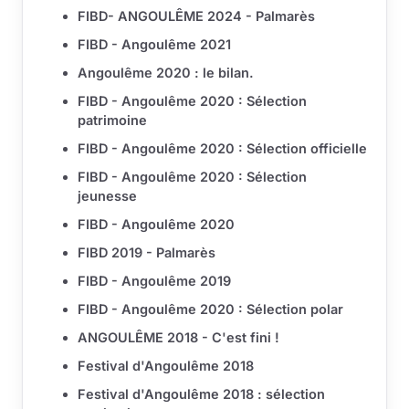
FIBD- ANGOULÊME 2024 - Palmarès
FIBD - Angoulême 2021
Angoulême 2020 : le bilan.
FIBD - Angoulême 2020 : Sélection
patrimoine
FIBD - Angoulême 2020 : Sélection officielle
FIBD - Angoulême 2020 : Sélection
jeunesse
FIBD - Angoulême 2020
FIBD 2019 - Palmarès
FIBD - Angoulême 2019
FIBD - Angoulême 2020 : Sélection polar
ANGOULÊME 2018 - C'est fini !
Festival d'Angoulême 2018
Festival d'Angoulême 2018 : sélection