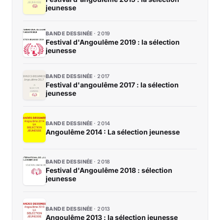
jeunesse
BANDE DESSINÉE
2019
Festival d'Angoulême 2019 : la sélection
jeunesse
BANDE DESSINÉE
2017
Festival d'angoulême 2017 : la sélection
jeunesse
BANDE DESSINÉE
2014
Angoulême 2014 : La sélection jeunesse
BANDE DESSINÉE
2018
Festival d'Angoulême 2018 : sélection
jeunesse
BANDE DESSINÉE
2013
Angoulême 2013 : la sélection jeunesse