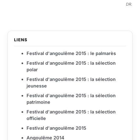
DR.
LIENS
Festival d'angoulême 2015 : le palmarès
Festival d'angoulême 2015 : la sélection
polar
Festival d'angoulême 2015 : la sélection
jeunesse
Festival d'angoulême 2015 : la sélection
patrimoine
Festival d'angoulême 2015 : la sélection
officielle
Festival d'angoulême 2015
Angoulême 2014