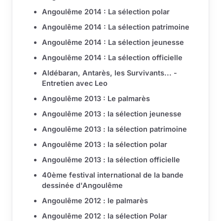
Angoulême 2014 : La sélection polar
Angoulême 2014 : La sélection patrimoine
Angoulême 2014 : La sélection jeunesse
Angoulême 2014 : La sélection officielle
Aldébaran, Antarès, les Survivants... -
Entretien avec Leo
Angoulême 2013 : Le palmarès
Angoulême 2013 : la sélection jeunesse
Angoulême 2013 : la sélection patrimoine
Angoulême 2013 : la sélection polar
Angoulême 2013 : la sélection officielle
40ème festival international de la bande
dessinée d'Angoulême
Angoulême 2012 : le palmarès
Angoulême 2012 : la sélection Polar