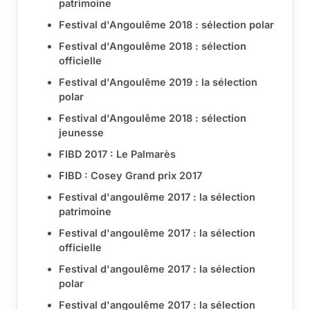
patrimoine
Festival d'Angoulême 2018 : sélection polar
Festival d'Angoulême 2018 : sélection
officielle
Festival d'Angoulême 2019 : la sélection
polar
Festival d'Angoulême 2018 : sélection
jeunesse
FIBD 2017 : Le Palmarès
FIBD : Cosey Grand prix 2017
Festival d'angoulême 2017 : la sélection
patrimoine
Festival d'angoulême 2017 : la sélection
officielle
Festival d'angoulême 2017 : la sélection
polar
Festival d'angoulême 2017 : la sélection