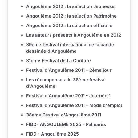
Angoulême 2012 : la sélection Jeunesse
Angoulême 2012 : la sélection Patrimoine
Angoulême 2012 : la sélection officielle
Les auteurs présents à Angoulême en 2012
39ème festival international de la bande
dessinée d'Angoulême
31ème Festival de La Couture
Festival d'Angoulême 2011 - 2ème jour
Les récompenses du 38ème festival
d'Angoulême
Festival d'Angoulême 2011 - Journée 1
Festival d'Angoulême 2011 - Mode d'emploi
38ème Festival d'Angoulême 2011
FIBD- ANGOULÊME 2025 - Palmarès
FIBD - Angoulême 2025