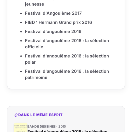
jeunesse
Festival d'Angoulême 2017
FIBD : Hermann Grand prix 2016
Festival d'angoulême 2016
Festival d'angoulême 2016 : la sélection
officielle
Festival d'angoulême 2016 : la sélection
polar
Festival d'angoulême 2016 : la sélection
patrimoine
DANS LE MÊME ESPRIT
BANDE DESSINÉE
2015
Festival d'angoulême 2015 : la sélection