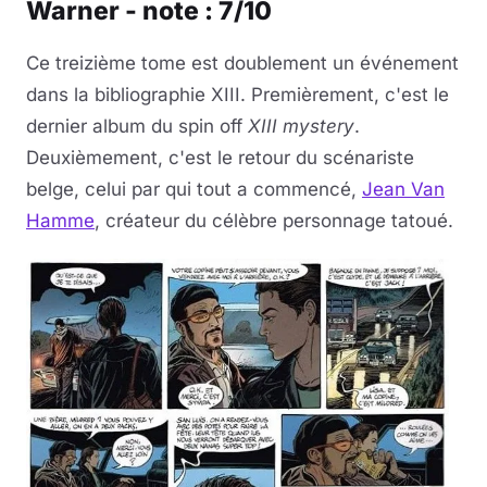
Warner - note : 7/10
Ce treizième tome est doublement un événement
dans la bibliographie XIII. Premièrement, c'est le
dernier album du spin off
XIII mystery
.
Deuxièmement, c'est le retour du scénariste
belge, celui par qui tout a commencé,
Jean Van
Hamme
, créateur du célèbre personnage tatoué.