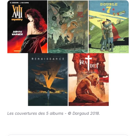
Les couvertures des 5 albums - © Dargaud 2018.