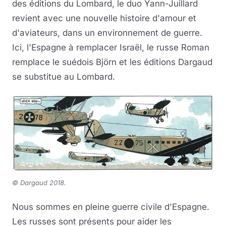
des éditions du Lombard, le duo Yann-Juillard
revient avec une nouvelle histoire d'amour et
d'aviateurs, dans un environnement de guerre.
Ici, l'Espagne à remplacer Israël, le russe Roman
remplace le suédois Björn et les éditions Dargaud
se substitue au Lombard.
©
Dargaud 2018.
Nous sommes en pleine guerre civile d'Espagne.
Les russes sont présents pour aider les