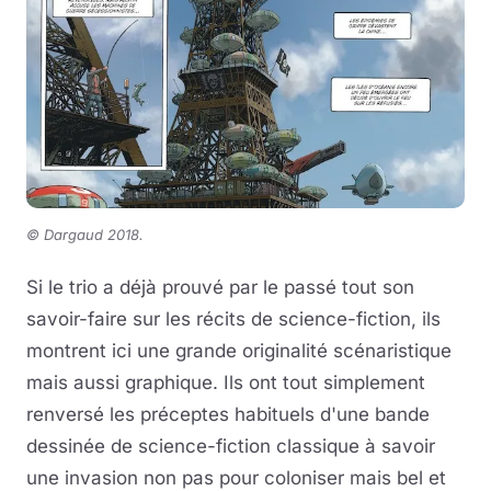
© Dargaud 2018.
Si le trio a déjà prouvé par le passé tout son
savoir-faire sur les récits de science-fiction, ils
montrent ici une grande originalité scénaristique
mais aussi graphique. Ils ont tout simplement
renversé les préceptes habituels d'une bande
dessinée de science-fiction classique à savoir
une invasion non pas pour coloniser mais bel et