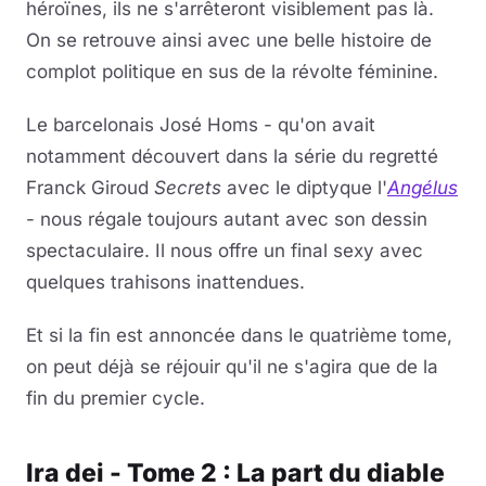
héroïnes, ils ne s'arrêteront visiblement pas là.
On se retrouve ainsi avec une belle histoire de
complot politique en sus de la révolte féminine.
Le barcelonais José Homs - qu'on avait
notamment découvert dans la série du regretté
Franck Giroud
Secrets
avec le diptyque l'
Angélus
- nous régale toujours autant avec son dessin
spectaculaire. Il nous offre un final sexy avec
quelques trahisons inattendues.
Et si la fin est annoncée dans le quatrième tome,
on peut déjà se réjouir qu'il ne s'agira que de la
fin du premier cycle.
Ira dei - Tome 2 : La part du diable