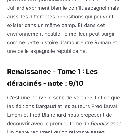
Juillard expriment bien le conflit espagnol mais
aussi les différentes oppositions qui peuvent
exister dans un même camp. Et dans cet
environnement hostile, le meilleur peut surgir
comme cette histoire d'amour entre Roman et
une belle espagnole républicaine.
Renaissance - Tome 1 : Les
déracinés - note : 9/10
C'est une nouvelle série de science-fiction que
les éditions Dargaud et les auteurs Fred Duval,
Emem et Fred Blanchard nous proposent de
découvrir avec le premier tome de
Renaissance
.
Un genre récurrent qu'on retrouve assez