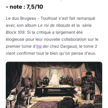
- note : 7,5/10
Le duo Brugeas - Toulhoat s'est fait remarqué
avec son album
Le roi de ribauds
et la série
Block 109
. Si la critique a largement été
élogieuse pour leur nouvelle collaboration sur le
premier tome d'
Ira
dei
chez Dargaud, le tome 2
vient confirmer tout le bien qu'on pense d'eux.