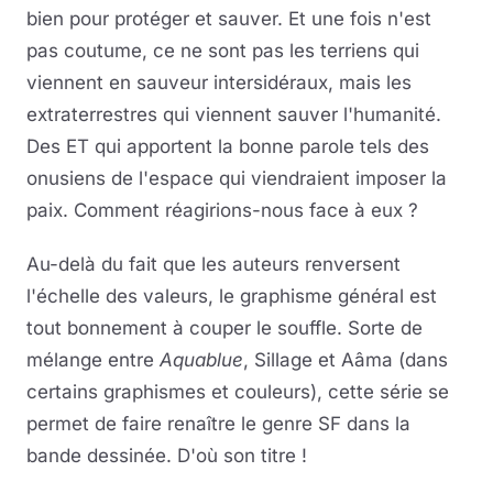
bien pour protéger et sauver. Et une fois n'est
pas coutume, ce ne sont pas les terriens qui
viennent en sauveur intersidéraux, mais les
extraterrestres qui viennent sauver l'humanité.
Des ET qui apportent la bonne parole tels des
onusiens de l'espace qui viendraient imposer la
paix. Comment réagirions-nous face à eux ?
Au-delà du fait que les auteurs renversent
l'échelle des valeurs, le graphisme général est
tout bonnement à couper le souffle. Sorte de
mélange entre
Aquablue
, Sillage et Aâma (dans
certains graphismes et couleurs), cette série se
permet de faire renaître le genre SF dans la
bande dessinée. D'où son titre !