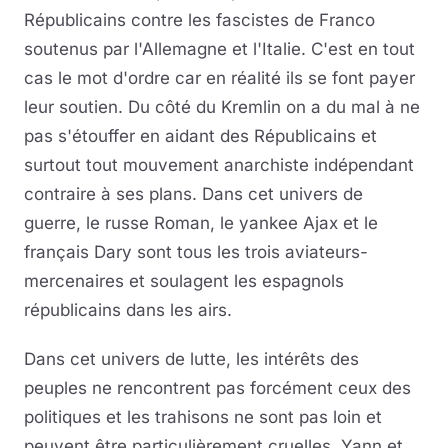
Républicains contre les fascistes de Franco
soutenus par l'Allemagne et l'Italie. C'est en tout
cas le mot d'ordre car en réalité ils se font payer
leur soutien. Du côté du Kremlin on a du mal à ne
pas s'étouffer en aidant des Républicains et
surtout tout mouvement anarchiste indépendant
contraire à ses plans. Dans cet univers de
guerre, le russe Roman, le yankee Ajax et le
français Dary sont tous les trois aviateurs-
mercenaires et soulagent les espagnols
républicains dans les airs.
Dans cet univers de lutte, les intérêts des
peuples ne rencontrent pas forcément ceux des
politiques et les trahisons ne sont pas loin et
peuvent être particulièrement cruelles. Yann et