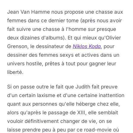
Jean Van Hamme nous propose une chasse aux
femmes dans ce dernier tome (après nous avoir
fait suivre une chasse à l'homme sur presque
deux dizaines d'albums). Et qui mieux qu'Olivier
Grenson, le dessinateur de
Niklos Koda
, pour
dessiner des femmes sexys et actives dans un
univers hostile, prêtes à tout pour gagner leur
liberté.
Si on passe outre le fait que Judith fait preuve
d'un certain laxisme et d'une certaine inattention
quant aux personnes qu'elle héberge chez elle,
alors qu'après le passage de XIII, elle semblait
vouloir définitivement changer de vie, on se
laisse prendre peu à peu par ce road-movie où