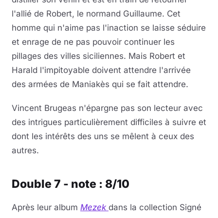
l'allié de Robert, le normand Guillaume. Cet
homme qui n'aime pas l'inaction se laisse séduire
et enrage de ne pas pouvoir continuer les
pillages des villes siciliennes. Mais Robert et
Harald l'impitoyable doivent attendre l'arrivée
des armées de Maniakès qui se fait attendre.
Vincent Brugeas n'épargne pas son lecteur avec
des intrigues particulièrement difficiles à suivre et
dont les intérêts des uns se mêlent à ceux des
autres.
Double 7 - note : 8/10
Après leur album
Mezek
dans la collection Signé