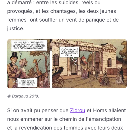
a démarré : entre les suicides, réels ou
provoqués, et les chantages, les deux jeunes
femmes font souffler un vent de panique et de
justice.
©
Dargaud 2018.
Si on avait pu penser que
Zidrou
et Homs allaient
nous emmener sur le chemin de l'émancipation
et la revendication des femmes avec leurs deux