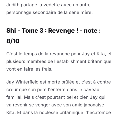
Judith partage la vedette avec un autre
personnage secondaire de la série mère.
Shi - Tome 3 : Revenge ! - note :
8/10
C'est le temps de la revanche pour Jay et Kita, et
plusieurs membres de l'establishment britannique
vont en faire les frais.
Jay Winterfield est morte brûlée et c'est à contre
cœur que son père l'enterre dans le caveau
familial. Mais c'est pourtant bel et bien Jay qui
va revenir se venger avec son amie japonaise
Kita. Et dans la noblesse britannique l'hécatombe