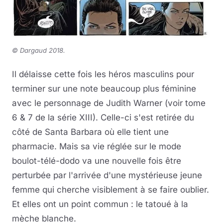
©
Dargaud 2018.
Il délaisse cette fois les héros masculins pour
terminer sur une note beaucoup plus féminine
avec le personnage de Judith Warner (voir tome
6 & 7 de la série XIII). Celle-ci s'est retirée du
côté de Santa Barbara où elle tient une
pharmacie. Mais sa vie réglée sur le mode
boulot-télé-dodo va une nouvelle fois être
perturbée par l'arrivée d'une mystérieuse jeune
femme qui cherche visiblement à se faire oublier.
Et elles ont un point commun : le tatoué à la
mèche blanche.