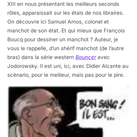
XIII en nous présentant les meilleurs seconds
rôles, apparaissait sur les étals de nos libraires.
On découvre ici Samuel Amos, colonel et
manchot de son état. Et qui mieux que François
Boucq pour dessiner un manchot ? Auteur, je
vous le rappelle, d’un shérif manchot (de l’autre
bras) dans la série western
Bouncer
avec
Jodorowsky. Il est uni, ici, avec Didier Alcante au
scénario, pour le meilleur, mais pas pour le pire.