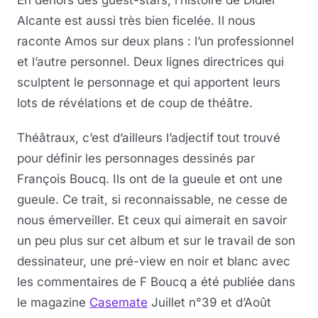
En dehors des guest-stars, l’histoire de Didier
Alcante est aussi très bien ficelée. Il nous
raconte Amos sur deux plans : l’un professionnel
et l’autre personnel. Deux lignes directrices qui
sculptent le personnage et qui apportent leurs
lots de révélations et de coup de théâtre.
Théâtraux, c’est d’ailleurs l’adjectif tout trouvé
pour définir les personnages dessinés par
François Boucq. Ils ont de la gueule et ont une
gueule. Ce trait, si reconnaissable, ne cesse de
nous émerveiller. Et ceux qui aimerait en savoir
un peu plus sur cet album et sur le travail de son
dessinateur, une pré-view en noir et blanc avec
les commentaires de F Boucq a été publiée dans
le magazine
Casemate
Juillet n°39 et d’Août