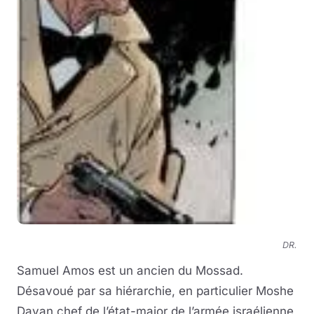
DR.
Samuel Amos est un ancien du Mossad.
Désavoué par sa hiérarchie, en particulier Moshe
Dayan chef de l’état-major de l’armée israélienne,