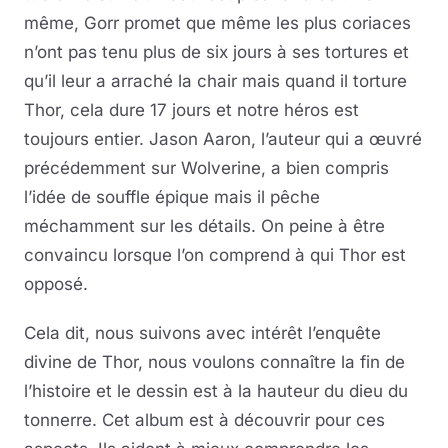
même, Gorr promet que même les plus coriaces
n’ont pas tenu plus de six jours à ses tortures et
qu’il leur a arraché la chair mais quand il torture
Thor, cela dure 17 jours et notre héros est
toujours entier. Jason Aaron, l’auteur qui a œuvré
précédemment sur Wolverine, a bien compris
l’idée de souffle épique mais il pêche
méchamment sur les détails. On peine à être
convaincu lorsque l’on comprend à qui Thor est
opposé.
Cela dit, nous suivons avec intérêt l’enquête
divine de Thor, nous voulons connaître la fin de
l’histoire et le dessin est à la hauteur du dieu du
tonnerre. Cet album est à découvrir pour ces