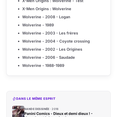
X-Men Origins : Wolverine - Test
X-Men Origins : Wolverine
Wolverine - 2008 - Logan
Wolverine - 1989
Wolverine - 2003 - Les frères
Wolverine - 2004 - Coyote crossing
Wolverine - 2002 - Les Origines
Wolverine - 2006 - Saudade
Wolverine - 1988-1989
DANS LE MÊME ESPRIT
BANDE DESSINÉE
2018
Panini Comics - Dieux et demi dieux ! -