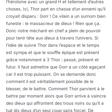
l’héroïsme avec un grand H et tellement d’autres
choses. Ici, Thor part en chasse d’un ennemi qu’il
croyait disparu : Gorr ! Ce vilain a un surnom bien
funeste : le massacreur de dieux ! Rien que ça.
Donc notre méchant en chef a plein de pouvoir
pour tenir tête aux dieux à travers l’univers. Si
l’idée de suivre Thor dans l’espace et le temps
est sympa et que le souffle épique est présent
grâce notamment à 3 Thor : passé, présent et
futur. Il faut admettre que Gorr a un côté agaçant
car il est trop puissant. On se demande donc
comment il est véritablement possible de le
blesser, de le battre. Comment Thor parvient à le
battre par moment alors que Gorr arrive à vaincre
des dieux qui affrontent des trous noirs ou qu’il a
tué dix dieux d’un seul coup sans forcer. De