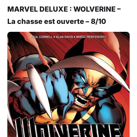
MARVEL DELUXE : WOLVERINE –
La chasse est ouverte – 8/10