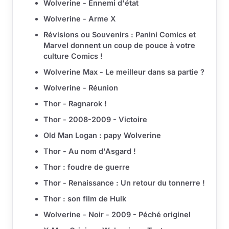
Wolverine - Ennemi d'état
Wolverine - Arme X
Révisions ou Souvenirs : Panini Comics et
Marvel donnent un coup de pouce à votre
culture Comics !
Wolverine Max - Le meilleur dans sa partie ?
Wolverine - Réunion
Thor - Ragnarok !
Thor - 2008-2009 - Victoire
Old Man Logan : papy Wolverine
Thor - Au nom d'Asgard !
Thor : foudre de guerre
Thor - Renaissance : Un retour du tonnerre !
Thor : son film de Hulk
Wolverine - Noir - 2009 - Péché originel