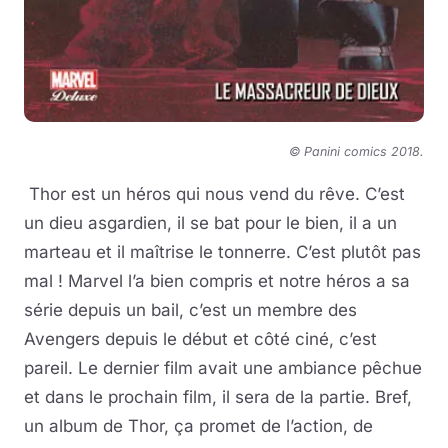
© Panini comics 2018.
Thor est un héros qui nous vend du rêve. C’est
un dieu asgardien, il se bat pour le bien, il a un
marteau et il maîtrise le tonnerre. C’est plutôt pas
mal ! Marvel l’a bien compris et notre héros a sa
série depuis un bail, c’est un membre des
Avengers depuis le début et côté ciné, c’est
pareil. Le dernier film avait une ambiance pêchue
et dans le prochain film, il sera de la partie. Bref,
un album de Thor, ça promet de l’action, de