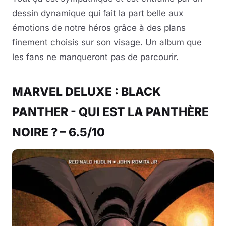
dessin dynamique qui fait la part belle aux
émotions de notre héros grâce à des plans
finement choisis sur son visage. Un album que
les fans ne manqueront pas de parcourir.
MARVEL DELUXE : BLACK
PANTHER - QUI EST LA PANTHÈRE
NOIRE ? – 6.5/10