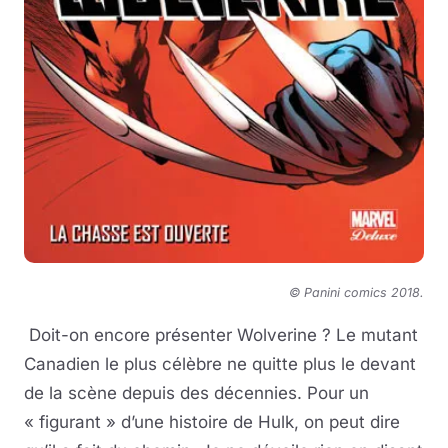
© Panini comics 2018.
Doit-on encore présenter Wolverine ? Le mutant
Canadien le plus célèbre ne quitte plus le devant
de la scène depuis des décennies. Pour un
« figurant » d’une histoire de Hulk, on peut dire