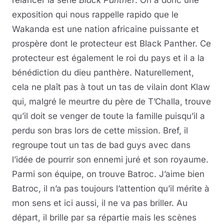
exposition qui nous rappelle rapido que le
Wakanda est une nation africaine puissante et
prospère dont le protecteur est Black Panther. Ce
protecteur est également le roi du pays et il a la
bénédiction du dieu panthère. Naturellement,
cela ne plaît pas à tout un tas de vilain dont Klaw
qui, malgré le meurtre du père de T’Challa, trouve
qu’il doit se venger de toute la famille puisqu’il a
perdu son bras lors de cette mission. Bref, il
regroupe tout un tas de bad guys avec dans
l’idée de pourrir son ennemi juré et son royaume.
Parmi son équipe, on trouve Batroc. J’aime bien
Batroc, il n’a pas toujours l’attention qu’il mérite à
mon sens et ici aussi, il ne va pas briller. Au
départ, il brille par sa répartie mais les scènes