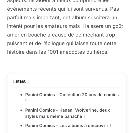
aspects. Ils aident à mieux comprendre les
événements récents qui lui sont survenus. Pas
parfait mais important, cet album suscitera un
intérêt pour les amateurs mais il laissera un goût
amer en bouche à cause de ce méchant trop
puissant et de l’épilogue qui laisse toute cette
histoire dans les 1001 anecdotes du héros.
LIENS
Panini Comics - Collection 20 ans de comics
!
Panini Comics - Kanan, Wolverine, deux
styles mais même panache !
Panini Comics - Les albums à découvrir !