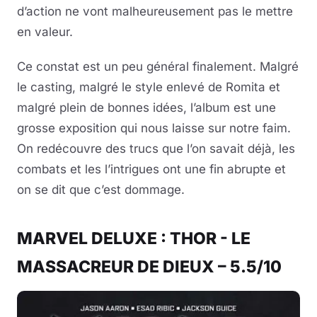
d’action ne vont malheureusement pas le mettre
en valeur.
Ce constat est un peu général finalement. Malgré
le casting, malgré le style enlevé de Romita et
malgré plein de bonnes idées, l’album est une
grosse exposition qui nous laisse sur notre faim.
On redécouvre des trucs que l’on savait déjà, les
combats et les l’intrigues ont une fin abrupte et
on se dit que c’est dommage.
MARVEL DELUXE : THOR - LE
MASSACREUR DE DIEUX – 5.5/10