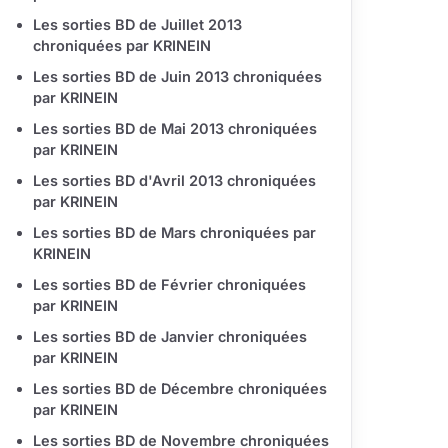
Les sorties BD de Juillet 2013
chroniquées par KRINEIN
Les sorties BD de Juin 2013 chroniquées
par KRINEIN
Les sorties BD de Mai 2013 chroniquées
par KRINEIN
Les sorties BD d'Avril 2013 chroniquées
par KRINEIN
Les sorties BD de Mars chroniquées par
KRINEIN
Les sorties BD de Février chroniquées
par KRINEIN
Les sorties BD de Janvier chroniquées
par KRINEIN
Les sorties BD de Décembre chroniquées
par KRINEIN
Les sorties BD de Novembre chroniquées