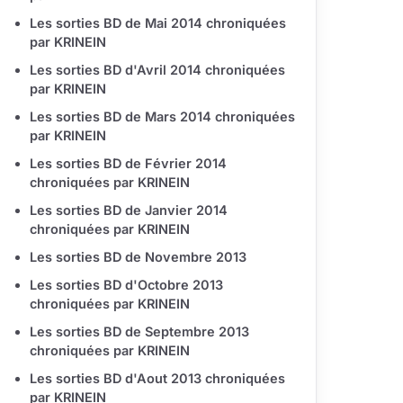
Les sorties BD de Mai 2014 chroniquées
par KRINEIN
Les sorties BD d'Avril 2014 chroniquées
par KRINEIN
Les sorties BD de Mars 2014 chroniquées
par KRINEIN
Les sorties BD de Février 2014
chroniquées par KRINEIN
Les sorties BD de Janvier 2014
chroniquées par KRINEIN
Les sorties BD de Novembre 2013
Les sorties BD d'Octobre 2013
chroniquées par KRINEIN
Les sorties BD de Septembre 2013
chroniquées par KRINEIN
Les sorties BD d'Aout 2013 chroniquées
par KRINEIN