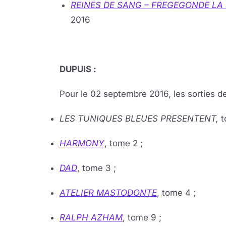
REINES DE SANG – FREGEGONDE LA
2016
DUPUIS :
Pour le 02 septembre 2016, les sorties de
LES TUNIQUES BLEUES PRESENTENT,
t
HARMONY
, tome 2 ;
DAD
, tome 3 ;
ATELIER MASTODONTE
, tome 4 ;
RALPH AZHAM
, tome 9 ;