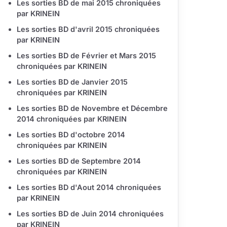
Les sorties BD de mai 2015 chroniquées
par KRINEIN
Les sorties BD d'avril 2015 chroniquées
par KRINEIN
Les sorties BD de Février et Mars 2015
chroniquées par KRINEIN
Les sorties BD de Janvier 2015
chroniquées par KRINEIN
Les sorties BD de Novembre et Décembre
2014 chroniquées par KRINEIN
Les sorties BD d'octobre 2014
chroniquées par KRINEIN
Les sorties BD de Septembre 2014
chroniquées par KRINEIN
Les sorties BD d'Aout 2014 chroniquées
par KRINEIN
Les sorties BD de Juin 2014 chroniquées
par KRINEIN