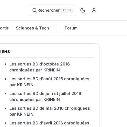
Rechercher
Ctrl K
ortir
Sciences & Tech
Forum
LIENS
Les sorties BD d'octobre 2016
chroniquées par KRINEIN
Les sorties BD d'août 2016 chroniquées
par KRINEIN
Les sorties BD de juin et juillet 2016
chroniquées par KRINEIN
Les sorties BD de mai 2016 chroniquées
par KRINEIN
Les sorties BD d'avril 2016 chroniquées