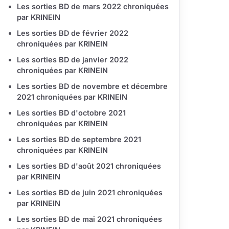
Les sorties BD de mars 2022 chroniquées
par KRINEIN
Les sorties BD de février 2022
chroniquées par KRINEIN
Les sorties BD de janvier 2022
chroniquées par KRINEIN
Les sorties BD de novembre et décembre
2021 chroniquées par KRINEIN
Les sorties BD d'octobre 2021
chroniquées par KRINEIN
Les sorties BD de septembre 2021
chroniquées par KRINEIN
Les sorties BD d'août 2021 chroniquées
par KRINEIN
Les sorties BD de juin 2021 chroniquées
par KRINEIN
Les sorties BD de mai 2021 chroniquées