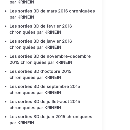
par KRINEIN
Les sorties BD de mars 2016 chroniquées
par KRINEIN
Les sorties BD de février 2016
chroniquées par KRINEIN
Les sorties BD de janvier 2016
chroniquées par KRINEIN
Les sorties BD de novembre-décembre
2015 chroniquées par KRINEIN
Les sorties BD d'octobre 2015
chroniquées par KRINEIN
Les sorties BD de septembre 2015
chroniquées par KRINEIN
Les sorties BD de juillet-août 2015
chroniquées par KRINEIN
Les sorties BD de juin 2015 chroniquées
par KRINEIN