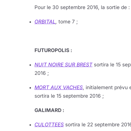
Pour le 30 septembre 2016, la sortie de :
ORBITAL
,
tome 7 ;
FUTUROPOLIS :
NUIT NOIRE SUR BREST
sortira le 15 s
2016 ;
MORT AUX VACHES
, initialement prévu 
sortira le 15 septembre 2016 ;
GALIMARD :
CULOTTEES
sortira le 22 septembre 2016