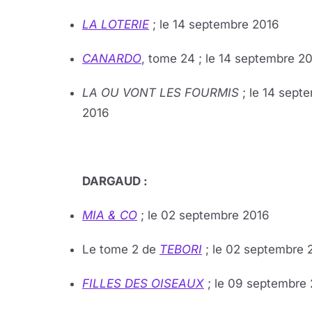
LA LOTERIE
; le 14 septembre 2016
CANARDO
, tome 24 ; le 14 septembre 2
LA OU VONT LES FOURMIS
; le 14 sept
2016
DARGAUD :
MIA & CO
; le 02 septembre 2016
Le tome 2 de
TEBORI
; le 02 septembre 
FILLES DES OISEAUX
; le 09 septembre