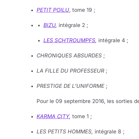
PETIT POILU
, tome 19 ;
BIZU
,
intégrale 2 ;
LES SCHTROUMPFS
,
intégrale 4 ;
CHRONIQUES ABSURDES
;
LA FILLE DU PROFESSEUR
;
PRESTIGE DE L’UNIFORME
;
Pour le 09 septembre 2016, les sorties de
KARMA CITY
,
tome 1 ;
LES PETITS HOMMES,
intégrale 8 ;