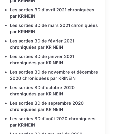
par KRINEIN
Les sorties BD d'avril 2021 chroniquées
par KRINEIN
Les sorties BD de mars 2021 chroniquées
par KRINEIN
Les sorties BD de février 2021
chroniquées par KRINEIN
Les sorties BD de janvier 2021
chroniquées par KRINEIN
Les sorties BD de novembre et décembre
2020 chroniquées par KRINEIN
Les sorties BD d'octobre 2020
chroniquées par KRINEIN
Les sorties BD de septembre 2020
chroniquées par KRINEIN
Les sorties BD d'août 2020 chroniquées
par KRINEIN