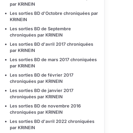
par KRINEIN
Les sorties BD d'Octobre chroniquées par
KRINEIN
Les sorties BD de Septembre
chroniquées par KRINEIN
Les sorties BD d'avril 2017 chroniquées
par KRINEIN
Les sorties BD de mars 2017 chroniquées
par KRINEIN
Les sorties BD de février 2017
chroniquées par KRINEIN
Les sorties BD de janvier 2017
chroniquées par KRINEIN
Les sorties BD de novembre 2016
chroniquées par KRINEIN
Les sorties BD d'avril 2022 chroniquées
par KRINEIN