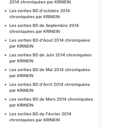
2014 chroniquées par KRINEIN
Les sorties BD d'octobre 2014
chroniquées par KRINEIN
Les sorties BD de Septembre 2014
chroniquées par KRINEIN
Les sorties BD d'Aout 2014 chroniquées
par KRINEIN
Les sorties BD de Juin 2014 chroniquées
par KRINEIN
Les sorties BD de Mai 2014 chroniquées
par KRINEIN
Les sorties BD d'Avril 2014 chroniquées
par KRINEIN
Les sorties BD de Mars 2014 chroniquées
par KRINEIN
Les sorties BD de Février 2014
chroniquées par KRINEIN