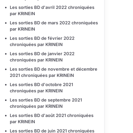
Les sorties BD d'avril 2022 chroniquées
par KRINEIN
Les sorties BD de mars 2022 chroniquées
par KRINEIN
Les sorties BD de février 2022
chroniquées par KRINEIN
Les sorties BD de janvier 2022
chroniquées par KRINEIN
Les sorties BD de novembre et décembre
2021 chroniquées par KRINEIN
Les sorties BD d'octobre 2021
chroniquées par KRINEIN
Les sorties BD de septembre 2021
chroniquées par KRINEIN
Les sorties BD d'août 2021 chroniquées
par KRINEIN
Les sorties BD de juin 2021 chroniquées