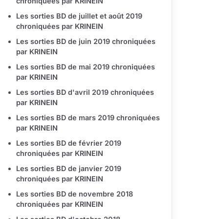
chroniquées par KRINEIN
Les sorties BD de juillet et août 2019
chroniquées par KRINEIN
Les sorties BD de juin 2019 chroniquées
par KRINEIN
Les sorties BD de mai 2019 chroniquées
par KRINEIN
Les sorties BD d'avril 2019 chroniquées
par KRINEIN
Les sorties BD de mars 2019 chroniquées
par KRINEIN
Les sorties BD de février 2019
chroniquées par KRINEIN
Les sorties BD de janvier 2019
chroniquées par KRINEIN
Les sorties BD de novembre 2018
chroniquées par KRINEIN