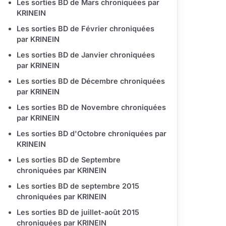
Les sorties BD de Mars chroniquées par
KRINEIN
Les sorties BD de Février chroniquées
par KRINEIN
Les sorties BD de Janvier chroniquées
par KRINEIN
Les sorties BD de Décembre chroniquées
par KRINEIN
Les sorties BD de Novembre chroniquées
par KRINEIN
Les sorties BD d'Octobre chroniquées par
KRINEIN
Les sorties BD de Septembre
chroniquées par KRINEIN
Les sorties BD de septembre 2015
chroniquées par KRINEIN
Les sorties BD de juillet-août 2015
chroniquées par KRINEIN