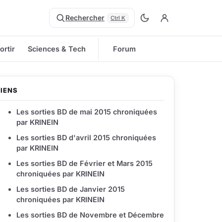
Rechercher
Ctrl K
ortir
Sciences & Tech
Forum
LIENS
Les sorties BD de mai 2015 chroniquées
par KRINEIN
Les sorties BD d'avril 2015 chroniquées
par KRINEIN
Les sorties BD de Février et Mars 2015
chroniquées par KRINEIN
Les sorties BD de Janvier 2015
chroniquées par KRINEIN
Les sorties BD de Novembre et Décembre