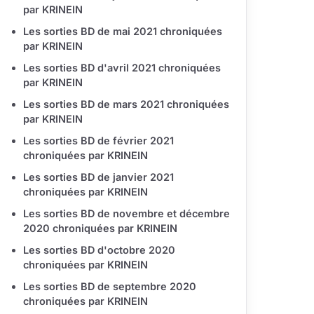
par KRINEIN
Les sorties BD de mai 2021 chroniquées
par KRINEIN
Les sorties BD d'avril 2021 chroniquées
par KRINEIN
Les sorties BD de mars 2021 chroniquées
par KRINEIN
Les sorties BD de février 2021
chroniquées par KRINEIN
Les sorties BD de janvier 2021
chroniquées par KRINEIN
Les sorties BD de novembre et décembre
2020 chroniquées par KRINEIN
Les sorties BD d'octobre 2020
chroniquées par KRINEIN
Les sorties BD de septembre 2020
chroniquées par KRINEIN