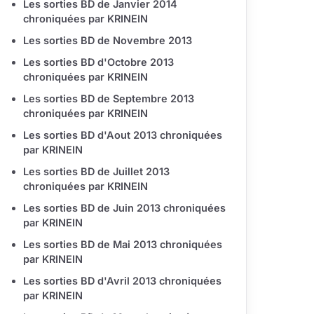
Les sorties BD de Janvier 2014
chroniquées par KRINEIN
Les sorties BD de Novembre 2013
Les sorties BD d'Octobre 2013
chroniquées par KRINEIN
Les sorties BD de Septembre 2013
chroniquées par KRINEIN
Les sorties BD d'Aout 2013 chroniquées
par KRINEIN
Les sorties BD de Juillet 2013
chroniquées par KRINEIN
Les sorties BD de Juin 2013 chroniquées
par KRINEIN
Les sorties BD de Mai 2013 chroniquées
par KRINEIN
Les sorties BD d'Avril 2013 chroniquées
par KRINEIN