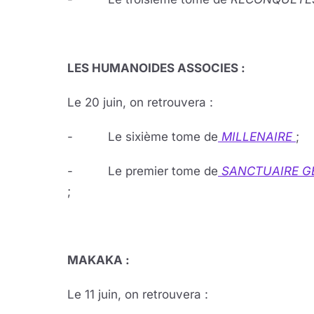
LES HUMANOIDES ASSOCIES :
Le 20 juin, on retrouvera :
- Le sixième tome de
MILLENAIRE
;
- Le premier tome de
SANCTUAIRE G
;
MAKAKA :
Le 11 juin, on retrouvera :