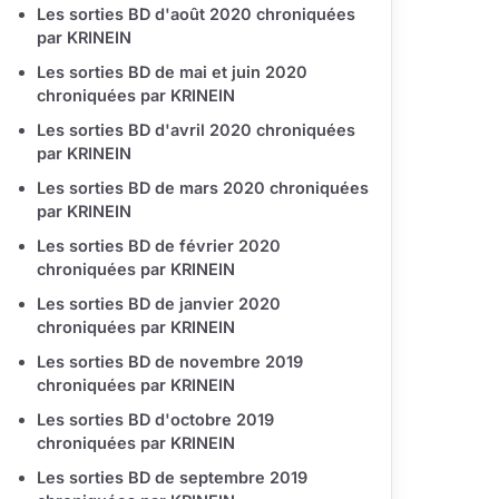
Les sorties BD d'août 2020 chroniquées
par KRINEIN
Les sorties BD de mai et juin 2020
chroniquées par KRINEIN
Les sorties BD d'avril 2020 chroniquées
par KRINEIN
Les sorties BD de mars 2020 chroniquées
par KRINEIN
Les sorties BD de février 2020
chroniquées par KRINEIN
Les sorties BD de janvier 2020
chroniquées par KRINEIN
Les sorties BD de novembre 2019
chroniquées par KRINEIN
Les sorties BD d'octobre 2019
chroniquées par KRINEIN
Les sorties BD de septembre 2019