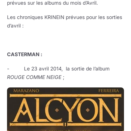
prévues sur les albums du mois d’Avril.
Les chroniques KRINEIN prévues pour les sorties
d’avril :
CASTERMAN :
- Le 23 avril 2014, la sortie de l’album
ROUGE COMME NEIGE
;