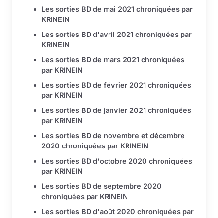
Les sorties BD de mai 2021 chroniquées par
KRINEIN
Les sorties BD d'avril 2021 chroniquées par
KRINEIN
Les sorties BD de mars 2021 chroniquées
par KRINEIN
Les sorties BD de février 2021 chroniquées
par KRINEIN
Les sorties BD de janvier 2021 chroniquées
par KRINEIN
Les sorties BD de novembre et décembre
2020 chroniquées par KRINEIN
Les sorties BD d'octobre 2020 chroniquées
par KRINEIN
Les sorties BD de septembre 2020
chroniquées par KRINEIN
Les sorties BD d'août 2020 chroniquées par