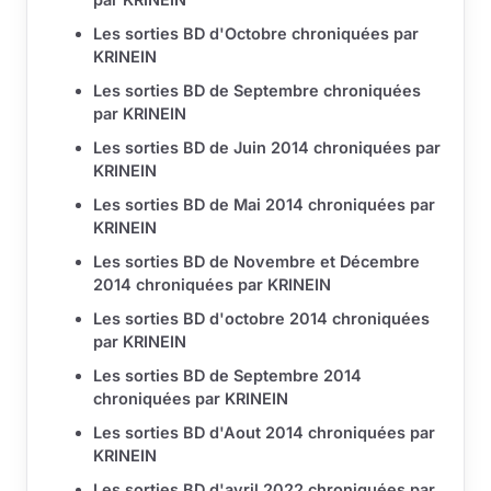
Les sorties BD d'Octobre chroniquées par
KRINEIN
Les sorties BD de Septembre chroniquées
par KRINEIN
Les sorties BD de Juin 2014 chroniquées par
KRINEIN
Les sorties BD de Mai 2014 chroniquées par
KRINEIN
Les sorties BD de Novembre et Décembre
2014 chroniquées par KRINEIN
Les sorties BD d'octobre 2014 chroniquées
par KRINEIN
Les sorties BD de Septembre 2014
chroniquées par KRINEIN
Les sorties BD d'Aout 2014 chroniquées par
KRINEIN
Les sorties BD d'avril 2022 chroniquées par