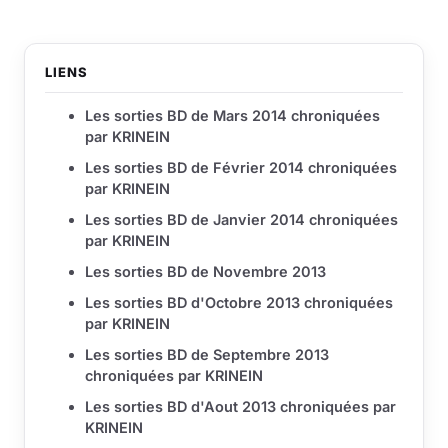
LIENS
Les sorties BD de Mars 2014 chroniquées
par KRINEIN
Les sorties BD de Février 2014 chroniquées
par KRINEIN
Les sorties BD de Janvier 2014 chroniquées
par KRINEIN
Les sorties BD de Novembre 2013
Les sorties BD d'Octobre 2013 chroniquées
par KRINEIN
Les sorties BD de Septembre 2013
chroniquées par KRINEIN
Les sorties BD d'Aout 2013 chroniquées par
KRINEIN