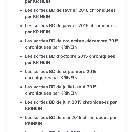
par KRINEIN
Les sorties BD de février 2016 chroniquées
par KRINEIN
Les sorties BD de janvier 2016 chroniquées
par KRINEIN
Les sorties BD de novembre-décembre 2015
chroniquées par KRINEIN
Les sorties BD d'octobre 2015 chroniquées
par KRINEIN
Les sorties BD de septembre 2015
chroniquées par KRINEIN
Les sorties BD de juillet-août 2015
chroniquées par KRINEIN
Les sorties BD de juin 2015 chroniquées par
KRINEIN
Les sorties BD de mai 2015 chroniquées par
KRINEIN