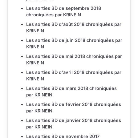
Les sorties BD de septembre 2018
chroniquées par KRINEIN
Les sorties BD d'août 2018 chroniquées par
KRINEIN
Les sorties BD de juin 2018 chroniquées par
KRINEIN
Les sorties BD de mai 2018 chroniquées par
KRINEIN
Les sorties BD d'avril 2018 chroniquées par
KRINEIN
Les sorties BD de mars 2018 chroniquées
par KRINEIN
Les sorties BD de février 2018 chroniquées
par KRINEIN
Les sorties BD de janvier 2018 chroniquées
par KRINEIN
Les sorties BD de novembre 2017