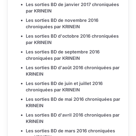
Les sorties BD de janvier 2017 chroniquées
par KRINEIN
Les sorties BD de novembre 2016
chroniquées par KRINEIN
Les sorties BD d'octobre 2016 chroniquées
par KRINEIN
Les sorties BD de septembre 2016
chroniquées par KRINEIN
Les sorties BD d'août 2016 chroniquées par
KRINEIN
Les sorties BD de juin et juillet 2016
chroniquées par KRINEIN
Les sorties BD de mai 2016 chroniquées par
KRINEIN
Les sorties BD d'avril 2016 chroniquées par
KRINEIN
Les sorties BD de mars 2016 chroniquées