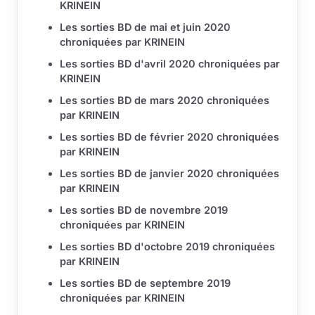
KRINEIN
Les sorties BD de mai et juin 2020
chroniquées par KRINEIN
Les sorties BD d'avril 2020 chroniquées par
KRINEIN
Les sorties BD de mars 2020 chroniquées
par KRINEIN
Les sorties BD de février 2020 chroniquées
par KRINEIN
Les sorties BD de janvier 2020 chroniquées
par KRINEIN
Les sorties BD de novembre 2019
chroniquées par KRINEIN
Les sorties BD d'octobre 2019 chroniquées
par KRINEIN
Les sorties BD de septembre 2019
chroniquées par KRINEIN