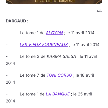
DR.
DARGAUD :
- Le tome 1 de
ALCYON
; le 11 avril 2014
-
LES VIEUX FOURNEAUX
; le 11 avril 2014
- Le tome 3 de
KARMA SALSA
; le 11 avril
2014
- Le tome 7 de
TONI CORSO
; le 18 avril
2014
- Le tome 1 de
LA BANQUE
; le 25 avril
2014