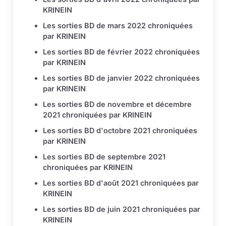
KRINEIN
Les sorties BD de mars 2022 chroniquées
par KRINEIN
Les sorties BD de février 2022 chroniquées
par KRINEIN
Les sorties BD de janvier 2022 chroniquées
par KRINEIN
Les sorties BD de novembre et décembre
2021 chroniquées par KRINEIN
Les sorties BD d'octobre 2021 chroniquées
par KRINEIN
Les sorties BD de septembre 2021
chroniquées par KRINEIN
Les sorties BD d'août 2021 chroniquées par
KRINEIN
Les sorties BD de juin 2021 chroniquées par
KRINEIN