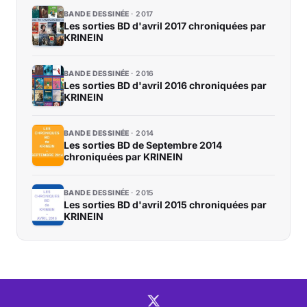
BANDE DESSINÉE
2017
Les sorties BD d'avril 2017 chroniquées par
KRINEIN
BANDE DESSINÉE
2016
Les sorties BD d'avril 2016 chroniquées par
KRINEIN
BANDE DESSINÉE
2014
Les sorties BD de Septembre 2014
chroniquées par KRINEIN
BANDE DESSINÉE
2015
Les sorties BD d'avril 2015 chroniquées par
KRINEIN