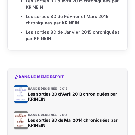
Les sorties BD d'avril 2015 chroniquées par
KRINEIN
Les sorties BD de Février et Mars 2015
chroniquées par KRINEIN
Les sorties BD de Janvier 2015 chroniquées
par KRINEIN
DANS LE MÊME ESPRIT
BANDE DESSINÉE
2013
Les sorties BD d'Avril 2013 chroniquées par
KRINEIN
BANDE DESSINÉE
2014
Les sorties BD de Mai 2014 chroniquées par
KRINEIN