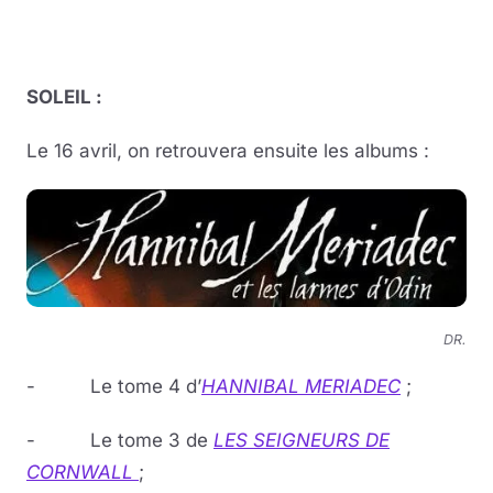
SOLEIL :
Le 16 avril, on retrouvera ensuite les albums :
DR.
- Le tome 4 d’
HANNIBAL MERIADEC
;
- Le tome 3 de
LES
SEIGNEURS DE
CORNWALL
;