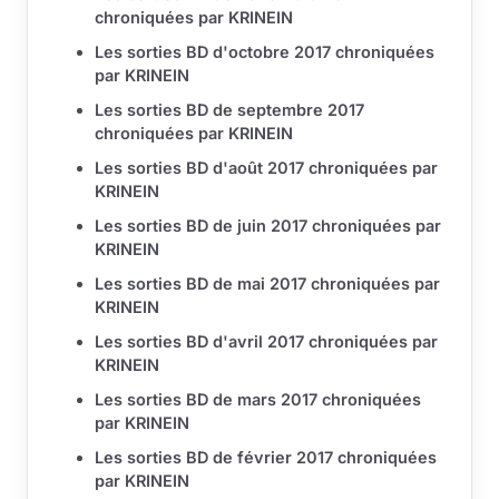
chroniquées par KRINEIN
Les sorties BD d'octobre 2017 chroniquées
par KRINEIN
Les sorties BD de septembre 2017
chroniquées par KRINEIN
Les sorties BD d'août 2017 chroniquées par
KRINEIN
Les sorties BD de juin 2017 chroniquées par
KRINEIN
Les sorties BD de mai 2017 chroniquées par
KRINEIN
Les sorties BD d'avril 2017 chroniquées par
KRINEIN
Les sorties BD de mars 2017 chroniquées
par KRINEIN
Les sorties BD de février 2017 chroniquées
par KRINEIN