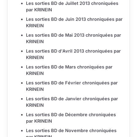
Les sorties BD de Juillet 2013 chroniquées
par KRINEIN
Les sorties BD de Juin 2013 chroniquées par
KRINEIN
Les sorties BD de Mai 2013 chroniquées par
KRINEIN
Les sorties BD d'Avril 2013 chroniquées par
KRINEIN
Les sorties BD de Mars chroniquées par
KRINEIN
Les sorties BD de Février chroniquées par
KRINEIN
Les sorties BD de Janvier chroniquées par
KRINEIN
Les sorties BD de Décembre chroniquées
par KRINEIN
Les sorties BD de Novembre chroniquées
par KRINEIN