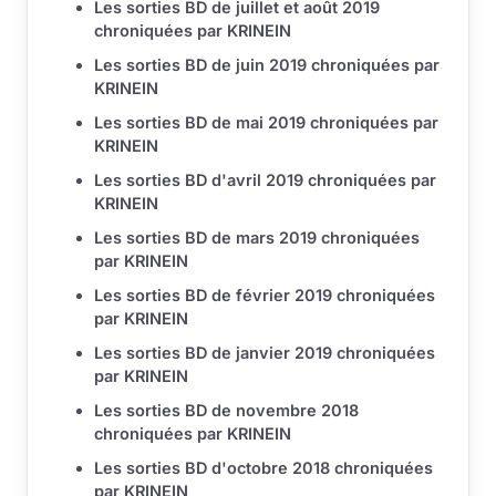
Les sorties BD de juillet et août 2019
chroniquées par KRINEIN
Les sorties BD de juin 2019 chroniquées par
KRINEIN
Les sorties BD de mai 2019 chroniquées par
KRINEIN
Les sorties BD d'avril 2019 chroniquées par
KRINEIN
Les sorties BD de mars 2019 chroniquées
par KRINEIN
Les sorties BD de février 2019 chroniquées
par KRINEIN
Les sorties BD de janvier 2019 chroniquées
par KRINEIN
Les sorties BD de novembre 2018
chroniquées par KRINEIN
Les sorties BD d'octobre 2018 chroniquées
par KRINEIN