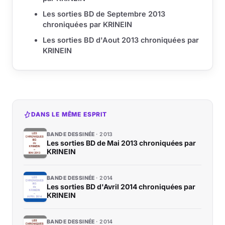
Les sorties BD de Septembre 2013
chroniquées par KRINEIN
Les sorties BD d'Aout 2013 chroniquées par
KRINEIN
DANS LE MÊME ESPRIT
BANDE DESSINÉE
2013
Les sorties BD de Mai 2013 chroniquées par
KRINEIN
BANDE DESSINÉE
2014
Les sorties BD d'Avril 2014 chroniquées par
KRINEIN
BANDE DESSINÉE
2014