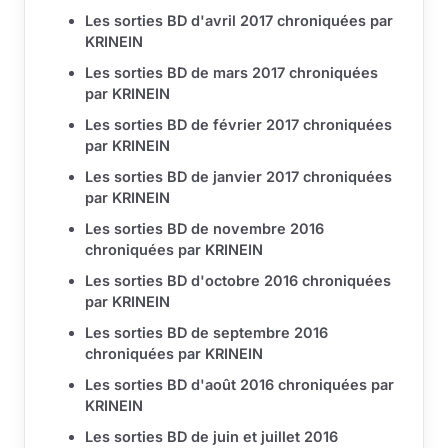
Les sorties BD d'avril 2017 chroniquées par
KRINEIN
Les sorties BD de mars 2017 chroniquées
par KRINEIN
Les sorties BD de février 2017 chroniquées
par KRINEIN
Les sorties BD de janvier 2017 chroniquées
par KRINEIN
Les sorties BD de novembre 2016
chroniquées par KRINEIN
Les sorties BD d'octobre 2016 chroniquées
par KRINEIN
Les sorties BD de septembre 2016
chroniquées par KRINEIN
Les sorties BD d'août 2016 chroniquées par
KRINEIN
Les sorties BD de juin et juillet 2016