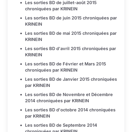
Les sorties BD de juillet-août 2015
chroniquées par KRINEIN
Les sorties BD de juin 2015 chroniquées par
KRINEIN
Les sorties BD de mai 2015 chroniquées par
KRINEIN
Les sorties BD d'avril 2015 chroniquées par
KRINEIN
Les sorties BD de Février et Mars 2015
chroniquées par KRINEIN
Les sorties BD de Janvier 2015 chroniquées
par KRINEIN
Les sorties BD de Novembre et Décembre
2014 chroniquées par KRINEIN
Les sorties BD d'octobre 2014 chroniquées
par KRINEIN
Les sorties BD de Septembre 2014
chroniquées par KRINEIN