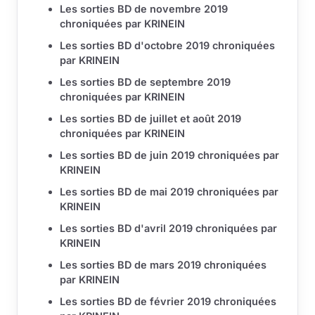
Les sorties BD de novembre 2019
chroniquées par KRINEIN
Les sorties BD d'octobre 2019 chroniquées
par KRINEIN
Les sorties BD de septembre 2019
chroniquées par KRINEIN
Les sorties BD de juillet et août 2019
chroniquées par KRINEIN
Les sorties BD de juin 2019 chroniquées par
KRINEIN
Les sorties BD de mai 2019 chroniquées par
KRINEIN
Les sorties BD d'avril 2019 chroniquées par
KRINEIN
Les sorties BD de mars 2019 chroniquées
par KRINEIN
Les sorties BD de février 2019 chroniquées