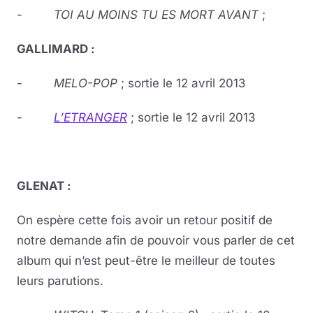
-
TOI AU MOINS TU ES MORT AVANT
;
GALLIMARD :
-
MELO-POP
; sortie le 12 avril 2013
-
L’ETRANGER
; sortie le 12 avril 2013
GLENAT :
On espère cette fois avoir un retour positif de
notre demande afin de pouvoir vous parler de cet
album qui n’est peut-être le meilleur de toutes
leurs parutions.