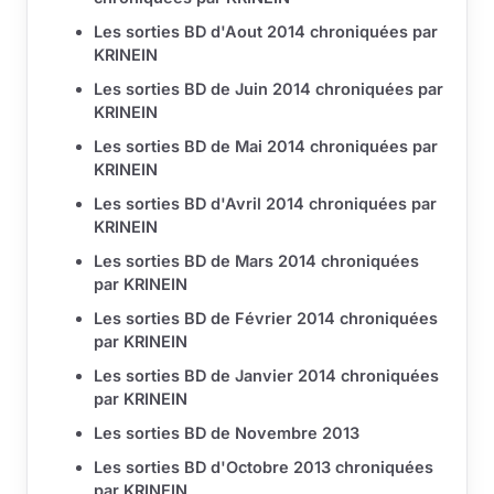
Les sorties BD d'Aout 2014 chroniquées par
KRINEIN
Les sorties BD de Juin 2014 chroniquées par
KRINEIN
Les sorties BD de Mai 2014 chroniquées par
KRINEIN
Les sorties BD d'Avril 2014 chroniquées par
KRINEIN
Les sorties BD de Mars 2014 chroniquées
par KRINEIN
Les sorties BD de Février 2014 chroniquées
par KRINEIN
Les sorties BD de Janvier 2014 chroniquées
par KRINEIN
Les sorties BD de Novembre 2013
Les sorties BD d'Octobre 2013 chroniquées
par KRINEIN