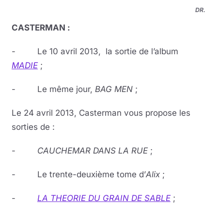
DR.
CASTERMAN :
- Le 10 avril 2013, la sortie de l’album
MADIE
;
- Le même jour,
BAG MEN
;
Le 24 avril 2013, Casterman vous propose les
sorties de :
-
CAUCHEMAR DANS LA RUE
;
- Le trente-deuxième tome d’
Alix
;
-
LA THEORIE DU
GRAIN DE SABLE
;