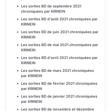
Les sorties BD de septembre 2021
chroniquées par KRINEIN
Les sorties BD d'août 2021 chroniquées par
KRINEIN
Les sorties BD de juin 2021 chroniquées par
KRINEIN
Les sorties BD de mai 2021 chroniquées par
KRINEIN
Les sorties BD d'avril 2021 chroniquées par
KRINEIN
Les sorties BD de mars 2021 chroniquées
par KRINEIN
Les sorties BD de février 2021 chroniquées
par KRINEIN
Les sorties BD de janvier 2021 chroniquées
par KRINEIN
Les sorties BD de novembre et décembre