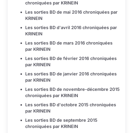
chroniquées par KRINEIN
Les sorties BD de mai 2016 chroniquées par
KRINEIN
Les sorties BD d'avril 2016 chroniquées par
KRINEIN
Les sorties BD de mars 2016 chroniquées
par KRINEIN
Les sorties BD de février 2016 chroniquées
par KRINEIN
Les sorties BD de janvier 2016 chroniquées
par KRINEIN
Les sorties BD de novembre-décembre 2015
chroniquées par KRINEIN
Les sorties BD d'octobre 2015 chroniquées
par KRINEIN
Les sorties BD de septembre 2015
chroniquées par KRINEIN