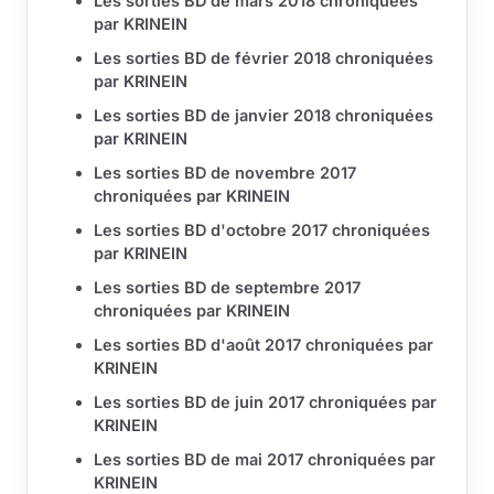
Les sorties BD de mars 2018 chroniquées
par KRINEIN
Les sorties BD de février 2018 chroniquées
par KRINEIN
Les sorties BD de janvier 2018 chroniquées
par KRINEIN
Les sorties BD de novembre 2017
chroniquées par KRINEIN
Les sorties BD d'octobre 2017 chroniquées
par KRINEIN
Les sorties BD de septembre 2017
chroniquées par KRINEIN
Les sorties BD d'août 2017 chroniquées par
KRINEIN
Les sorties BD de juin 2017 chroniquées par
KRINEIN
Les sorties BD de mai 2017 chroniquées par
KRINEIN