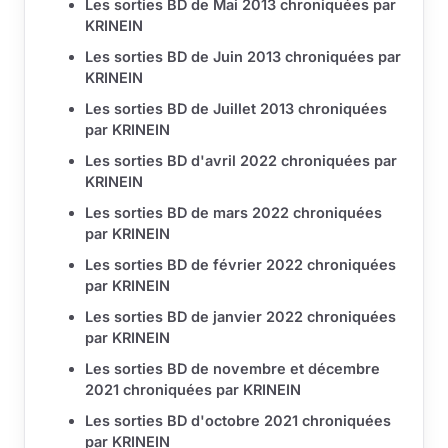
Les sorties BD de Mai 2013 chroniquées par
KRINEIN
Les sorties BD de Juin 2013 chroniquées par
KRINEIN
Les sorties BD de Juillet 2013 chroniquées
par KRINEIN
Les sorties BD d'avril 2022 chroniquées par
KRINEIN
Les sorties BD de mars 2022 chroniquées
par KRINEIN
Les sorties BD de février 2022 chroniquées
par KRINEIN
Les sorties BD de janvier 2022 chroniquées
par KRINEIN
Les sorties BD de novembre et décembre
2021 chroniquées par KRINEIN
Les sorties BD d'octobre 2021 chroniquées
par KRINEIN