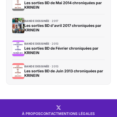
Les sorties BD de Mai 2014 chroniquées par
KRINEIN
BANDE DESSINÉE
2017
Les sorties BD d'avril 2017 chroniquées par
KRINEIN
BANDE DESSINÉE
2013
Les sorties BD de Février chroniquées par
KRINEIN
BANDE DESSINÉE
2013
Les sorties BD de Juin 2013 chroniquées par
KRINEIN
À PROPOS
CONTACT
MENTIONS LÉGALES