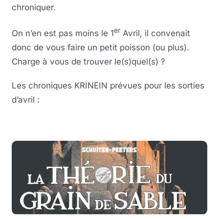
chroniquer.
er
On n’en est pas moins le 1
Avril, il convenait
donc de vous faire un petit poisson (ou plus).
Charge à vous de trouver le(s)quel(s) ?
Les chroniques KRINEIN prévues pour les sorties
d’avril :