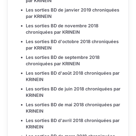
par KRINEIN
Les sorties BD de janvier 2019 chroniquées
par KRINEIN
Les sorties BD de novembre 2018
chroniquées par KRINEIN
Les sorties BD d'octobre 2018 chroniquées
par KRINEIN
Les sorties BD de septembre 2018
chroniquées par KRINEIN
Les sorties BD d'août 2018 chroniquées par
KRINEIN
Les sorties BD de juin 2018 chroniquées par
KRINEIN
Les sorties BD de mai 2018 chroniquées par
KRINEIN
Les sorties BD d'avril 2018 chroniquées par
KRINEIN