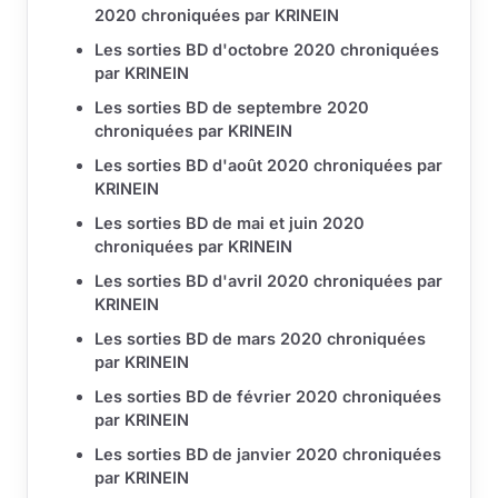
2020 chroniquées par KRINEIN
Les sorties BD d'octobre 2020 chroniquées
par KRINEIN
Les sorties BD de septembre 2020
chroniquées par KRINEIN
Les sorties BD d'août 2020 chroniquées par
KRINEIN
Les sorties BD de mai et juin 2020
chroniquées par KRINEIN
Les sorties BD d'avril 2020 chroniquées par
KRINEIN
Les sorties BD de mars 2020 chroniquées
par KRINEIN
Les sorties BD de février 2020 chroniquées
par KRINEIN
Les sorties BD de janvier 2020 chroniquées
par KRINEIN