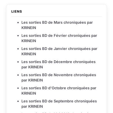
LIENS
Les sorties BD de Mars chroniquées par
KRINEIN
Les sorties BD de Février chroniquées par
KRINEIN
Les sorties BD de Janvier chroniquées par
KRINEIN
Les sorties BD de Décembre chroniquées
par KRINEIN
Les sorties BD de Novembre chroniquées
par KRINEIN
Les sorties BD d'Octobre chroniquées par
KRINEIN
Les sorties BD de Septembre chroniquées
par KRINEIN