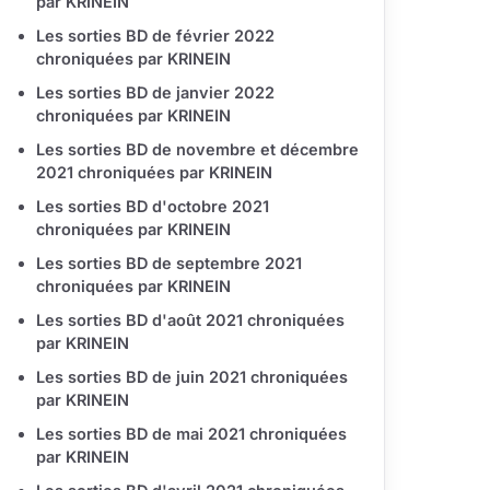
par KRINEIN
Les sorties BD de février 2022
chroniquées par KRINEIN
Les sorties BD de janvier 2022
chroniquées par KRINEIN
Les sorties BD de novembre et décembre
2021 chroniquées par KRINEIN
Les sorties BD d'octobre 2021
chroniquées par KRINEIN
Les sorties BD de septembre 2021
chroniquées par KRINEIN
Les sorties BD d'août 2021 chroniquées
par KRINEIN
Les sorties BD de juin 2021 chroniquées
par KRINEIN
Les sorties BD de mai 2021 chroniquées
par KRINEIN