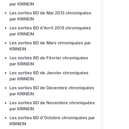
par KRINEIN
Les sorties BD de Mai 2013 chroniquées
par KRINEIN
Les sorties BD d'Avril 2013 chroniquées
par KRINEIN
Les sorties BD de Mars chroniquées par
KRINEIN
Les sorties BD de Février chroniquées
par KRINEIN
Les sorties BD de Janvier chroniquées
par KRINEIN
Les sorties BD de Décembre chroniquées
par KRINEIN
Les sorties BD de Novembre chroniquées
par KRINEIN
Les sorties BD d'Octobre chroniquées par
KRINEIN