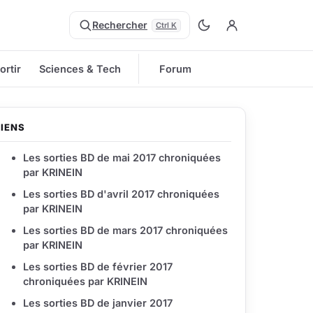
Rechercher
Ctrl K
ortir
Sciences & Tech
Forum
LIENS
Les sorties BD de mai 2017 chroniquées
par KRINEIN
Les sorties BD d'avril 2017 chroniquées
par KRINEIN
Les sorties BD de mars 2017 chroniquées
par KRINEIN
Les sorties BD de février 2017
chroniquées par KRINEIN
Les sorties BD de janvier 2017