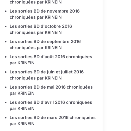
chroniquées par KRINEIN
Les sorties BD de novembre 2016
chroniquées par KRINEIN
Les sorties BD d'octobre 2016
chroniquées par KRINEIN
Les sorties BD de septembre 2016
chroniquées par KRINEIN
Les sorties BD d'août 2016 chroniquées
par KRINEIN
Les sorties BD de juin et juillet 2016
chroniquées par KRINEIN
Les sorties BD de mai 2016 chroniquées
par KRINEIN
Les sorties BD d'avril 2016 chroniquées
par KRINEIN
Les sorties BD de mars 2016 chroniquées
par KRINEIN