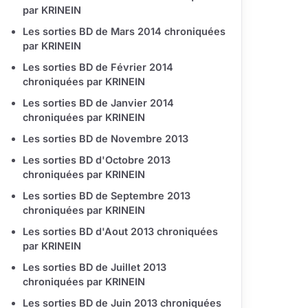
par KRINEIN
Les sorties BD de Mars 2014 chroniquées
par KRINEIN
Les sorties BD de Février 2014
chroniquées par KRINEIN
Les sorties BD de Janvier 2014
chroniquées par KRINEIN
Les sorties BD de Novembre 2013
Les sorties BD d'Octobre 2013
chroniquées par KRINEIN
Les sorties BD de Septembre 2013
chroniquées par KRINEIN
Les sorties BD d'Aout 2013 chroniquées
par KRINEIN
Les sorties BD de Juillet 2013
chroniquées par KRINEIN
Les sorties BD de Juin 2013 chroniquées