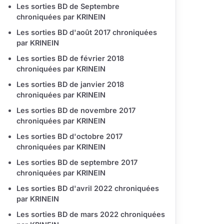
Les sorties BD de Septembre
chroniquées par KRINEIN
Les sorties BD d'août 2017 chroniquées
par KRINEIN
Les sorties BD de février 2018
chroniquées par KRINEIN
Les sorties BD de janvier 2018
chroniquées par KRINEIN
Les sorties BD de novembre 2017
chroniquées par KRINEIN
Les sorties BD d'octobre 2017
chroniquées par KRINEIN
Les sorties BD de septembre 2017
chroniquées par KRINEIN
Les sorties BD d'avril 2022 chroniquées
par KRINEIN
Les sorties BD de mars 2022 chroniquées