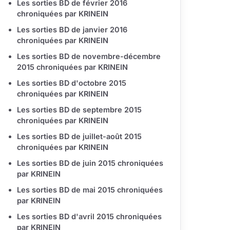
Les sorties BD de février 2016
chroniquées par KRINEIN
Les sorties BD de janvier 2016
chroniquées par KRINEIN
Les sorties BD de novembre-décembre
2015 chroniquées par KRINEIN
Les sorties BD d'octobre 2015
chroniquées par KRINEIN
Les sorties BD de septembre 2015
chroniquées par KRINEIN
Les sorties BD de juillet-août 2015
chroniquées par KRINEIN
Les sorties BD de juin 2015 chroniquées
par KRINEIN
Les sorties BD de mai 2015 chroniquées
par KRINEIN
Les sorties BD d'avril 2015 chroniquées
par KRINEIN