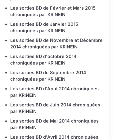
Les sorties BD de Février et Mars 2015
chroniquées par KRINEIN
Les sorties BD de Janvier 2015
chroniquées par KRINEIN
Les sorties BD de Novembre et Décembre
2014 chroniquées par KRINEIN
Les sorties BD d'octobre 2014
chroniquées par KRINEIN
Les sorties BD de Septembre 2014
chroniquées par KRINEIN
Les sorties BD d'Aout 2014 chroniquées
par KRINEIN
Les sorties BD de Juin 2014 chroniquées
par KRINEIN
Les sorties BD de Mai 2014 chroniquées
par KRINEIN
Les sorties BD d'Avril 2014 chroniquées