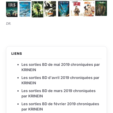
DR.
LIENS
Les sorties BD de mai 2019 chroniquées par
KRINEIN
Les sorties BD d'avril 2019 chroniquées par
KRINEIN
Les sorties BD de mars 2019 chroniquées
par KRINEIN
Les sorties BD de février 2019 chroniquées
par KRINEIN