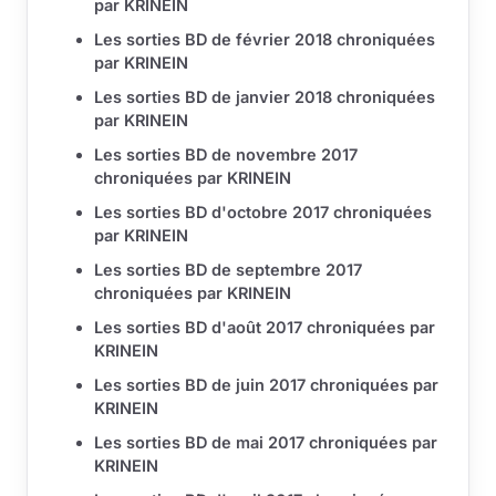
par KRINEIN
Les sorties BD de février 2018 chroniquées
par KRINEIN
Les sorties BD de janvier 2018 chroniquées
par KRINEIN
Les sorties BD de novembre 2017
chroniquées par KRINEIN
Les sorties BD d'octobre 2017 chroniquées
par KRINEIN
Les sorties BD de septembre 2017
chroniquées par KRINEIN
Les sorties BD d'août 2017 chroniquées par
KRINEIN
Les sorties BD de juin 2017 chroniquées par
KRINEIN
Les sorties BD de mai 2017 chroniquées par
KRINEIN