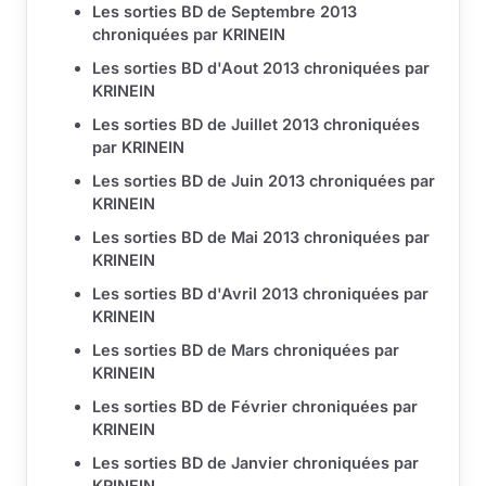
Les sorties BD de Septembre 2013
chroniquées par KRINEIN
Les sorties BD d'Aout 2013 chroniquées par
KRINEIN
Les sorties BD de Juillet 2013 chroniquées
par KRINEIN
Les sorties BD de Juin 2013 chroniquées par
KRINEIN
Les sorties BD de Mai 2013 chroniquées par
KRINEIN
Les sorties BD d'Avril 2013 chroniquées par
KRINEIN
Les sorties BD de Mars chroniquées par
KRINEIN
Les sorties BD de Février chroniquées par
KRINEIN
Les sorties BD de Janvier chroniquées par
KRINEIN