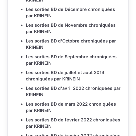
Les sorties BD de Décembre chroniquées
par KRINEIN
Les sorties BD de Novembre chroniquées
par KRINEIN
Les sorties BD d'Octobre chroniquées par
KRINEIN
Les sorties BD de Septembre chroniquées
par KRINEIN
Les sorties BD de juillet et août 2019
chroniquées par KRINEIN
Les sorties BD d'avril 2022 chroniquées par
KRINEIN
Les sorties BD de mars 2022 chroniquées
par KRINEIN
Les sorties BD de février 2022 chroniquées
par KRINEIN
Les sorties BD de janvier 2022 chroniquées