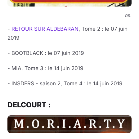
DR.
-
RETOUR SUR ALDEBARAN
, Tome 2 : le 07 juin
2019
- BOOTBLACK : le 07 juin 2019
- MIA, Tome 3 : le 14 juin 2019
- INSDERS - saison 2, Tome 4 : le 14 juin 2019
DELCOURT :