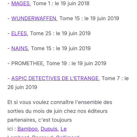
-
MAGES
, Tome 1 : le 19 juin 2018
-
WUNDERWAFFEN
, Tome 15 : le 19 juin 2019
-
ELFES
, Tome 25 : le 19 juin 2019
-
NAINS
, Tome 15 : le 19 juin 2019
- PROMETHEE, Tome 19 : le 19 juin 2019
-
ASPIC DETECTIVES DE L'ETRANGE
, Tome 7 : le
26 juin 2019
Et si vous voulez connaître l'ensemble des
sorties du mois de juin chez nos éditeurs
partenaires, c'est toujours
ici :
Bamboo
,
Dupuis
,
Le