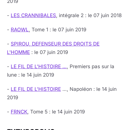
2019
-
LES CRANNIBALES
, intégrale 2 : le 07 juin 2018
-
RAOWL
, Tome 1 : le 07 juin 2019
-
SPIROU, DEFENSEUR DES DROITS DE
L'HOMME
: le 07 juin 2019
-
LE FIL DE L'HISTOIRE …
, Premiers pas sur la
lune : le 14 juin 2019
-
LE FIL DE L'HISTOIRE
…, Napoléon : le 14 juin
2019
-
FRNCK
, Tome 5 : le 14 juin 2019