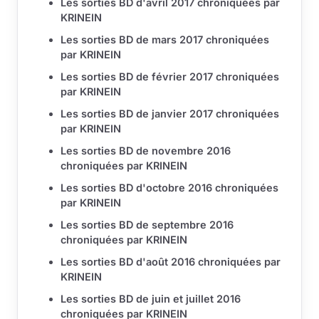
Les sorties BD d'avril 2017 chroniquées par
KRINEIN
Les sorties BD de mars 2017 chroniquées
par KRINEIN
Les sorties BD de février 2017 chroniquées
par KRINEIN
Les sorties BD de janvier 2017 chroniquées
par KRINEIN
Les sorties BD de novembre 2016
chroniquées par KRINEIN
Les sorties BD d'octobre 2016 chroniquées
par KRINEIN
Les sorties BD de septembre 2016
chroniquées par KRINEIN
Les sorties BD d'août 2016 chroniquées par
KRINEIN
Les sorties BD de juin et juillet 2016
chroniquées par KRINEIN