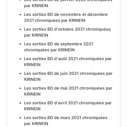
par KRINEIN
Les sorties BD de novembre et décembre
2021 chroniquées par KRINEIN
Les sorties BD d'octobre 2021 chroniquées
par KRINEIN
Les sorties BD de septembre 2021
chroniquées par KRINEIN
Les sorties BD d'août 2021 chroniquées par
KRINEIN
Les sorties BD de juin 2021 chroniquées par
KRINEIN
Les sorties BD de mai 2021 chroniquées par
KRINEIN
Les sorties BD d'avril 2021 chroniquées par
KRINEIN
Les sorties BD de mars 2021 chroniquées
par KRINEIN