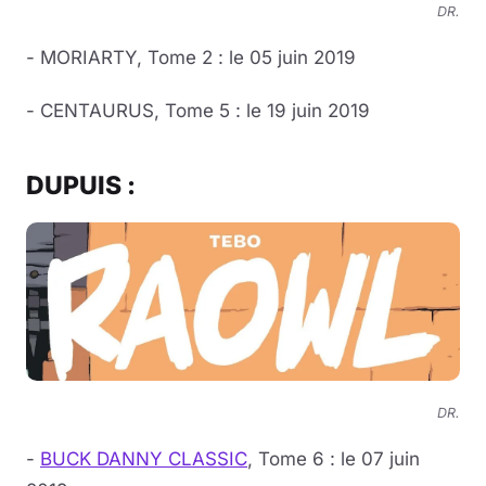
DR.
- MORIARTY, Tome 2 : le 05 juin 2019
- CENTAURUS, Tome 5 : le 19 juin 2019
DUPUIS :
DR.
-
BUCK DANNY CLASSIC
, Tome 6 : le 07 juin