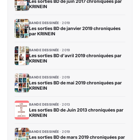
Les sorties BD de juin 2017 chroniquées par
KRINEIN
BANDE DESSINÉE
2019
Les sorties BD de janvier 2019 chroniquées
par KRINEIN
BANDE DESSINÉE
2019
Les sorties BD d'avril 2019 chroniquées par
KRINEIN
BANDE DESSINÉE
2019
Les sorties BD de mai 2019 chroniquées par
KRINEIN
BANDE DESSINÉE
2013
Les sorties BD de Juin 2013 chroniquées par
KRINEIN
BANDE DESSINÉE
2019
Les sorties BD de mars 2019 chroniquées par