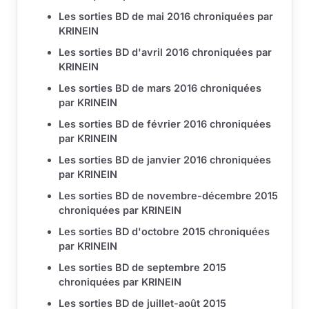
Les sorties BD de mai 2016 chroniquées par
KRINEIN
Les sorties BD d'avril 2016 chroniquées par
KRINEIN
Les sorties BD de mars 2016 chroniquées
par KRINEIN
Les sorties BD de février 2016 chroniquées
par KRINEIN
Les sorties BD de janvier 2016 chroniquées
par KRINEIN
Les sorties BD de novembre-décembre 2015
chroniquées par KRINEIN
Les sorties BD d'octobre 2015 chroniquées
par KRINEIN
Les sorties BD de septembre 2015
chroniquées par KRINEIN
Les sorties BD de juillet-août 2015