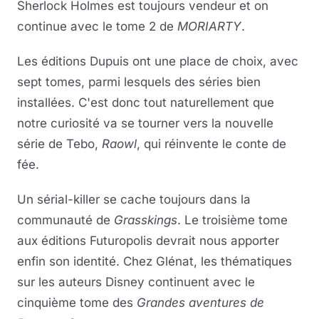
Sherlock Holmes est toujours vendeur et on
continue avec le tome 2 de
MORIARTY
.
Les éditions Dupuis ont une place de choix, avec
sept tomes, parmi lesquels des séries bien
installées. C'est donc tout naturellement que
notre curiosité va se tourner vers la nouvelle
série de Tebo,
Raowl
, qui réinvente le conte de
fée.
Un sérial-killer se cache toujours dans la
communauté de
Grasskings
. Le troisième tome
aux éditions Futuropolis devrait nous apporter
enfin son identité. Chez Glénat, les thématiques
sur les auteurs Disney continuent avec le
cinquième tome des
Grandes aventures de