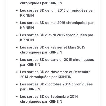
chroniquées par KRINEIN
Les sorties BD de juin 2015 chroniquées par
KRINEIN
Les sorties BD de mai 2015 chroniquées par
KRINEIN
Les sorties BD d'avril 2015 chroniquées par
KRINEIN
Les sorties BD de Février et Mars 2015
chroniquées par KRINEIN
Les sorties BD de Janvier 2015 chroniquées
par KRINEIN
Les sorties BD de Novembre et Décembre
2014 chroniquées par KRINEIN
Les sorties BD d'octobre 2014 chroniquées
par KRINEIN
Les sorties BD de Septembre 2014
chroniquées par KRINEIN