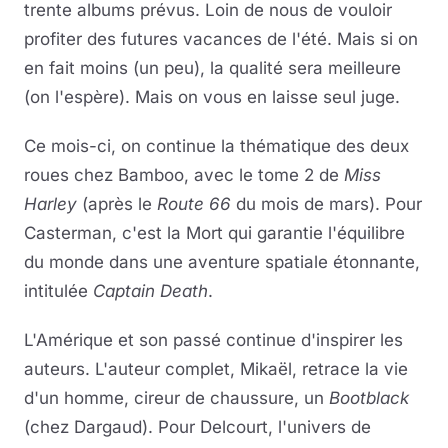
trente albums prévus. Loin de nous de vouloir
profiter des futures vacances de l'été. Mais si on
en fait moins (un peu), la qualité sera meilleure
(on l'espère). Mais on vous en laisse seul juge.
Ce mois-ci, on continue la thématique des deux
roues chez Bamboo, avec le tome 2 de
Miss
Harley
(après le
Route 66
du mois de mars). Pour
Casterman, c'est la Mort qui garantie l'équilibre
du monde dans une aventure spatiale étonnante,
intitulée
Captain Death
.
L'Amérique et son passé continue d'inspirer les
auteurs. L'auteur complet, Mikaël, retrace la vie
d'un homme, cireur de chaussure, un
Bootblack
(chez Dargaud). Pour Delcourt, l'univers de