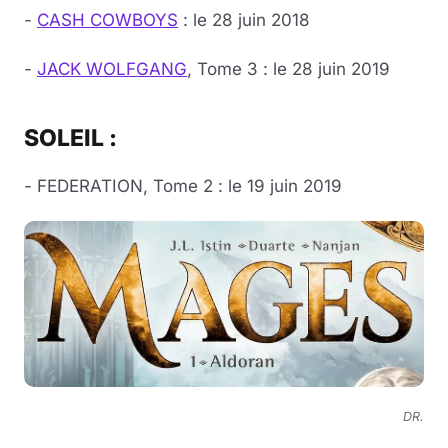
-
CASH COWBOYS
: le 28 juin 2018
-
JACK WOLFGANG
, Tome 3 : le 28 juin 2019
SOLEIL :
- FEDERATION, Tome 2 : le 19 juin 2019
DR.