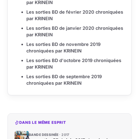
par KRINEIN
Les sorties BD de février 2020 chroniquées
par KRINEIN
Les sorties BD de janvier 2020 chroniquées
par KRINEIN
Les sorties BD de novembre 2019
chroniquées par KRINEIN
Les sorties BD d'octobre 2019 chroniquées
par KRINEIN
Les sorties BD de septembre 2019
chroniquées par KRINEIN
DANS LE MÊME ESPRIT
BANDE DESSINÉE
2017