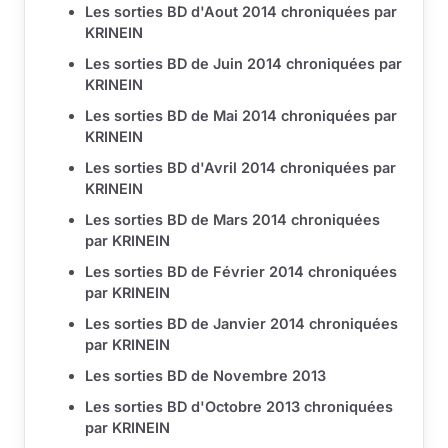
Les sorties BD d'Aout 2014 chroniquées par
KRINEIN
Les sorties BD de Juin 2014 chroniquées par
KRINEIN
Les sorties BD de Mai 2014 chroniquées par
KRINEIN
Les sorties BD d'Avril 2014 chroniquées par
KRINEIN
Les sorties BD de Mars 2014 chroniquées
par KRINEIN
Les sorties BD de Février 2014 chroniquées
par KRINEIN
Les sorties BD de Janvier 2014 chroniquées
par KRINEIN
Les sorties BD de Novembre 2013
Les sorties BD d'Octobre 2013 chroniquées
par KRINEIN