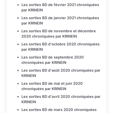
Les sorties BD de février 2021 chroniquées
par KRINEIN
Les sorties BD de janvier 2021 chroniquées
par KRINEIN
Les sorties BD de novembre et décembre
2020 chroniquées par KRINEIN
Les sorties BD d'octobre 2020 chroniquées
par KRINEIN
Les sorties BD de septembre 2020
chroniquées par KRINEIN
Les sorties BD d'août 2020 chroniquées par
KRINEIN
Les sorties BD de mai et juin 2020
chroniquées par KRINEIN
Les sorties BD d'avril 2020 chroniquées par
KRINEIN
Les sorties BD de mars 2020 chroniquées