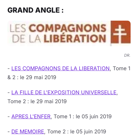
GRAND ANGLE :
DR.
-
LES COMPAGNONS DE LA LIBERATION
, Tome 1
& 2 : le 29 mai 2019
-
LA FILLE DE L'EXPOSITION UNIVERSELLE
,
Tome 2 : le 29 mai 2019
-
APRES L'ENFER
, Tome 1 : le 05 juin 2019
-
DE MEMOIRE
, Tome 2 : le 05 juin 2019