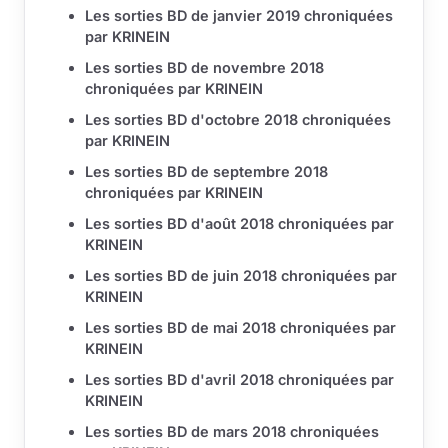
Les sorties BD de janvier 2019 chroniquées
par KRINEIN
Les sorties BD de novembre 2018
chroniquées par KRINEIN
Les sorties BD d'octobre 2018 chroniquées
par KRINEIN
Les sorties BD de septembre 2018
chroniquées par KRINEIN
Les sorties BD d'août 2018 chroniquées par
KRINEIN
Les sorties BD de juin 2018 chroniquées par
KRINEIN
Les sorties BD de mai 2018 chroniquées par
KRINEIN
Les sorties BD d'avril 2018 chroniquées par
KRINEIN
Les sorties BD de mars 2018 chroniquées