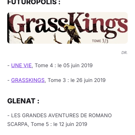
FUTUROPOLIS :
DR.
-
UNE VIE
, Tome 4 : le 05 juin 2019
-
GRASSKINGS
, Tome 3 : le 26 juin 2019
GLENAT :
- LES GRANDES AVENTURES DE ROMANO
SCARPA, Tome 5 : le 12 juin 2019