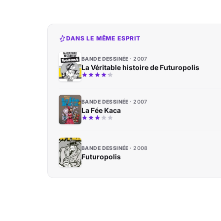
DANS LE MÊME ESPRIT
BANDE DESSINÉE
2007
La Véritable histoire de Futuropolis
BANDE DESSINÉE
2007
La Fée Kaca
BANDE DESSINÉE
2008
Futuropolis