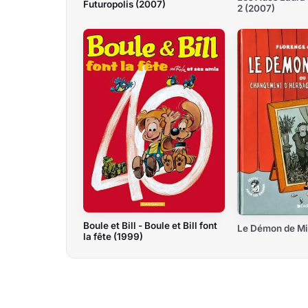
Futuropolis (2007)
2 (2007)
Boule et Bill - Boule et Bill font
Le Démon de Mi
la fête (1999)