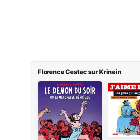
Florence Cestac sur Krinein