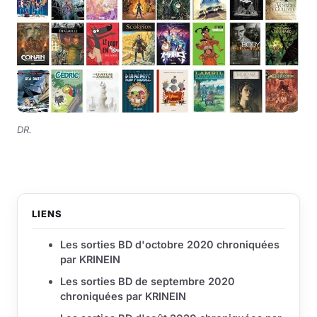
DR.
LIENS
Les sorties BD d'octobre 2020 chroniquées
par KRINEIN
Les sorties BD de septembre 2020
chroniquées par KRINEIN