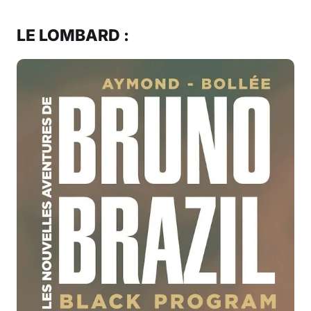
LE LOMBARD :