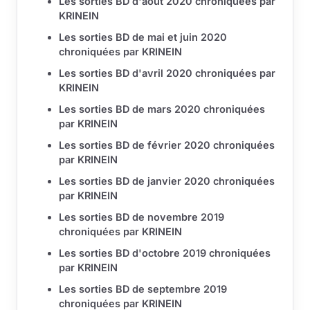
Les sorties BD d'août 2020 chroniquées par
KRINEIN
Les sorties BD de mai et juin 2020
chroniquées par KRINEIN
Les sorties BD d'avril 2020 chroniquées par
KRINEIN
Les sorties BD de mars 2020 chroniquées
par KRINEIN
Les sorties BD de février 2020 chroniquées
par KRINEIN
Les sorties BD de janvier 2020 chroniquées
par KRINEIN
Les sorties BD de novembre 2019
chroniquées par KRINEIN
Les sorties BD d'octobre 2019 chroniquées
par KRINEIN
Les sorties BD de septembre 2019
chroniquées par KRINEIN