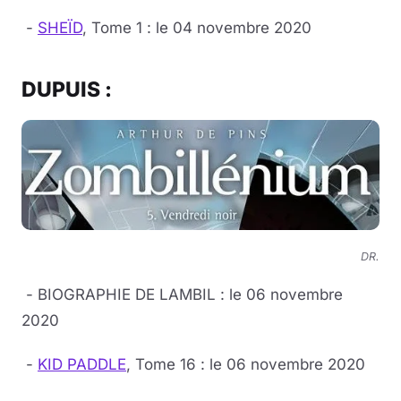
-
SHEÏD
, Tome 1 : le 04 novembre 2020
DUPUIS :
DR.
- BIOGRAPHIE DE LAMBIL : le 06 novembre
2020
-
KID PADDLE
, Tome 16 : le 06 novembre 2020