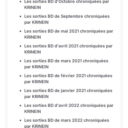
Les sorties BD d'Octobre chroniquées par
KRINEIN
Les sorties BD de Septembre chroniquées
par KRINEIN
Les sorties BD de mai 2021 chroniquées par
KRINEIN
Les sorties BD d'avril 2021 chroniquées par
KRINEIN
Les sorties BD de mars 2021 chroniquées
par KRINEIN
Les sorties BD de février 2021 chroniquées
par KRINEIN
Les sorties BD de janvier 2021 chroniquées
par KRINEIN
Les sorties BD d'avril 2022 chroniquées par
KRINEIN
Les sorties BD de mars 2022 chroniquées
par KRINEIN