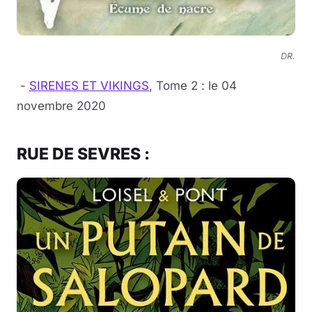
DR.
-
SIRENES ET VIKINGS
, Tome 2 : le 04
novembre 2020
RUE DE SEVRES :