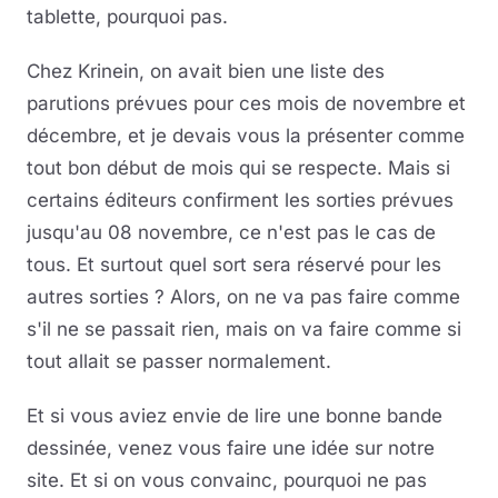
tablette, pourquoi pas.
Chez Krinein, on avait bien une liste des
parutions prévues pour ces mois de novembre et
décembre, et je devais vous la présenter comme
tout bon début de mois qui se respecte. Mais si
certains éditeurs confirment les sorties prévues
jusqu'au 08 novembre, ce n'est pas le cas de
tous. Et surtout quel sort sera réservé pour les
autres sorties ? Alors, on ne va pas faire comme
s'il ne se passait rien, mais on va faire comme si
tout allait se passer normalement.
Et si vous aviez envie de lire une bonne bande
dessinée, venez vous faire une idée sur notre
site. Et si on vous convainc, pourquoi ne pas