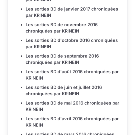
Les sorties BD de janvier 2017 chroniquées
par KRINEIN
Les sorties BD de novembre 2016
chroniquées par KRINEIN
Les sorties BD d'octobre 2016 chroniquées
par KRINEIN
Les sorties BD de septembre 2016
chroniquées par KRINEIN
Les sorties BD d'août 2016 chroniquées par
KRINEIN
Les sorties BD de juin et juillet 2016
chroniquées par KRINEIN
Les sorties BD de mai 2016 chroniquées par
KRINEIN
Les sorties BD d'avril 2016 chroniquées par
KRINEIN
Les sorties BD de mars 2016 chroniquées