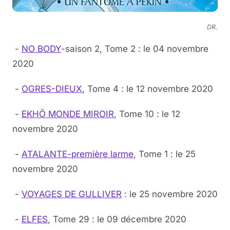
DR.
-
NO BODY
-saison 2, Tome 2 : le 04 novembre
2020
-
OGRES-DIEUX
, Tome 4 : le 12 novembre 2020
-
EKHÖ MONDE MIROIR
, Tome 10 : le 12
novembre 2020
-
ATALANTE-première larme
, Tome 1 : le 25
novembre 2020
-
VOYAGES DE GULLIVER
: le 25 novembre 2020
-
ELFES
, Tome 29 : le 09 décembre 2020