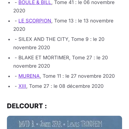
-
BOULE & BILL
, Tome 41 : le 06 novembre
2020
-
LE SCORPION
, Tome 13 : le 13 novembre
2020
- SILEX AND THE CITY, Tome 9 : le 20
novembre 2020
- BLAKE ET MORTIMER, Tome 27 : le 20
novembre 2020
-
MURENA
, Tome 11 : le 27 novembre 2020
-
XIII
, Tome 27 : le 08 décembre 2020
DELCOURT :