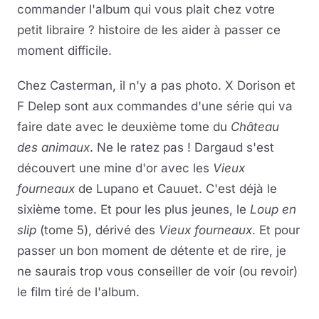
commander l'album qui vous plait chez votre
petit libraire ? histoire de les aider à passer ce
moment difficile.
Chez Casterman, il n'y a pas photo. X Dorison et
F Delep sont aux commandes d'une série qui va
faire date avec le deuxième tome du
Château
des animaux
. Ne le ratez pas ! Dargaud s'est
découvert une mine d'or avec les
Vieux
fourneaux
de Lupano et Cauuet. C'est déjà le
sixième tome. Et pour les plus jeunes, le
Loup en
slip
(tome 5), dérivé des
Vieux fourneaux
. Et pour
passer un bon moment de détente et de rire, je
ne saurais trop vous conseiller de voir (ou revoir)
le film tiré de l'album.