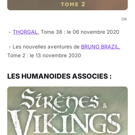
DR.
-
THORGAL
, Tome 38 : le 06 novembre 2020
- Les nouvelles aventures de
BRUNO BRAZIL
,
Tome 2 : le 13 novembre 2020
LES HUMANOIDES ASSOCIES :