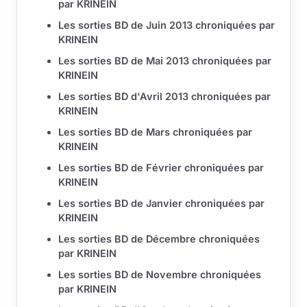
par KRINEIN
Les sorties BD de Juin 2013 chroniquées par
KRINEIN
Les sorties BD de Mai 2013 chroniquées par
KRINEIN
Les sorties BD d'Avril 2013 chroniquées par
KRINEIN
Les sorties BD de Mars chroniquées par
KRINEIN
Les sorties BD de Février chroniquées par
KRINEIN
Les sorties BD de Janvier chroniquées par
KRINEIN
Les sorties BD de Décembre chroniquées
par KRINEIN
Les sorties BD de Novembre chroniquées
par KRINEIN