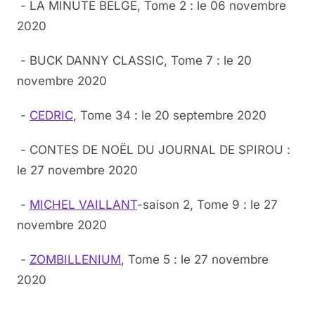
- LA MINUTE BELGE, Tome 2 : le 06 novembre
2020
- BUCK DANNY CLASSIC, Tome 7 : le 20
novembre 2020
-
CEDRIC
, Tome 34 : le 20 septembre 2020
- CONTES DE NOËL DU JOURNAL DE SPIROU :
le 27 novembre 2020
-
MICHEL VAILLANT
-saison 2, Tome 9 : le 27
novembre 2020
-
ZOMBILLENIUM
, Tome 5 : le 27 novembre
2020