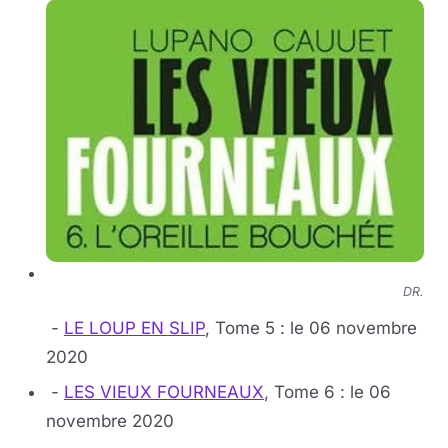
DR.
-
LE LOUP EN SLIP
, Tome 5 : le 06 novembre
2020
-
LES VIEUX FOURNEAUX
, Tome 6 : le 06
novembre 2020