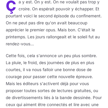
Ç
a y est. On y est. On ne voulait pas trop y
croire. On espérait pouvoir y échapper. Et
pourtant voici le second épisode du confinement.
On ne peut pas dire qu'on avait beaucoup
apprécier le premier opus. Mais bon. C'était le
printemps. Les jours rallongeait et le soleil fut au
rendez-vous…
Cette fois, cela s'annonce un peu plus sombre.
La pluie, le froid, des journées de plus en plus
courtes, il va nous falloir une bonne dose de
courage pour passer cette nouvelle épreuve.
Mais les éditeurs s'activent déjà pour vous
proposer toutes sortes de lectures gratuites, ou
de divertissements liés à la bande dessinée. Pour
ceux qui aiment être connectés et lire avec une