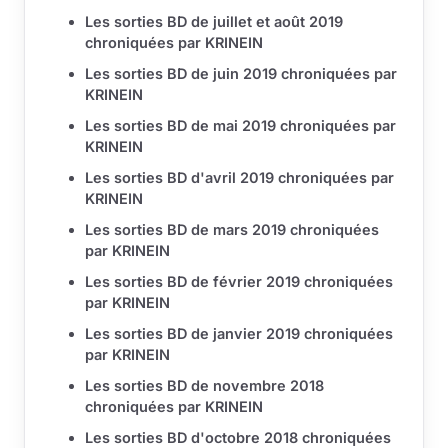
Les sorties BD de juillet et août 2019
chroniquées par KRINEIN
Les sorties BD de juin 2019 chroniquées par
KRINEIN
Les sorties BD de mai 2019 chroniquées par
KRINEIN
Les sorties BD d'avril 2019 chroniquées par
KRINEIN
Les sorties BD de mars 2019 chroniquées
par KRINEIN
Les sorties BD de février 2019 chroniquées
par KRINEIN
Les sorties BD de janvier 2019 chroniquées
par KRINEIN
Les sorties BD de novembre 2018
chroniquées par KRINEIN
Les sorties BD d'octobre 2018 chroniquées