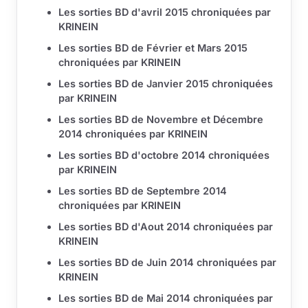
Les sorties BD d'avril 2015 chroniquées par
KRINEIN
Les sorties BD de Février et Mars 2015
chroniquées par KRINEIN
Les sorties BD de Janvier 2015 chroniquées
par KRINEIN
Les sorties BD de Novembre et Décembre
2014 chroniquées par KRINEIN
Les sorties BD d'octobre 2014 chroniquées
par KRINEIN
Les sorties BD de Septembre 2014
chroniquées par KRINEIN
Les sorties BD d'Aout 2014 chroniquées par
KRINEIN
Les sorties BD de Juin 2014 chroniquées par
KRINEIN
Les sorties BD de Mai 2014 chroniquées par