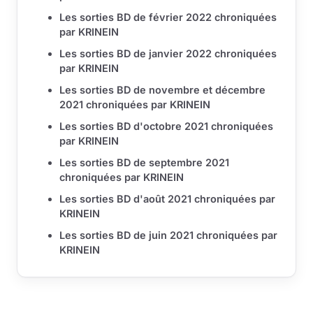
Les sorties BD de février 2022 chroniquées
par KRINEIN
Les sorties BD de janvier 2022 chroniquées
par KRINEIN
Les sorties BD de novembre et décembre
2021 chroniquées par KRINEIN
Les sorties BD d'octobre 2021 chroniquées
par KRINEIN
Les sorties BD de septembre 2021
chroniquées par KRINEIN
Les sorties BD d'août 2021 chroniquées par
KRINEIN
Les sorties BD de juin 2021 chroniquées par
KRINEIN