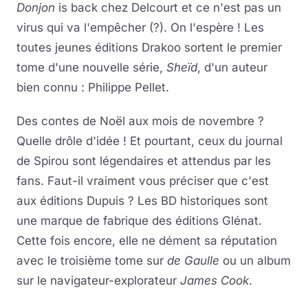
Donjon
is back chez Delcourt et ce n'est pas un
virus qui va l'empêcher (?). On l'espère ! Les
toutes jeunes éditions Drakoo sortent le premier
tome d'une nouvelle série,
Sheïd
, d'un auteur
bien connu : Philippe Pellet.
Des contes de Noël aux mois de novembre ?
Quelle drôle d'idée ! Et pourtant, ceux du journal
de Spirou sont légendaires et attendus par les
fans. Faut-il vraiment vous préciser que c'est
aux éditions Dupuis ? Les BD historiques sont
une marque de fabrique des éditions Glénat.
Cette fois encore, elle ne dément sa réputation
avec le troisième tome sur
de Gaulle
ou un album
sur le navigateur-explorateur
James Cook
.