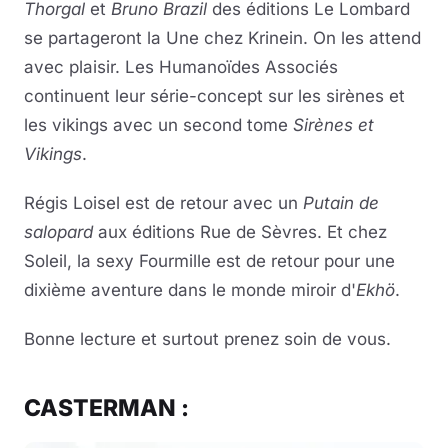
Thorgal
et
Bruno Brazil
des éditions Le Lombard
se partageront la Une chez Krinein. On les attend
avec plaisir. Les Humanoïdes Associés
continuent leur série-concept sur les sirènes et
les vikings avec un second tome
Sirènes et
Vikings
.
Régis Loisel est de retour avec un
Putain de
salopard
aux éditions Rue de Sèvres. Et chez
Soleil, la sexy Fourmille est de retour pour une
dixième aventure dans le monde miroir d'
Ekhö
.
Bonne lecture et surtout prenez soin de vous.
CASTERMAN :