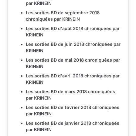
par KRINEIN
Les sorties BD de septembre 2018
chroniquées par KRINEIN
Les sorties BD d'août 2018 chroniquées par
KRINEIN
Les sorties BD de juin 2018 chroniquées par
KRINEIN
Les sorties BD de mai 2018 chroniquées par
KRINEIN
Les sorties BD d'avril 2018 chroniquées par
KRINEIN
Les sorties BD de mars 2018 chroniquées
par KRINEIN
Les sorties BD de février 2018 chroniquées
par KRINEIN
Les sorties BD de janvier 2018 chroniquées
par KRINEIN