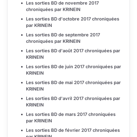
Les sorties BD de novembre 2017
chroniquées par KRINEIN
Les sorties BD d'octobre 2017 chroniquées
par KRINEIN
Les sorties BD de septembre 2017
chroniquées par KRINEIN
Les sorties BD d'août 2017 chroniquées par
KRINEIN
Les sorties BD de juin 2017 chroniquées par
KRINEIN
Les sorties BD de mai 2017 chroniquées par
KRINEIN
Les sorties BD d'avril 2017 chroniquées par
KRINEIN
Les sorties BD de mars 2017 chroniquées
par KRINEIN
Les sorties BD de février 2017 chroniquées
par KRINEIN