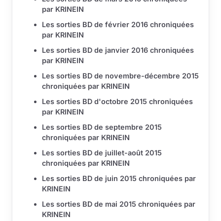
par KRINEIN
Les sorties BD de février 2016 chroniquées
par KRINEIN
Les sorties BD de janvier 2016 chroniquées
par KRINEIN
Les sorties BD de novembre-décembre 2015
chroniquées par KRINEIN
Les sorties BD d'octobre 2015 chroniquées
par KRINEIN
Les sorties BD de septembre 2015
chroniquées par KRINEIN
Les sorties BD de juillet-août 2015
chroniquées par KRINEIN
Les sorties BD de juin 2015 chroniquées par
KRINEIN
Les sorties BD de mai 2015 chroniquées par
KRINEIN