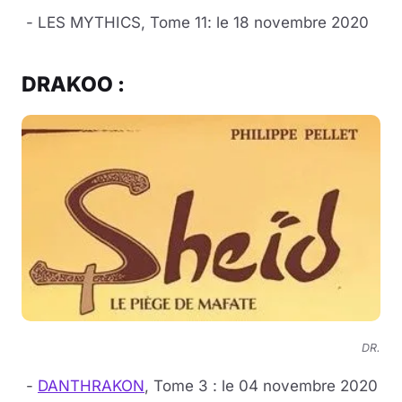
- LES MYTHICS, Tome 11: le 18 novembre 2020
DRAKOO :
DR.
-
DANTHRAKON
, Tome 3 : le 04 novembre 2020