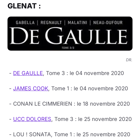
GLENAT :
DR.
-
DE GAULLE
, Tome 3 : le 04 novembre 2020
-
JAMES COOK
, Tome 1 : le 04 novembre 2020
- CONAN LE CIMMERIEN : le 18 novembre 2020
-
UCC DOLORES
, Tome 3 : le 25 novembre 2020
- LOU ! SONATA, Tome 1 : le 25 novembre 2020