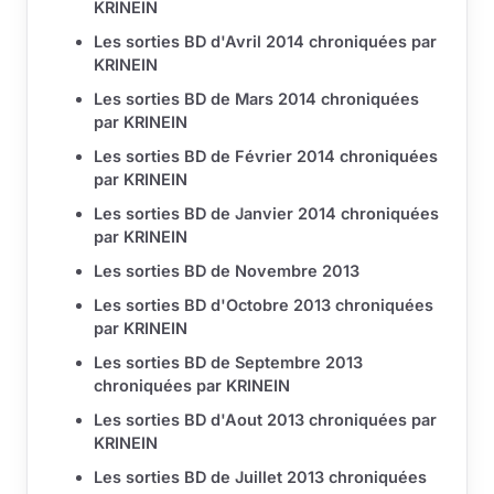
KRINEIN
Les sorties BD d'Avril 2014 chroniquées par
KRINEIN
Les sorties BD de Mars 2014 chroniquées
par KRINEIN
Les sorties BD de Février 2014 chroniquées
par KRINEIN
Les sorties BD de Janvier 2014 chroniquées
par KRINEIN
Les sorties BD de Novembre 2013
Les sorties BD d'Octobre 2013 chroniquées
par KRINEIN
Les sorties BD de Septembre 2013
chroniquées par KRINEIN
Les sorties BD d'Aout 2013 chroniquées par
KRINEIN
Les sorties BD de Juillet 2013 chroniquées