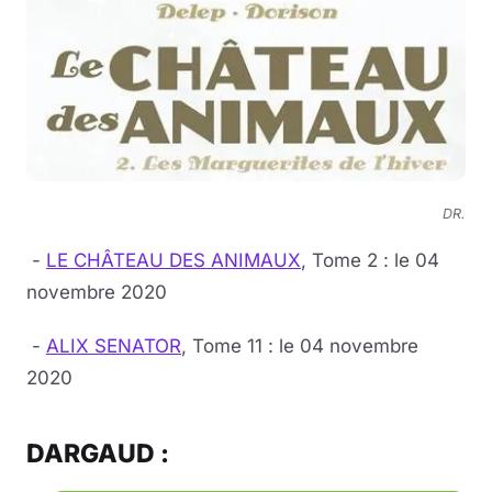
DR.
-
LE CHÂTEAU DES ANIMAUX
, Tome 2 : le 04
novembre 2020
-
ALIX SENATOR
, Tome 11 : le 04 novembre
2020
DARGAUD :