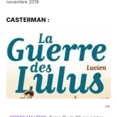
novembre 2019
CASTERMAN :
DR.