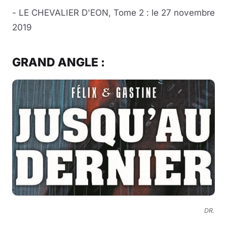
- LE CHEVALIER D'EON, Tome 2 : le 27 novembre
2019
GRAND ANGLE :
DR.