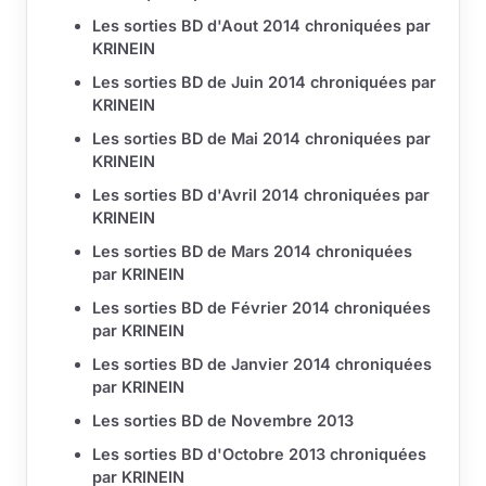
Les sorties BD d'Aout 2014 chroniquées par
KRINEIN
Les sorties BD de Juin 2014 chroniquées par
KRINEIN
Les sorties BD de Mai 2014 chroniquées par
KRINEIN
Les sorties BD d'Avril 2014 chroniquées par
KRINEIN
Les sorties BD de Mars 2014 chroniquées
par KRINEIN
Les sorties BD de Février 2014 chroniquées
par KRINEIN
Les sorties BD de Janvier 2014 chroniquées
par KRINEIN
Les sorties BD de Novembre 2013
Les sorties BD d'Octobre 2013 chroniquées
par KRINEIN