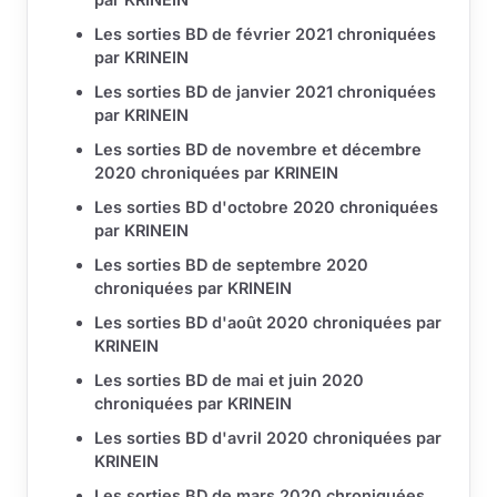
Les sorties BD de février 2021 chroniquées
par KRINEIN
Les sorties BD de janvier 2021 chroniquées
par KRINEIN
Les sorties BD de novembre et décembre
2020 chroniquées par KRINEIN
Les sorties BD d'octobre 2020 chroniquées
par KRINEIN
Les sorties BD de septembre 2020
chroniquées par KRINEIN
Les sorties BD d'août 2020 chroniquées par
KRINEIN
Les sorties BD de mai et juin 2020
chroniquées par KRINEIN
Les sorties BD d'avril 2020 chroniquées par
KRINEIN
Les sorties BD de mars 2020 chroniquées