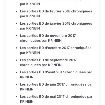
par KRINEIN
Les sorties BD de février 2018 chroniquées
par KRINEIN
Les sorties BD de janvier 2018 chroniquées
par KRINEIN
Les sorties BD de novembre 2017
chroniquées par KRINEIN
Les sorties BD d'octobre 2017 chroniquées
par KRINEIN
Les sorties BD de septembre 2017
chroniquées par KRINEIN
Les sorties BD d'août 2017 chroniquées par
KRINEIN
Les sorties BD de juin 2017 chroniquées par
KRINEIN
Les sorties BD de mai 2017 chroniquées par
KRINEIN