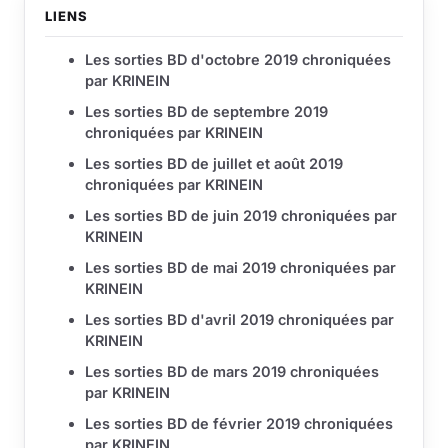
LIENS
Les sorties BD d'octobre 2019 chroniquées
par KRINEIN
Les sorties BD de septembre 2019
chroniquées par KRINEIN
Les sorties BD de juillet et août 2019
chroniquées par KRINEIN
Les sorties BD de juin 2019 chroniquées par
KRINEIN
Les sorties BD de mai 2019 chroniquées par
KRINEIN
Les sorties BD d'avril 2019 chroniquées par
KRINEIN
Les sorties BD de mars 2019 chroniquées
par KRINEIN
Les sorties BD de février 2019 chroniquées
par KRINEIN