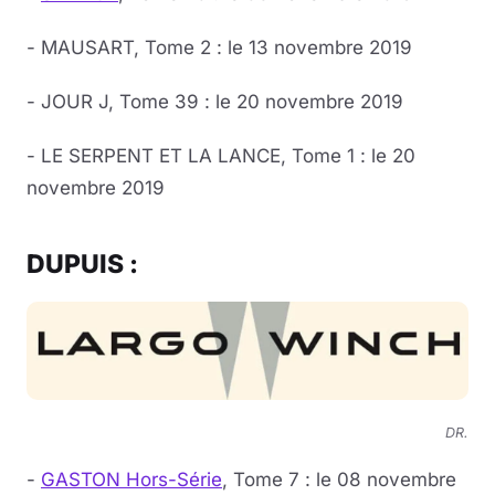
- MAUSART, Tome 2 : le 13 novembre 2019
- JOUR J, Tome 39 : le 20 novembre 2019
- LE SERPENT ET LA LANCE, Tome 1 : le 20
novembre 2019
DUPUIS :
DR.
-
GASTON Hors-Série
, Tome 7 : le 08 novembre