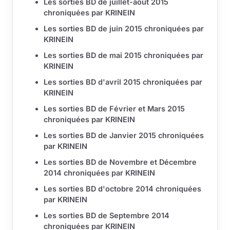
Les sorties BD de juillet-août 2015
chroniquées par KRINEIN
Les sorties BD de juin 2015 chroniquées par
KRINEIN
Les sorties BD de mai 2015 chroniquées par
KRINEIN
Les sorties BD d'avril 2015 chroniquées par
KRINEIN
Les sorties BD de Février et Mars 2015
chroniquées par KRINEIN
Les sorties BD de Janvier 2015 chroniquées
par KRINEIN
Les sorties BD de Novembre et Décembre
2014 chroniquées par KRINEIN
Les sorties BD d'octobre 2014 chroniquées
par KRINEIN
Les sorties BD de Septembre 2014
chroniquées par KRINEIN