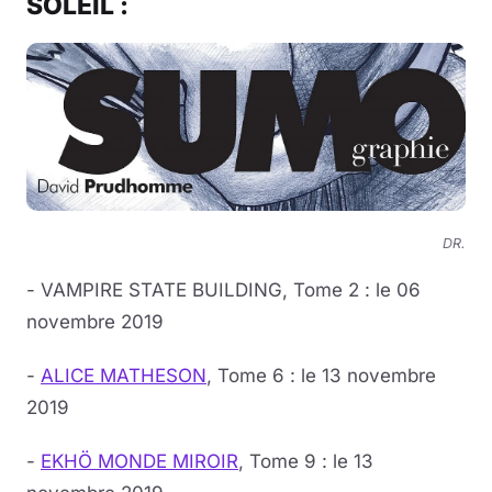
SOLEIL :
DR.
- VAMPIRE STATE BUILDING, Tome 2 : le 06
novembre 2019
-
ALICE MATHESON
, Tome 6 : le 13 novembre
2019
-
EKHÖ MONDE MIROIR
, Tome 9 : le 13