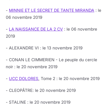
-
MINNIE ET LE SECRET DE TANTE MIRANDA
: le
06 novembre 2019
-
LA NAISSANCE DE LA 2 CV
: le 06 novembre
2019
- ALEXANDRE VI : le 13 novembre 2019
- CONAN LE CIMMERIEN - Le peuple du cercle
noir : le 20 novembre 2019
-
UCC DOLORES
, Tome 2 : le 20 novembre 2019
- CLEOPÂTRE: le 20 novembre 2019
- STALINE : le 20 novembre 2019