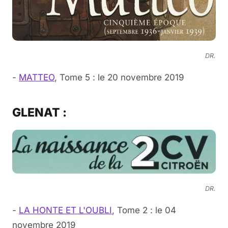
DR.
-
MATTEO
, Tome 5 : le 20 novembre 2019
GLENAT :
DR.
-
LA HONTE ET L'OUBLI
, Tome 2 : le 04
novembre 2019