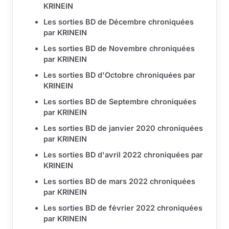
KRINEIN
Les sorties BD de Décembre chroniquées
par KRINEIN
Les sorties BD de Novembre chroniquées
par KRINEIN
Les sorties BD d'Octobre chroniquées par
KRINEIN
Les sorties BD de Septembre chroniquées
par KRINEIN
Les sorties BD de janvier 2020 chroniquées
par KRINEIN
Les sorties BD d'avril 2022 chroniquées par
KRINEIN
Les sorties BD de mars 2022 chroniquées
par KRINEIN
Les sorties BD de février 2022 chroniquées
par KRINEIN