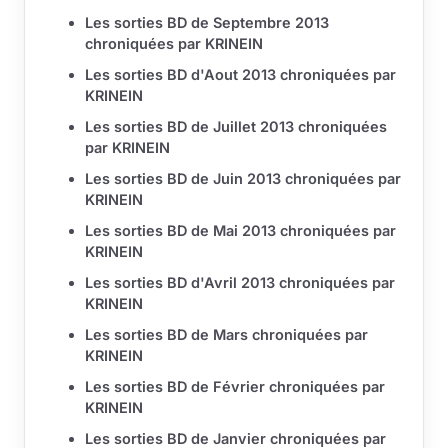
Les sorties BD de Septembre 2013
chroniquées par KRINEIN
Les sorties BD d'Aout 2013 chroniquées par
KRINEIN
Les sorties BD de Juillet 2013 chroniquées
par KRINEIN
Les sorties BD de Juin 2013 chroniquées par
KRINEIN
Les sorties BD de Mai 2013 chroniquées par
KRINEIN
Les sorties BD d'Avril 2013 chroniquées par
KRINEIN
Les sorties BD de Mars chroniquées par
KRINEIN
Les sorties BD de Février chroniquées par
KRINEIN
Les sorties BD de Janvier chroniquées par