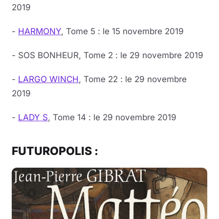
2019
-
HARMONY
, Tome 5 : le 15 novembre 2019
- SOS BONHEUR, Tome 2 : le 29 novembre 2019
-
LARGO WINCH
, Tome 22 : le 29 novembre
2019
-
LADY S
, Tome 14 : le 29 novembre 2019
FUTUROPOLIS :