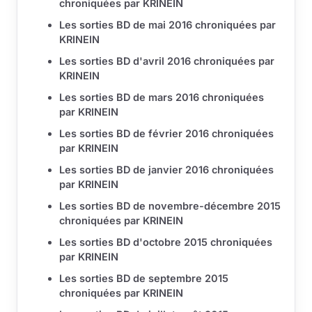
chroniquées par KRINEIN
Les sorties BD de mai 2016 chroniquées par
KRINEIN
Les sorties BD d'avril 2016 chroniquées par
KRINEIN
Les sorties BD de mars 2016 chroniquées
par KRINEIN
Les sorties BD de février 2016 chroniquées
par KRINEIN
Les sorties BD de janvier 2016 chroniquées
par KRINEIN
Les sorties BD de novembre-décembre 2015
chroniquées par KRINEIN
Les sorties BD d'octobre 2015 chroniquées
par KRINEIN
Les sorties BD de septembre 2015
chroniquées par KRINEIN