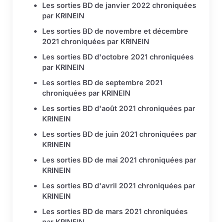
Les sorties BD de janvier 2022 chroniquées
par KRINEIN
Les sorties BD de novembre et décembre
2021 chroniquées par KRINEIN
Les sorties BD d'octobre 2021 chroniquées
par KRINEIN
Les sorties BD de septembre 2021
chroniquées par KRINEIN
Les sorties BD d'août 2021 chroniquées par
KRINEIN
Les sorties BD de juin 2021 chroniquées par
KRINEIN
Les sorties BD de mai 2021 chroniquées par
KRINEIN
Les sorties BD d'avril 2021 chroniquées par
KRINEIN
Les sorties BD de mars 2021 chroniquées
par KRINEIN