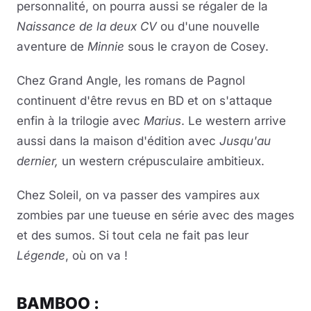
personnalité, on pourra aussi se régaler de la
Naissance de la deux CV
ou d'une nouvelle
aventure de
Minnie
sous le crayon de Cosey.
Chez Grand Angle, les romans de Pagnol
continuent d'être revus en BD et on s'attaque
enfin à la trilogie avec
Marius
. Le western arrive
aussi dans la maison d'édition avec
Jusqu'au
dernier,
un western crépusculaire ambitieux.
Chez Soleil, on va passer des vampires aux
zombies par une tueuse en série avec des mages
et des sumos. Si tout cela ne fait pas leur
Légende
, où on va !
BAMBOO :