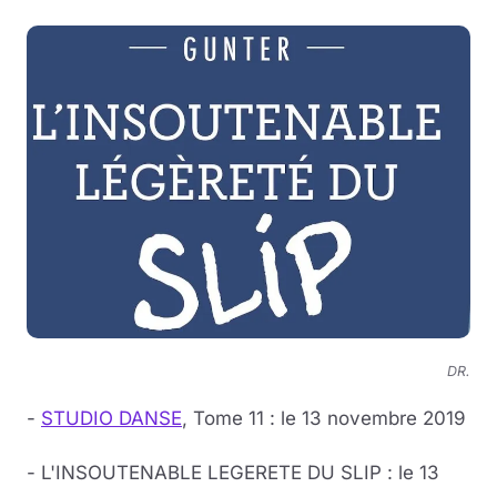
DR.
-
STUDIO DANSE
, Tome 11 : le 13 novembre 2019
- L'INSOUTENABLE LEGERETE DU SLIP : le 13