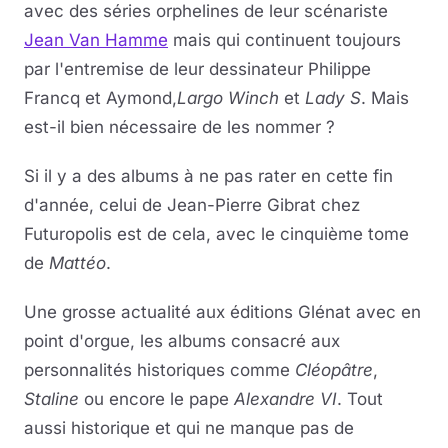
avec des séries orphelines de leur scénariste
Jean Van Hamme
mais qui continuent toujours
par l'entremise de leur dessinateur Philippe
Francq et Aymond,
Largo Winch
et
Lady S
. Mais
est-il bien nécessaire de les nommer ?
Si il y a des albums à ne pas rater en cette fin
d'année, celui de Jean-Pierre Gibrat chez
Futuropolis est de cela, avec le cinquième tome
de
Mattéo
.
Une grosse actualité aux éditions Glénat avec en
point d'orgue, les albums consacré aux
personnalités historiques comme
Cléopâtre
,
Staline
ou encore le pape
Alexandre VI
. Tout
aussi historique et qui ne manque pas de