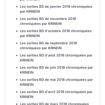
Les sorties BD de janvier 2019 chroniquées
par KRINEIN
Les sorties BD de novembre 2018
chroniquées par KRINEIN
Les sorties BD d'octobre 2018 chroniquées
par KRINEIN
Les sorties BD de septembre 2018
chroniquées par KRINEIN
Les sorties BD d'août 2018 chroniquées par
KRINEIN
Les sorties BD de juin 2018 chroniquées par
KRINEIN
Les sorties BD de mai 2018 chroniquées par
KRINEIN
Les sorties BD d'avril 2018 chroniquées par
KRINEIN
Les sorties BD de mars 2018 chroniquées