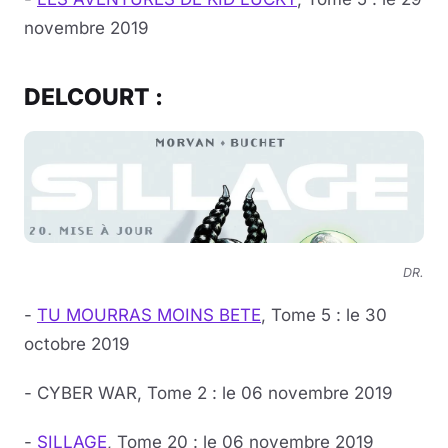
novembre 2019
DELCOURT :
DR.
-
TU MOURRAS MOINS BETE
, Tome 5 : le 30
octobre 2019
- CYBER WAR, Tome 2 : le 06 novembre 2019
-
SILLAGE
, Tome 20 : le 06 novembre 2019