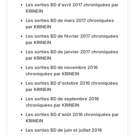
Les sorties BD d'avril 2017 chroniquées par
KRINEIN
Les sorties BD de mars 2017 chroniquées
par KRINEIN
Les sorties BD de février 2017 chroniquées
par KRINEIN
Les sorties BD de janvier 2017 chroniquées
par KRINEIN
Les sorties BD de novembre 2016
chroniquées par KRINEIN
Les sorties BD d'octobre 2016 chroniquées
par KRINEIN
Les sorties BD de septembre 2016
chroniquées par KRINEIN
Les sorties BD d'août 2016 chroniquées par
KRINEIN
Les sorties BD de juin et juillet 2016