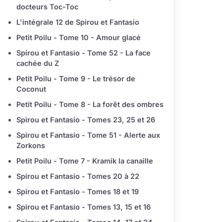
docteurs Toc-Toc
L'intégrale 12 de Spirou et Fantasio
Petit Poilu - Tome 10 - Amour glacé
Spirou et Fantasio - Tome 52 - La face
cachée du Z
Petit Poilu - Tome 9 - Le trésor de
Coconut
Petit Poilu - Tome 8 - La forêt des ombres
Spirou et Fantasio - Tomes 23, 25 et 26
Spirou et Fantasio - Tome 51 - Alerte aux
Zorkons
Petit Poilu - Tome 7 - Kramik la canaille
Spirou et Fantasio - Tomes 20 à 22
Spirou et Fantasio - Tomes 18 et 19
Spirou et Fantasio - Tomes 13, 15 et 16