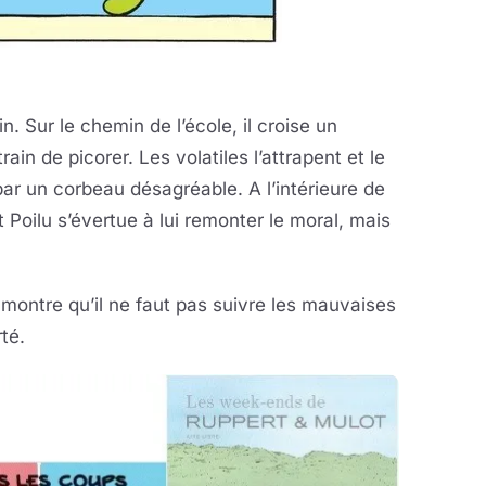
. Sur le chemin de l’école, il croise un
ain de picorer. Les volatiles l’attrapent et le
ar un corbeau désagréable. A l’intérieure de
t Poilu s’évertue à lui remonter le moral, mais
t montre qu’il ne faut pas suivre les mauvaises
té.