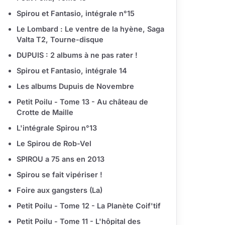
Spirou et Fantasio, intégrale n°15
Le Lombard : Le ventre de la hyène, Saga
Valta T2, Tourne-disque
DUPUIS : 2 albums à ne pas rater !
Spirou et Fantasio, intégrale 14
Les albums Dupuis de Novembre
Petit Poilu - Tome 13 - Au château de
Crotte de Maille
L'intégrale Spirou n°13
Le Spirou de Rob-Vel
SPIROU a 75 ans en 2013
Spirou se fait vipériser !
Foire aux gangsters (La)
Petit Poilu - Tome 12 - La Planète Coif'tif
Petit Poilu - Tome 11 - L'hôpital des