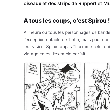
oiseaux et des strips de Ruppert et 
A tous les coups, c’est Spirou !
A l’heure où tous les personnages de bande 
l’exception notable de Tintin, mais pour co
leur vision, Spirou apparaît comme celui qui
vintage en est l’exemple parfait.