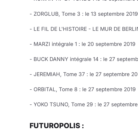
- ZORGLUB, Tome 3 : le 13 septembre 2019
- LE FIL DE L'HISTOIRE - LE MUR DE BERLIN
- MARZI intégrale 1 : le 20 septembre 2019
- BUCK DANNY intégrale 14 : le 27 septem
- JEREMIAH, Tome 37 : le 27 septembre 20
- ORBITAL, Tome 8 : le 27 septembre 2019
- YOKO TSUNO, Tome 29 : le 27 septembre
FUTUROPOLIS :