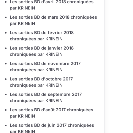
Les sorties BD d'avril 2018 chroniquées
par KRINEIN
Les sorties BD de mars 2018 chroniquées
par KRINEIN
Les sorties BD de février 2018
chroniquées par KRINEIN
Les sorties BD de janvier 2018
chroniquées par KRINEIN
Les sorties BD de novembre 2017
chroniquées par KRINEIN
Les sorties BD d'octobre 2017
chroniquées par KRINEIN
Les sorties BD de septembre 2017
chroniquées par KRINEIN
Les sorties BD d'août 2017 chroniquées
par KRINEIN
Les sorties BD de juin 2017 chroniquées
par KRINEIN