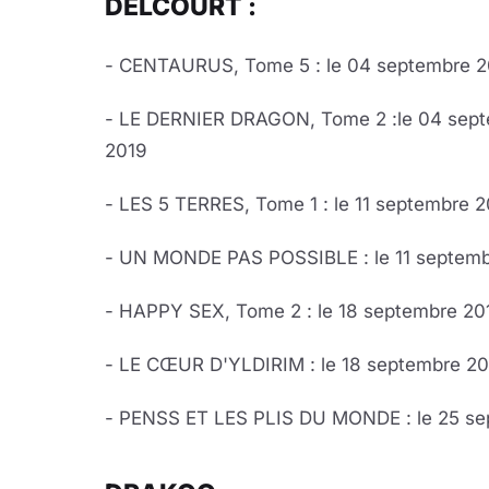
DELCOURT :
- CENTAURUS, Tome 5 : le 04 septembre 2
- LE DERNIER DRAGON, Tome 2 :le 04 sep
2019
- LES 5 TERRES, Tome 1 : le 11 septembre 
- UN MONDE PAS POSSIBLE : le 11 septemb
- HAPPY SEX, Tome 2 : le 18 septembre 20
- LE CŒUR D'YLDIRIM : le 18 septembre 2
- PENSS ET LES PLIS DU MONDE : le 25 se