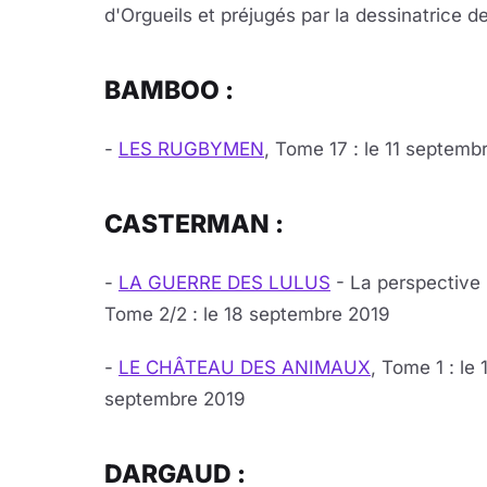
d'Orgueils et préjugés par la dessinatrice d
BAMBOO :
-
LES RUGBYMEN
, Tome 17 : le 11 septemb
CASTERMAN :
-
LA GUERRE DES LULUS
- La perspective 
Tome 2/2 : le 18 septembre 2019
-
LE CHÂTEAU DES ANIMAUX
, Tome 1 : le 
septembre 2019
DARGAUD :