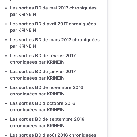
Les sorties BD de mai 2017 chroniquées
par KRINEIN
Les sorties BD d'avril 2017 chroniquées
par KRINEIN
Les sorties BD de mars 2017 chroniquées
par KRINEIN
Les sorties BD de février 2017
chroniquées par KRINEIN
Les sorties BD de janvier 2017
chroniquées par KRINEIN
Les sorties BD de novembre 2016
chroniquées par KRINEIN
Les sorties BD d'octobre 2016
chroniquées par KRINEIN
Les sorties BD de septembre 2016
chroniquées par KRINEIN
Les sorties BD d'août 2016 chroniquées