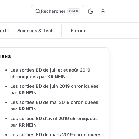
Rechercher
Ctrl K
ortir
Sciences & Tech
Forum
LIENS
Les sorties BD de juillet et août 2019
chroniquées par KRINEIN
Les sorties BD de juin 2019 chroniquées
par KRINEIN
Les sorties BD de mai 2019 chroniquées
par KRINEIN
Les sorties BD d'avril 2019 chroniquées
par KRINEIN
Les sorties BD de mars 2019 chroniquées