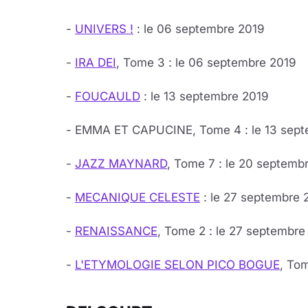
-
UNIVERS !
: le 06 septembre 2019
-
IRA DEI
, Tome 3 : le 06 septembre 2019
-
FOUCAULD
: le 13 septembre 2019
- EMMA ET CAPUCINE, Tome 4 : le 13 sept
-
JAZZ MAYNARD
, Tome 7 : le 20 septemb
-
MECANIQUE CELESTE
: le 27 septembre 
-
RENAISSANCE
, Tome 2 : le 27 septembre
-
L'ETYMOLOGIE SELON PICO BOGUE
, To