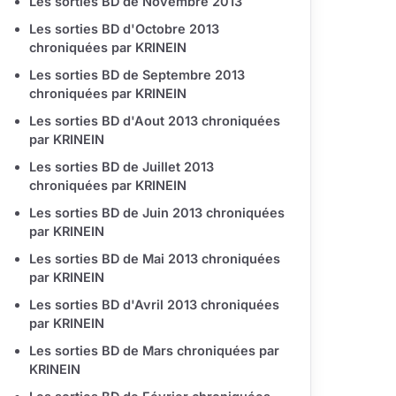
Les sorties BD de Novembre 2013
Les sorties BD d'Octobre 2013
chroniquées par KRINEIN
Les sorties BD de Septembre 2013
chroniquées par KRINEIN
Les sorties BD d'Aout 2013 chroniquées
par KRINEIN
Les sorties BD de Juillet 2013
chroniquées par KRINEIN
Les sorties BD de Juin 2013 chroniquées
par KRINEIN
Les sorties BD de Mai 2013 chroniquées
par KRINEIN
Les sorties BD d'Avril 2013 chroniquées
par KRINEIN
Les sorties BD de Mars chroniquées par
KRINEIN