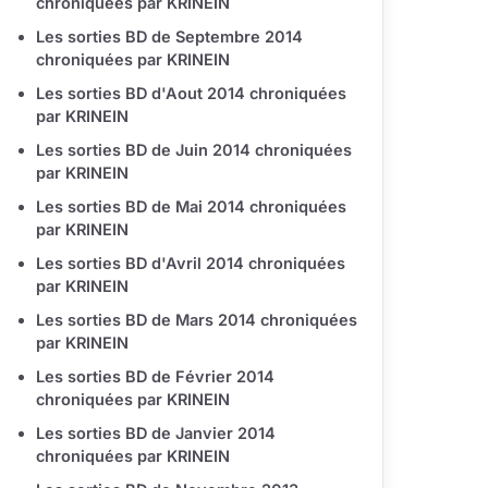
chroniquées par KRINEIN
Les sorties BD de Septembre 2014
chroniquées par KRINEIN
Les sorties BD d'Aout 2014 chroniquées
par KRINEIN
Les sorties BD de Juin 2014 chroniquées
par KRINEIN
Les sorties BD de Mai 2014 chroniquées
par KRINEIN
Les sorties BD d'Avril 2014 chroniquées
par KRINEIN
Les sorties BD de Mars 2014 chroniquées
par KRINEIN
Les sorties BD de Février 2014
chroniquées par KRINEIN
Les sorties BD de Janvier 2014
chroniquées par KRINEIN