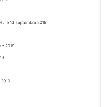
 : le 13 septembre 2019
bre 2019
19
 2019