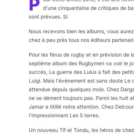
P
d'une cinquantaine de critiques de ba
sont prévues. Si
Nous recevons bien les albums, vous aurez 
chez à peu près tous nos éditeurs partenair
Pour les férus de rugby et en prévision de 
septième album des Rugbymen va voir le jo
succès, La guerre des Lulus a fait des pet
Luigi. Mais l'événement est sans doute Le 
attendue depuis quelques mois. Chez Dargau
ne se dément toujours pas. Parmi les huit 
Jamar a titillé notre attention. Chez Delcour
l'impressionnant Les 5 terres.
Un nouveau Tif et Tondu, les héros de chez