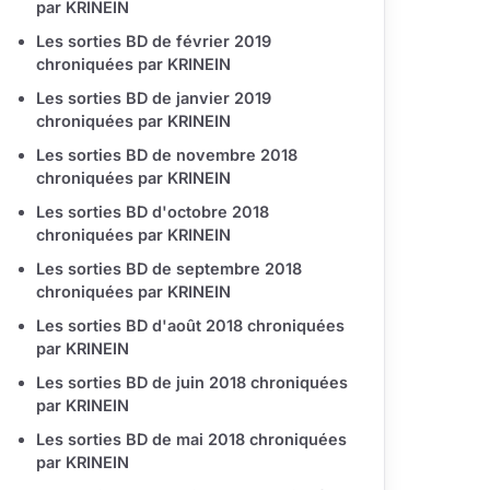
par KRINEIN
Les sorties BD de février 2019
chroniquées par KRINEIN
Les sorties BD de janvier 2019
chroniquées par KRINEIN
Les sorties BD de novembre 2018
chroniquées par KRINEIN
Les sorties BD d'octobre 2018
chroniquées par KRINEIN
Les sorties BD de septembre 2018
chroniquées par KRINEIN
Les sorties BD d'août 2018 chroniquées
par KRINEIN
Les sorties BD de juin 2018 chroniquées
par KRINEIN
Les sorties BD de mai 2018 chroniquées
par KRINEIN