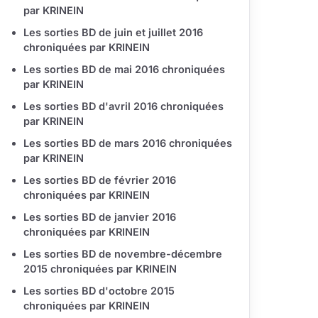
par KRINEIN
Les sorties BD de juin et juillet 2016
chroniquées par KRINEIN
Les sorties BD de mai 2016 chroniquées
par KRINEIN
Les sorties BD d'avril 2016 chroniquées
par KRINEIN
Les sorties BD de mars 2016 chroniquées
par KRINEIN
Les sorties BD de février 2016
chroniquées par KRINEIN
Les sorties BD de janvier 2016
chroniquées par KRINEIN
Les sorties BD de novembre-décembre
2015 chroniquées par KRINEIN
Les sorties BD d'octobre 2015
chroniquées par KRINEIN