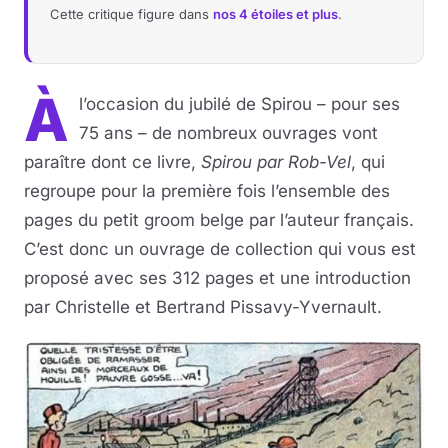
Cette critique figure dans
nos 4 étoiles et plus
.
À
l’occasion du jubilé de Spirou – pour ses
75 ans – de nombreux ouvrages vont
paraître dont ce livre,
Spirou par Rob-Vel
, qui
regroupe pour la première fois l’ensemble des
pages du petit groom belge par l’auteur français.
C’est donc un ouvrage de collection qui vous est
proposé avec ses 312 pages et une introduction
par Christelle et Bertrand Pissavy-Yvernault.