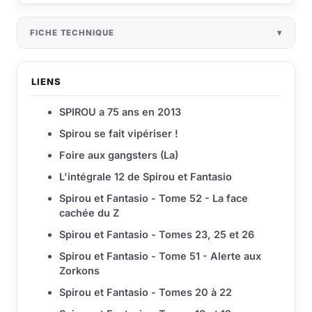
FICHE TECHNIQUE
LIENS
SPIROU a 75 ans en 2013
Spirou se fait vipériser !
Foire aux gangsters (La)
L'intégrale 12 de Spirou et Fantasio
Spirou et Fantasio - Tome 52 - La face
cachée du Z
Spirou et Fantasio - Tomes 23, 25 et 26
Spirou et Fantasio - Tome 51 - Alerte aux
Zorkons
Spirou et Fantasio - Tomes 20 à 22