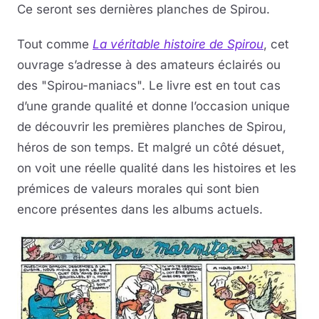
Ce seront ses dernières planches de Spirou.
Tout comme
La véritable histoire de Spirou
, cet
ouvrage s’adresse à des amateurs éclairés ou
des "Spirou-maniacs". Le livre est en tout cas
d’une grande qualité et donne l’occasion unique
de découvrir les premières planches de Spirou,
héros de son temps. Et malgré un côté désuet,
on voit une réelle qualité dans les histoires et les
prémices de valeurs morales qui sont bien
encore présentes dans les albums actuels.