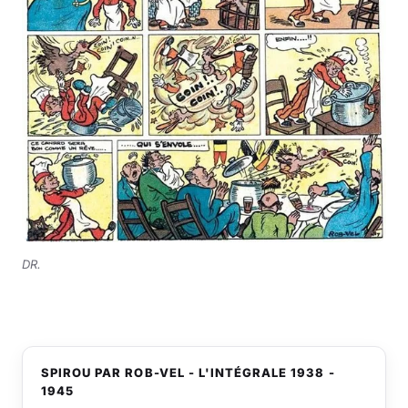
DR.
SPIROU PAR ROB-VEL - L'INTÉGRALE 1938 -
1945