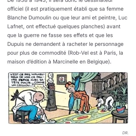
officiel (il est pratiquement établi que sa femme
Blanche Dumoulin ou que leur ami et peintre, Luc
Lafnet, ont effectué quelques planches) avant
que la guerre ne fasse ses effets et que les
Dupuis ne demandent à racheter le personnage
pour plus de commodité (Rob-Vel est à Paris, la
maison d’édition à Marcinelle en Belgique).
DR.