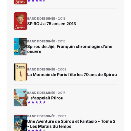
BANDE DESSINÉE
2013
SPIROU a 75 ans en 2013
BANDE DESSINÉE
2015
Spirou de Jijé, Franquin chronologie d’une
oeuvre
BANDE DESSINÉE
2008
La Monnaie de Paris fête les 70 ans de Spirou
BANDE DESSINÉE
2017
Il s'appelait Ptirou
BANDE DESSINÉE
2007
Une Aventure de Spirou et Fantasio - Tome 2
- Les Marais du temps