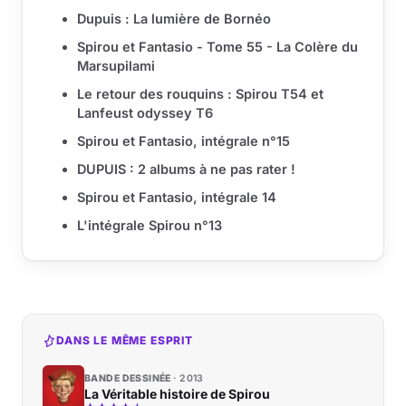
Dupuis : La lumière de Bornéo
Spirou et Fantasio - Tome 55 - La Colère du
Marsupilami
Le retour des rouquins : Spirou T54 et
Lanfeust odyssey T6
Spirou et Fantasio, intégrale n°15
DUPUIS : 2 albums à ne pas rater !
Spirou et Fantasio, intégrale 14
L'intégrale Spirou n°13
DANS LE MÊME ESPRIT
BANDE DESSINÉE
2013
La Véritable histoire de Spirou