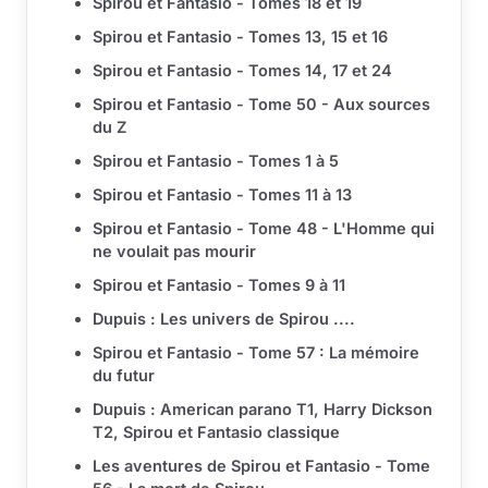
Spirou et Fantasio - Tomes 18 et 19
Spirou et Fantasio - Tomes 13, 15 et 16
Spirou et Fantasio - Tomes 14, 17 et 24
Spirou et Fantasio - Tome 50 - Aux sources
du Z
Spirou et Fantasio - Tomes 1 à 5
Spirou et Fantasio - Tomes 11 à 13
Spirou et Fantasio - Tome 48 - L'Homme qui
ne voulait pas mourir
Spirou et Fantasio - Tomes 9 à 11
Dupuis : Les univers de Spirou ....
Spirou et Fantasio - Tome 57 : La mémoire
du futur
Dupuis : American parano T1, Harry Dickson
T2, Spirou et Fantasio classique
Les aventures de Spirou et Fantasio - Tome