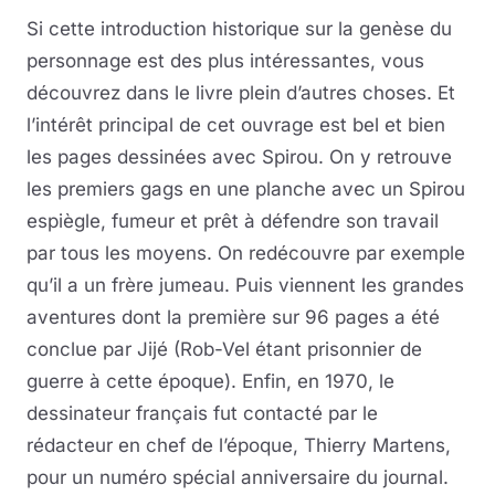
Si cette introduction historique sur la genèse du
personnage est des plus intéressantes, vous
découvrez dans le livre plein d’autres choses. Et
l’intérêt principal de cet ouvrage est bel et bien
les pages dessinées avec Spirou. On y retrouve
les premiers gags en une planche avec un Spirou
espiègle, fumeur et prêt à défendre son travail
par tous les moyens. On redécouvre par exemple
qu’il a un frère jumeau. Puis viennent les grandes
aventures dont la première sur 96 pages a été
conclue par Jijé (Rob-Vel étant prisonnier de
guerre à cette époque). Enfin, en 1970, le
dessinateur français fut contacté par le
rédacteur en chef de l’époque, Thierry Martens,
pour un numéro spécial anniversaire du journal.