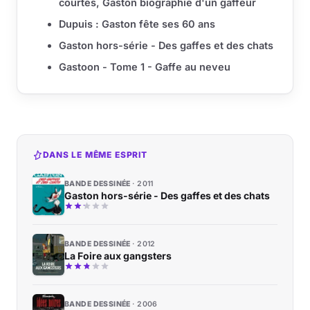
courtes, Gaston biographie d'un gaffeur
Dupuis : Gaston fête ses 60 ans
Gaston hors-série - Des gaffes et des chats
Gastoon - Tome 1 - Gaffe au neveu
DANS LE MÊME ESPRIT
BANDE DESSINÉE
2011
Gaston hors-série - Des gaffes et des chats
BANDE DESSINÉE
2012
La Foire aux gangsters
BANDE DESSINÉE
2006