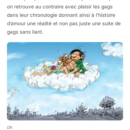
on retrouve au contraire avec plaisir les gags
dans leur chronologie donnant ainsi à l’histoire
d’amour une réalité et non pas juste une suite de
gags sans liant.
DR.