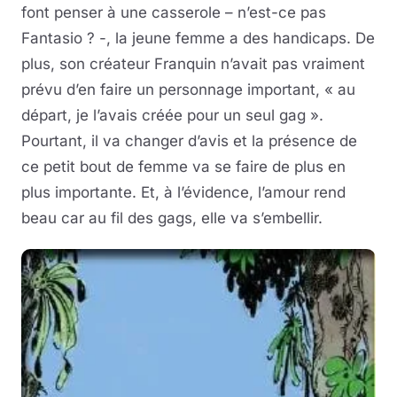
font penser à une casserole – n’est-ce pas
Fantasio ? -, la jeune femme a des handicaps. De
plus, son créateur Franquin n’avait pas vraiment
prévu d’en faire un personnage important, « au
départ, je l’avais créée pour un seul gag ».
Pourtant, il va changer d’avis et la présence de
ce petit bout de femme va se faire de plus en
plus importante. Et, à l’évidence, l’amour rend
beau car au fil des gags, elle va s’embellir.