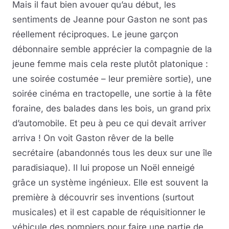
Mais il faut bien avouer qu’au début, les
sentiments de Jeanne pour Gaston ne sont pas
réellement réciproques. Le jeune garçon
débonnaire semble apprécier la compagnie de la
jeune femme mais cela reste plutôt platonique :
une soirée costumée – leur première sortie), une
soirée cinéma en tractopelle, une sortie à la fête
foraine, des balades dans les bois, un grand prix
d’automobile. Et peu à peu ce qui devait arriver
arriva ! On voit Gaston rêver de la belle
secrétaire (abandonnés tous les deux sur une île
paradisiaque). Il lui propose un Noël enneigé
grâce un système ingénieux. Elle est souvent la
première à découvrir ses inventions (surtout
musicales) et il est capable de réquisitionner le
véhicule des pompiers pour faire une partie de