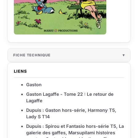
FICHE TECHNIQUE
LIENS
Gaston
Gaston Lagaffe - Tome 22 : Le retour de
Lagaffe
Dupuis : Gaston hors-série, Harmony T5,
Lady S T14
Dupuis : Spirou et Fantasio hors-série T5, La
galerie des gaffes, Marsupilami histoires