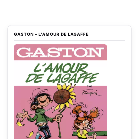
GASTON - L'AMOUR DE LAGAFFE