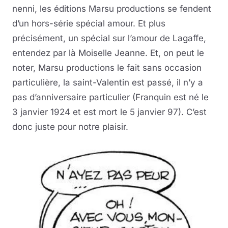
nenni, les éditions Marsu productions se fendent
d’un hors-série spécial amour. Et plus
précisément, un spécial sur l’amour de Lagaffe,
entendez par là Moiselle Jeanne. Et, on peut le
noter, Marsu productions le fait sans occasion
particulière, la saint-Valentin est passé, il n’y a
pas d’anniversaire particulier (Franquin est né le
3 janvier 1924 et est mort le 5 janvier 97). C’est
donc juste pour notre plaisir.