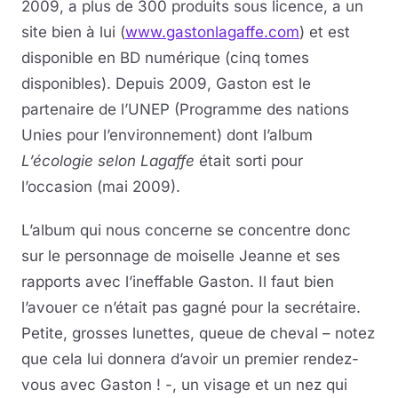
2009, a plus de 300 produits sous licence, a un
site bien à lui (
www.gastonlagaffe.com
) et est
disponible en BD numérique (cinq tomes
disponibles). Depuis 2009, Gaston est le
partenaire de l’UNEP (Programme des nations
Unies pour l’environnement) dont l’album
L’écologie selon Lagaffe
était sorti pour
l’occasion (mai 2009).
L’album qui nous concerne se concentre donc
sur le personnage de moiselle Jeanne et ses
rapports avec l’ineffable Gaston. Il faut bien
l’avouer ce n’était pas gagné pour la secrétaire.
Petite, grosses lunettes, queue de cheval – notez
que cela lui donnera d’avoir un premier rendez-
vous avec Gaston ! -, un visage et un nez qui