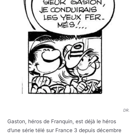
DR.
Gaston, héros de Franquin, est déjà le héros
d’une série télé sur France 3 depuis décembre