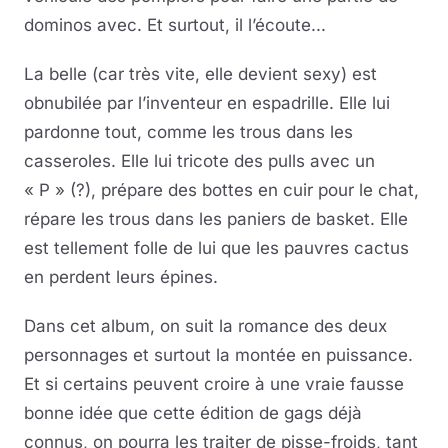
dominos avec. Et surtout, il l’écoute...
La belle (car très vite, elle devient sexy) est
obnubilée par l’inventeur en espadrille. Elle lui
pardonne tout, comme les trous dans les
casseroles. Elle lui tricote des pulls avec un
« P » (?), prépare des bottes en cuir pour le chat,
répare les trous dans les paniers de basket. Elle
est tellement folle de lui que les pauvres cactus
en perdent leurs épines.
Dans cet album, on suit la romance des deux
personnages et surtout la montée en puissance.
Et si certains peuvent croire à une vraie fausse
bonne idée que cette édition de gags déjà
connus, on pourra les traiter de pisse-froids, tant