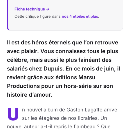
Fiche technique →
Cette critique figure dans
nos 4 étoiles et plus
.
Il est des héros éternels que l’on retrouve
avec plaisir. Vous connaissez tous le plus
célèbre, mais aussi le plus fainéant des
salariés chez Dupuis. En ce mois de juin, il
revient grâce aux éditions Marsu
Productions pour un hors-série sur son
histoire d’amour.
U
n nouvel album de Gaston Lagaffe arrive
sur les étagères de nos librairies. Un
nouvel auteur a-t-il repris le flambeau ? Que