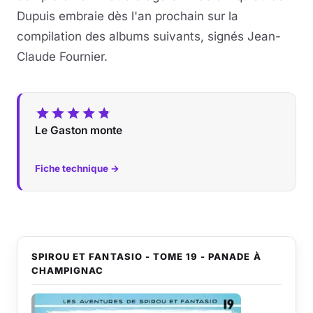
Dupuis embraie dès l'an prochain sur la
compilation des albums suivants, signés Jean-
Claude Fournier.
Le Gaston monte
Fiche technique →
SPIROU ET FANTASIO - TOME 19 - PANADE À
CHAMPIGNAC