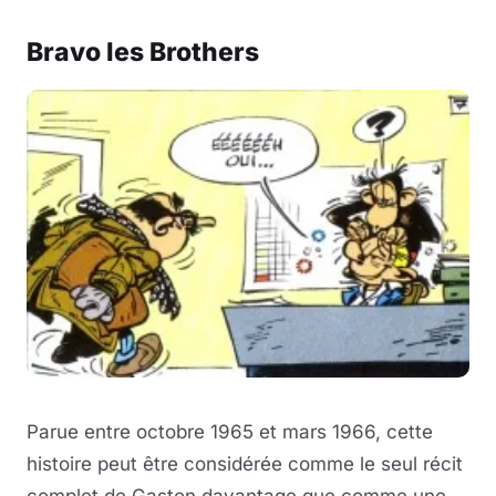
Bravo les Brothers
Parue entre octobre 1965 et mars 1966, cette
histoire peut être considérée comme le seul récit