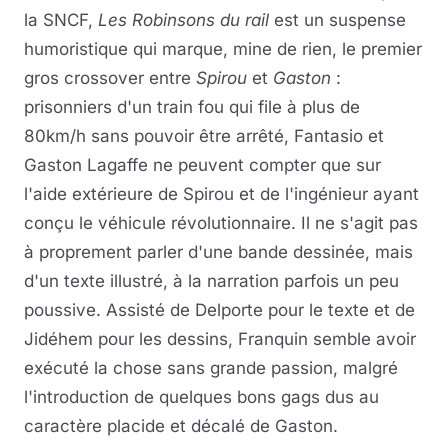
la SNCF,
Les Robinsons du rail
est un suspense
humoristique qui marque, mine de rien, le premier
gros crossover entre
Spirou
et
Gaston
:
prisonniers d'un train fou qui file à plus de
80km/h sans pouvoir être arrêté, Fantasio et
Gaston Lagaffe ne peuvent compter que sur
l'aide extérieure de Spirou et de l'ingénieur ayant
conçu le véhicule révolutionnaire. Il ne s'agit pas
à proprement parler d'une bande dessinée, mais
d'un texte illustré, à la narration parfois un peu
poussive. Assisté de Delporte pour le texte et de
Jidéhem pour les dessins, Franquin semble avoir
exécuté la chose sans grande passion, malgré
l'introduction de quelques bons gags dus au
caractère placide et décalé de Gaston.