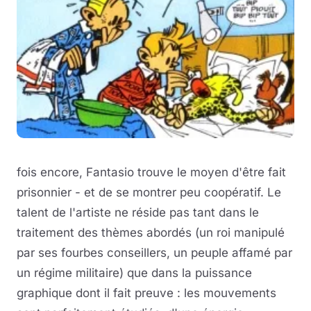
fois encore, Fantasio trouve le moyen d'être fait
prisonnier - et de se montrer peu coopératif. Le
talent de l'artiste ne réside pas tant dans le
traitement des thèmes abordés (un roi manipulé
par ses fourbes conseillers, un peuple affamé par
un régime militaire) que dans la puissance
graphique dont il fait preuve : les mouvements