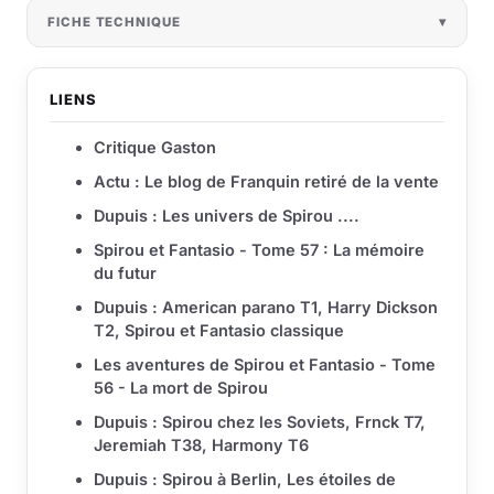
FICHE TECHNIQUE
LIENS
Critique Gaston
Actu : Le blog de Franquin retiré de la vente
Dupuis : Les univers de Spirou ....
Spirou et Fantasio - Tome 57 : La mémoire
du futur
Dupuis : American parano T1, Harry Dickson
T2, Spirou et Fantasio classique
Les aventures de Spirou et Fantasio - Tome
56 - La mort de Spirou
Dupuis : Spirou chez les Soviets, Frnck T7,
Jeremiah T38, Harmony T6
Dupuis : Spirou à Berlin, Les étoiles de