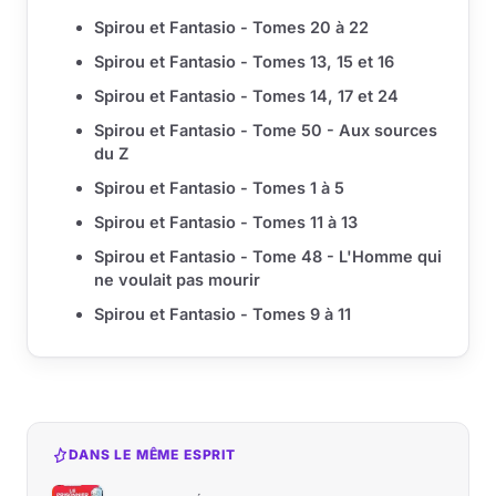
Spirou et Fantasio - Tomes 20 à 22
Spirou et Fantasio - Tomes 13, 15 et 16
Spirou et Fantasio - Tomes 14, 17 et 24
Spirou et Fantasio - Tome 50 - Aux sources
du Z
Spirou et Fantasio - Tomes 1 à 5
Spirou et Fantasio - Tomes 11 à 13
Spirou et Fantasio - Tome 48 - L'Homme qui
ne voulait pas mourir
Spirou et Fantasio - Tomes 9 à 11
DANS LE MÊME ESPRIT