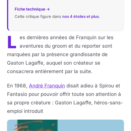
Fiche technique →
Cette critique figure dans
nos 4 étoiles et plus
.
L
es dernières années de Franquin sur les
aventures du groom et du reporter sont
marquées par la présence grandissante de
Gaston Lagaffe, auquel son créateur se
consacrera entièrement par la suite.
En 1968,
André Franquin
disait adieu à Spirou et
Fantasio pour pouvoir offrir toute son attention à
sa propre créature : Gaston Lagaffe, héros-sans-
emploi introduit