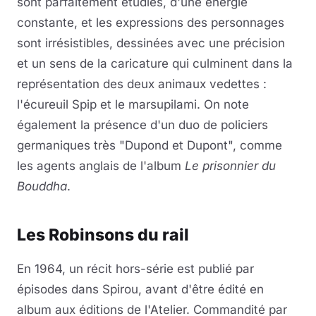
sont parfaitement étudiés, d'une énergie
constante, et les expressions des personnages
sont irrésistibles, dessinées avec une précision
et un sens de la caricature qui culminent dans la
représentation des deux animaux vedettes :
l'écureuil Spip et le marsupilami. On note
également la présence d'un duo de policiers
germaniques très "Dupond et Dupont", comme
les agents anglais de l'album
Le prisonnier du
Bouddha
.
Les Robinsons du rail
En 1964, un récit hors-série est publié par
épisodes dans Spirou, avant d'être édité en
album aux éditions de l'Atelier. Commandité par