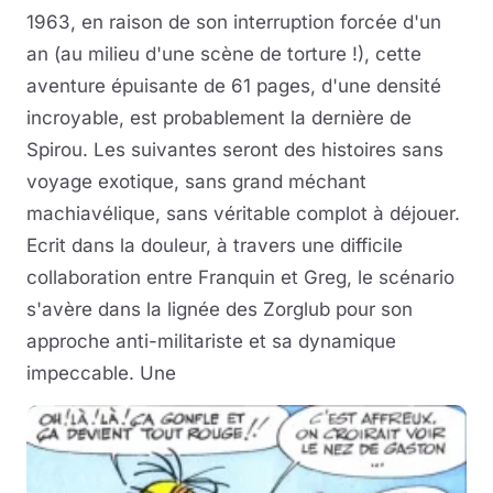
1963, en raison de son interruption forcée d'un
an (au milieu d'une scène de torture !), cette
aventure épuisante de 61 pages, d'une densité
incroyable, est probablement la dernière de
Spirou. Les suivantes seront des histoires sans
voyage exotique, sans grand méchant
machiavélique, sans véritable complot à déjouer.
Ecrit dans la douleur, à travers une difficile
collaboration entre Franquin et Greg, le scénario
s'avère dans la lignée des Zorglub pour son
approche anti-militariste et sa dynamique
impeccable. Une