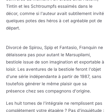
Tintin et les Schtroumpfs essaimés dans le
décor, comme si l'auteur avait subtilement invité
quelques potes des héros à cet agréable pot de
départ.
Divorcé de Spirou, Spip et Fantasio, Franquin ne
délaissera pas pour autant le Marsupilami,
bestiole issue de son imagination et exportable à
loisir. Les aventures de la bestiole feront l'objet
d'une série indépendante à partir de 1987, sans
toutefois générer le même plaisir que sa
présence chez ses compagnons d'origine.
Les huit tomes de l'intégrale ne remplissent pas
complètement votre étagère ? Pas d'inquiétude :