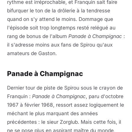
rythme est irréprochable, et Franquin sait faire
bifurquer le ton de la drôlerie à la tendresse
quand on s'y attend le moins. Dommage que
l'épisode soit trop longtemps resté relégué au
rang de bonus de l'album
Panade à Champignac
:
il s'adresse moins aux fans de Spirou qu'aux
amateurs de Gaston.
Panade à Champignac
Dernier tour de piste de Spirou sous le crayon de
Franquin :
Panade à Champignac
, paru d'octobre
1967 à février 1968, ressort assez logiquement le
méchant le plus marquant des années
précédentes : le sieur Zorglub. Mais cette fois, il
ne se pose plus en aspirant maître du monde,