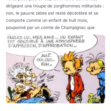
dirigeant une troupe de zorglhommes militarisés :
non, le pauvre zèbre est resté décérébré et se
comporte comme un enfant de huit mois,
pouponné par un comte de Champignac que