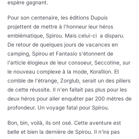
espère gagnant.
Pour son centenaire, les éditions Dupuis
projettent de mettre à l'honneur leur héros
emblématique, Spirou. Mais celui-ci a disparu.
De retour de quelques jours de vacances en
camping, Spirou et Fantasio s'étonnent de
l'article élogieux de leur consoeur, Seccotine, sur
le nouveau complexe à la mode, Korallion. Et
comble de l'étrange, Zorglub, serait un des piliers
de cette réussite. Il n'en fallait pas plus pour les
deux héros pour aller enquêter par 200 mètres de
profondeur. Un voyage fatal pour Spirou.
Bon, bin, voilà, ils ont osé. Cette aventure est
belle et bien la dernière de Spirou. Il n'ira pas