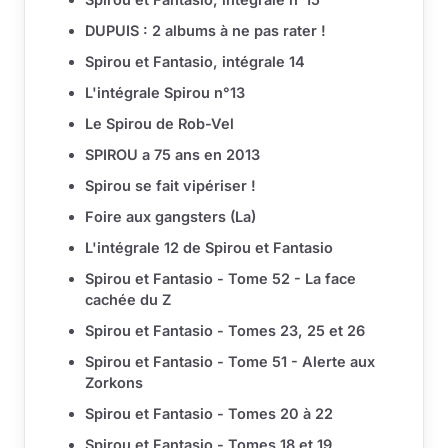
DUPUIS : 2 albums à ne pas rater !
Spirou et Fantasio, intégrale 14
L'intégrale Spirou n°13
Le Spirou de Rob-Vel
SPIROU a 75 ans en 2013
Spirou se fait vipériser !
Foire aux gangsters (La)
L'intégrale 12 de Spirou et Fantasio
Spirou et Fantasio - Tome 52 - La face
cachée du Z
Spirou et Fantasio - Tomes 23, 25 et 26
Spirou et Fantasio - Tome 51 - Alerte aux
Zorkons
Spirou et Fantasio - Tomes 20 à 22
Spirou et Fantasio - Tomes 18 et 19