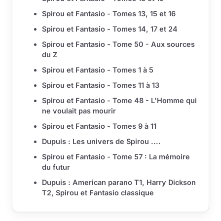
Spirou et Fantasio - Tomes 13, 15 et 16
Spirou et Fantasio - Tomes 14, 17 et 24
Spirou et Fantasio - Tome 50 - Aux sources
du Z
Spirou et Fantasio - Tomes 1 à 5
Spirou et Fantasio - Tomes 11 à 13
Spirou et Fantasio - Tome 48 - L'Homme qui
ne voulait pas mourir
Spirou et Fantasio - Tomes 9 à 11
Dupuis : Les univers de Spirou ....
Spirou et Fantasio - Tome 57 : La mémoire
du futur
Dupuis : American parano T1, Harry Dickson
T2, Spirou et Fantasio classique