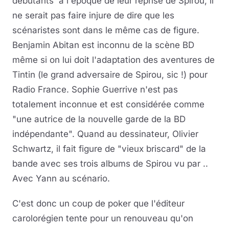
débutants à l'époque de leur reprise de Spirou, il
ne serait pas faire injure de dire que les
scénaristes sont dans le même cas de figure.
Benjamin Abitan est inconnu de la scène BD
même si on lui doit l'adaptation des aventures de
Tintin (le grand adversaire de Spirou, sic !) pour
Radio France. Sophie Guerrive n'est pas
totalement inconnue et est considérée comme
"une autrice de la nouvelle garde de la BD
indépendante". Quand au dessinateur, Olivier
Schwartz, il fait figure de "vieux briscard" de la
bande avec ses trois albums de Spirou vu par ..
Avec Yann au scénario.
C'est donc un coup de poker que l'éditeur
carolorégien tente pour un renouveau qu'on