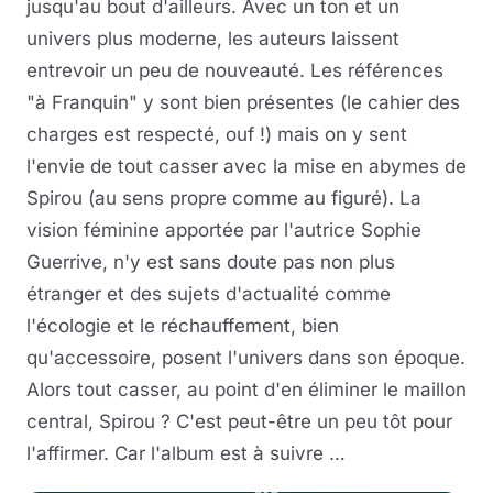
jusqu'au bout d'ailleurs. Avec un ton et un
univers plus moderne, les auteurs laissent
entrevoir un peu de nouveauté. Les références
"à Franquin" y sont bien présentes (le cahier des
charges est respecté, ouf !) mais on y sent
l'envie de tout casser avec la mise en abymes de
Spirou (au sens propre comme au figuré). La
vision féminine apportée par l'autrice Sophie
Guerrive, n'y est sans doute pas non plus
étranger et des sujets d'actualité comme
l'écologie et le réchauffement, bien
qu'accessoire, posent l'univers dans son époque.
Alors tout casser, au point d'en éliminer le maillon
central, Spirou ? C'est peut-être un peu tôt pour
l'affirmer. Car l'album est à suivre …