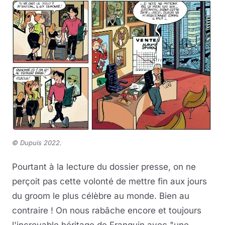
©
Dupuis 2022.
Pourtant à la lecture du dossier presse, on ne
perçoit pas cette volonté de mettre fin aux jours
du groom le plus célèbre au monde. Bien au
contraire ! On nous rabâche encore et toujours