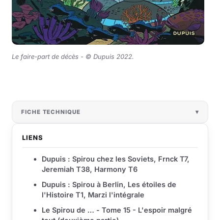
Le faire-part de décès -
©
Dupuis 2022.
FICHE TECHNIQUE
LIENS
Dupuis : Spirou chez les Soviets, Frnck T7,
Jeremiah T38, Harmony T6
Dupuis : Spirou à Berlin, Les étoiles de
l'Histoire T1, Marzi l'intégrale
Le Spirou de … - Tome 15 - L'espoir malgré