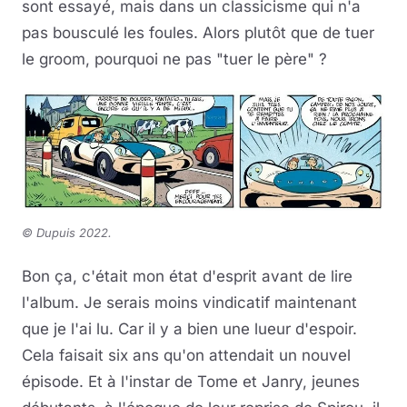
sont essayé, mais dans un classicisme qui n'a
pas bousculé les foules. Alors plutôt que de tuer
le groom, pourquoi ne pas "tuer le père" ?
©
Dupuis 2022.
Bon ça, c'était mon état d'esprit avant de lire
l'album. Je serais moins vindicatif maintenant
que je l'ai lu. Car il y a bien une lueur d'espoir.
Cela faisait six ans qu'on attendait un nouvel
épisode. Et à l'instar de Tome et Janry, jeunes