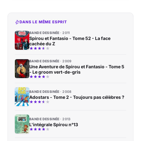
DANS LE MÊME ESPRIT
BANDE DESSINÉE
2011
Spirou et Fantasio - Tome 52 - La face
cachée du Z
BANDE DESSINÉE
2009
Une Aventure de Spirou et Fantasio - Tome 5
- Le groom vert-de-gris
BANDE DESSINÉE
2008
Adostars - Tome 2 - Toujours pas célèbres ?
BANDE DESSINÉE
2013
L'intégrale Spirou n°13