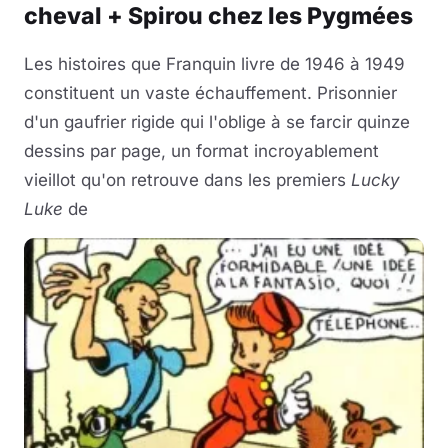
cheval + Spirou chez les Pygmées
Les histoires que Franquin livre de 1946 à 1949
constituent un vaste échauffement. Prisonnier
d'un gaufrier rigide qui l'oblige à se farcir quinze
dessins par page, un format incroyablement
vieillot qu'on retrouve dans les premiers
Lucky
Luke
de