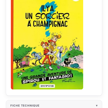
FICHE TECHNIQUE