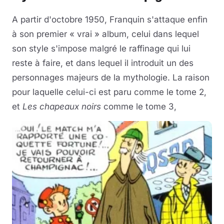
A partir d'octobre 1950, Franquin s'attaque enfin
à son premier « vrai » album, celui dans lequel
son style s'impose malgré le raffinage qui lui
reste à faire, et dans lequel il introduit un des
personnages majeurs de la mythologie. La raison
pour laquelle celui-ci est paru comme le tome 2,
et
Les chapeaux noirs
comme le tome 3,