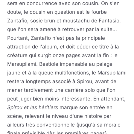
sera en concurrence avec son cousin. On s'en
doute, le cousin en question est le fourbe
Zantafio, sosie brun et moustachu de Fantasio,
que l'on sera amené à retrouver par la suite...
Pourtant, Zantafio n'est pas la principale
attraction de l'album, et doit céder ce titre à la
créature qui surgit onze pages avant la fin : le
Marsupilami. Bestiole impensable au pelage
jaune et à la queue multifonctions, le Marsupilami
restera longtemps associé à Spirou, avant de
mener tardivement une carrière solo que l'on
peut juger bien moins intéressante. En attendant,
Spirou et les héritiers
marque son entrée en
scène, relevant le niveau d'une histoire par
ailleurs très conventionnelle (jusqu'à sa morale
finale prévisible dès les premières pages).