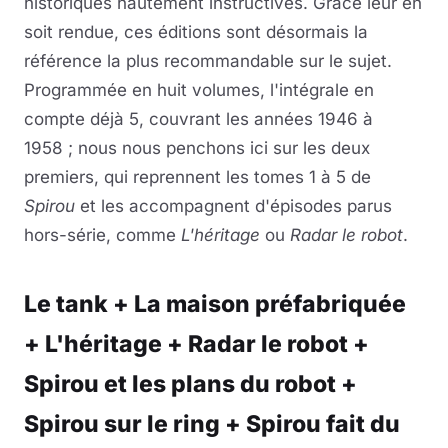
historiques hautement instructives. Grâce leur en
soit rendue, ces éditions sont désormais la
référence la plus recommandable sur le sujet.
Programmée en huit volumes, l'intégrale en
compte déjà 5, couvrant les années 1946 à
1958 ; nous nous penchons ici sur les deux
premiers, qui reprennent les tomes 1 à 5 de
Spirou
et les accompagnent d'épisodes parus
hors-série, comme
L'héritage
ou
Radar le robot
.
Le tank + La maison préfabriquée
+ L'héritage + Radar le robot +
Spirou et les plans du robot +
Spirou sur le ring + Spirou fait du