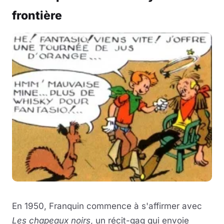
frontière
En 1950, Franquin commence à s'affirmer avec
Les chapeaux noirs
, un récit-gag qui envoie