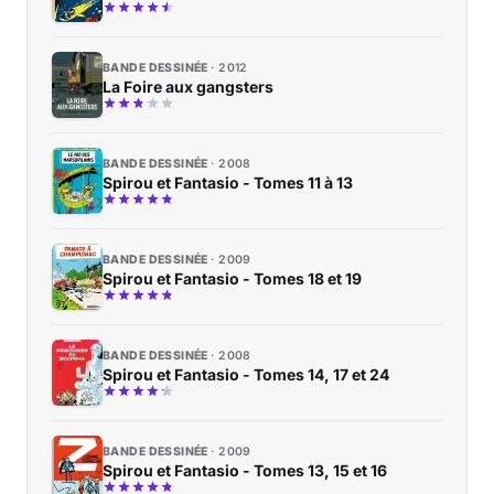
BANDE DESSINÉE
2012
La Foire aux gangsters
BANDE DESSINÉE
2008
Spirou et Fantasio - Tomes 11 à 13
BANDE DESSINÉE
2009
Spirou et Fantasio - Tomes 18 et 19
BANDE DESSINÉE
2008
Spirou et Fantasio - Tomes 14, 17 et 24
BANDE DESSINÉE
2009
Spirou et Fantasio - Tomes 13, 15 et 16