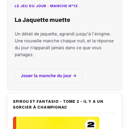
LE JEU DU JOUR · MANCHE Nº13
La Jaquette muette
Un détail de jaquette, agrandi jusqu'à l'énigme.
Une nouvelle manche chaque nuit, et la réponse
du jour n’apparaît jamais dans ce que vous
partagez.
Jouer la manche du jour →
SPIROU ET FANTASIO - TOME 2 - IL Y A UN
SORCIER À CHAMPIGNAC