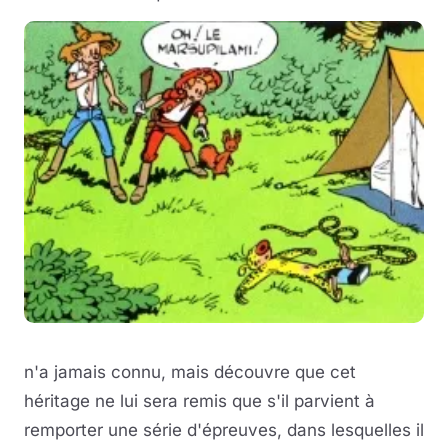
n'a jamais connu, mais découvre que cet
héritage ne lui sera remis que s'il parvient à
remporter une série d'épreuves, dans lesquelles il