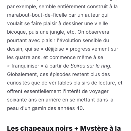
par exemple, semble entièrement construit à la
marabout-bout-de-ficelle par un auteur qui
voulait se faire plaisir à dessiner une vieille
bicoque, puis une jungle, etc. On observera
pourtant avec plaisir l'évolution sensible du
dessin, qui se « déjijéise » progressivement sur
les quatre ans, et commence même à se
« franquiniser » à partir de
Spirou sur le ring
.
Globalement, ces épisodes restent plus des
curiosités que de véritables plaisirs de lecture, et
offrent essentiellement l'intérêt de voyager
soixante ans en arrière en se mettant dans la
peau d'un gamin des années 40.
Les chapeaux noirs + Mystère à la