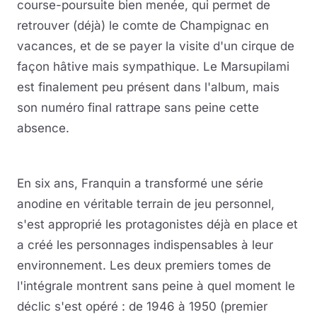
course-poursuite bien menée, qui permet de
retrouver (déjà) le comte de Champignac en
vacances, et de se payer la visite d'un cirque de
façon hâtive mais sympathique. Le Marsupilami
est finalement peu présent dans l'album, mais
son numéro final rattrape sans peine cette
absence.
En six ans, Franquin a transformé une série
anodine en véritable terrain de jeu personnel,
s'est approprié les protagonistes déjà en place et
a créé les personnages indispensables à leur
environnement. Les deux premiers tomes de
l'intégrale montrent sans peine à quel moment le
déclic s'est opéré : de 1946 à 1950 (premier