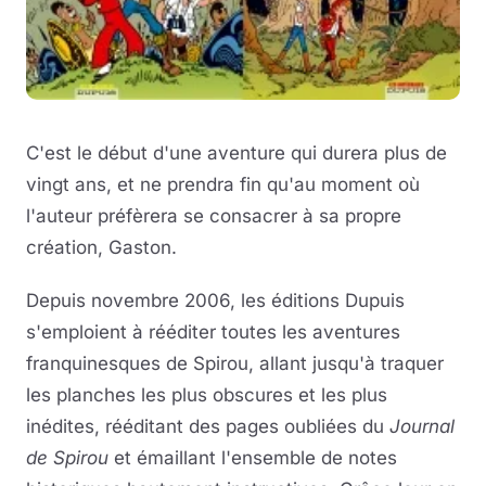
C'est le début d'une aventure qui durera plus de
vingt ans, et ne prendra fin qu'au moment où
l'auteur préfèrera se consacrer à sa propre
création, Gaston.
Depuis novembre 2006, les éditions Dupuis
s'emploient à rééditer toutes les aventures
franquinesques de Spirou, allant jusqu'à traquer
les planches les plus obscures et les plus
inédites, rééditant des pages oubliées du
Journal
de Spirou
et émaillant l'ensemble de notes