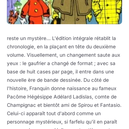
reste un mystère... L'édition intégrale rétablit la
chronologie, en la plaçant en tête du deuxième
volume. Visuellement, un changement saute aux
yeux : le gaufrier a changé de format ; avec sa
base de huit cases par page, il entre dans une
nouvelle ère de bande dessinée. Du côté de
l'histoire, Franquin donne naissance au fameux
Pacôme Hégésippe Adélard Ladislas, comte de
Champignac et bientôt ami de Spirou et Fantasio.
Celui-ci apparaît tout d'abord comme un
personnage mystérieux, si farfelu qu'il en paraît