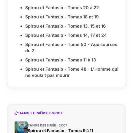
Spirou et Fantasio - Tomes 20 à 22
Spirou et Fantasio - Tomes 18 et 19
Spirou et Fantasio - Tomes 13, 15 et 16
Spirou et Fantasio - Tomes 14, 17 et 24
Spirou et Fantasio - Tome 50 - Aux sources
du Z
Spirou et Fantasio - Tomes 11 à 13
Spirou et Fantasio - Tome 48 - L'Homme qui
ne voulait pas mourir
DANS LE MÊME ESPRIT
BANDE DESSINÉE
2007
Spirou et Fantasio - Tomes 9 à 11