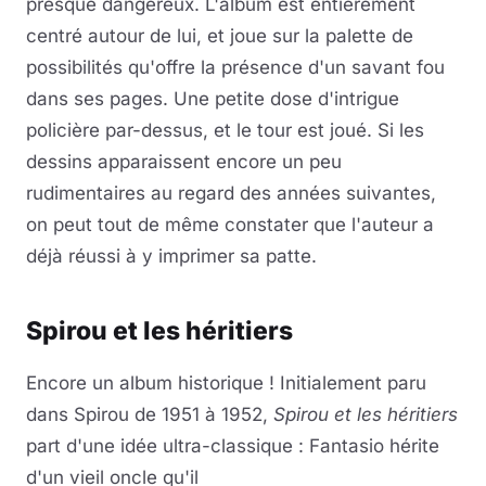
presque dangereux. L'album est entièrement
centré autour de lui, et joue sur la palette de
possibilités qu'offre la présence d'un savant fou
dans ses pages. Une petite dose d'intrigue
policière par-dessus, et le tour est joué. Si les
dessins apparaissent encore un peu
rudimentaires au regard des années suivantes,
on peut tout de même constater que l'auteur a
déjà réussi à y imprimer sa patte.
Spirou et les héritiers
Encore un album historique ! Initialement paru
dans Spirou de 1951 à 1952,
Spirou et les héritiers
part d'une idée ultra-classique : Fantasio hérite
d'un vieil oncle qu'il