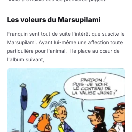
Les voleurs du Marsupilami
Franquin sent tout de suite l'intérêt que suscite le
Marsupilami. Ayant lui-même une affection toute
particulière pour l'animal, il le place au cœur de
l'album suivant,