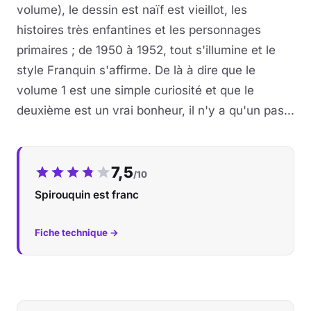
volume), le dessin est naïf est vieillot, les
histoires très enfantines et les personnages
primaires ; de 1950 à 1952, tout s'illumine et le
style Franquin s'affirme. De là à dire que le
volume 1 est une simple curiosité et que le
deuxième est un vrai bonheur, il n'y a qu'un pas...
Notre note :
7,5
/10
Spirouquin est franc
Fiche technique →