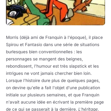
Morris (déjà ami de Franquin à l'époque), il place
Spirou et Fantasio dans une série de situations
burlesques bien conventionnelles : les
personnages se mangent des beignes,
rebondissent, l'humour est très slapstick et les
intrigues ne vont jamais chercher bien loin.
Lorsque l'histoire dure plus de quelques pages,
on devine qu'elle a fait l'objet d'une publication
initiale sur plusieurs semaines, et que Franquin
n'avait aucune idée en écrivant la première page
de ce qui se passerait à la dernière.
L'héritage
,