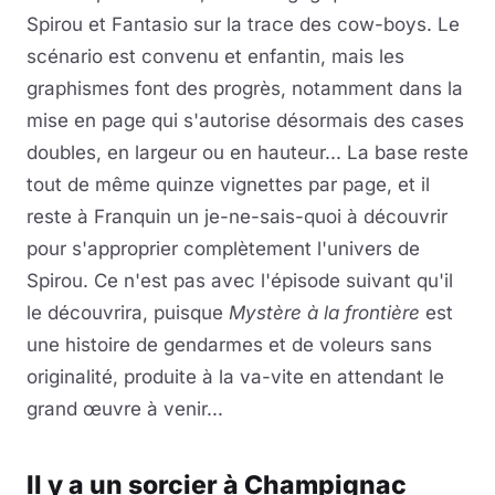
Spirou et Fantasio sur la trace des cow-boys. Le
scénario est convenu et enfantin, mais les
graphismes font des progrès, notamment dans la
mise en page qui s'autorise désormais des cases
doubles, en largeur ou en hauteur... La base reste
tout de même quinze vignettes par page, et il
reste à Franquin un je-ne-sais-quoi à découvrir
pour s'approprier complètement l'univers de
Spirou. Ce n'est pas avec l'épisode suivant qu'il
le découvrira, puisque
Mystère à la frontière
est
une histoire de gendarmes et de voleurs sans
originalité, produite à la va-vite en attendant le
grand œuvre à venir...
Il y a un sorcier à Champignac