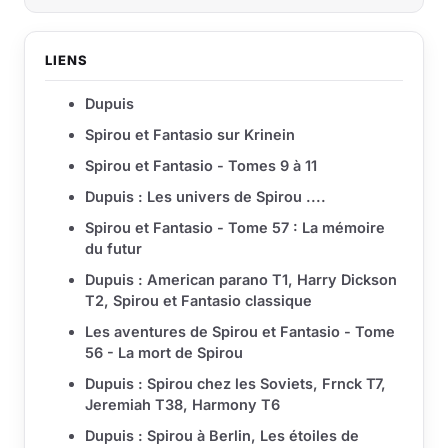
LIENS
Dupuis
Spirou et Fantasio sur Krinein
Spirou et Fantasio - Tomes 9 à 11
Dupuis : Les univers de Spirou ....
Spirou et Fantasio - Tome 57 : La mémoire
du futur
Dupuis : American parano T1, Harry Dickson
T2, Spirou et Fantasio classique
Les aventures de Spirou et Fantasio - Tome
56 - La mort de Spirou
Dupuis : Spirou chez les Soviets, Frnck T7,
Jeremiah T38, Harmony T6
Dupuis : Spirou à Berlin, Les étoiles de