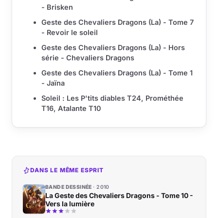
- Brisken
Geste des Chevaliers Dragons (La) - Tome 7
- Revoir le soleil
Geste des Chevaliers Dragons (La) - Hors
série - Chevaliers Dragons
Geste des Chevaliers Dragons (La) - Tome 1
- Jaïna
Soleil : Les P'tits diables T24, Prométhée
T16, Atalante T10
DANS LE MÊME ESPRIT
BANDE DESSINÉE
2010
La Geste des Chevaliers Dragons - Tome 10 -
Vers la lumière