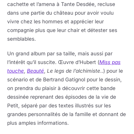
cachette et l’amena à Tante Desdée, recluse
dans une partie du château pour avoir voulu
vivre chez les hommes et apprécier leur
compagnie plus que leur chair et détester ses
semblables.
Un grand album par sa taille, mais aussi par
l’intérêt qu’il suscite. Œuvre d’Hubert (
Miss pas
touche
,
Beauté
,
Le legs de l’alchimiste
..) pour le
scénario et de Bertrand Gatignol pour le dessin,
on prendra du plaisir à découvrir cette bande
dessinée reprenant des épisodes de la vie de
Petit, séparé par des textes illustrés sur les
grandes personnalités de la famille et donnant de
plus amples informations.