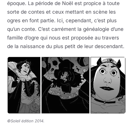
époque. La période de Noël est propice à toute
sorte de contes et ceux mettant en scène les
ogres en font partie. Ici, cependant, c’est plus
qu’un conte. C’est carrément la généalogie d’une
famille d’ogre qui nous est proposée au travers
de la naissance du plus petit de leur descendant.
©Soleil édition 2014.