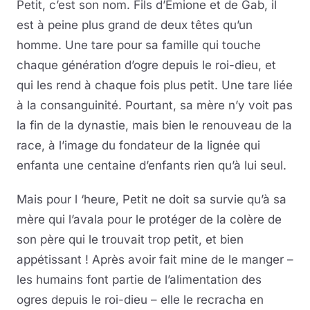
Petit, c’est son nom. Fils d’Emione et de Gab, il
est à peine plus grand de deux têtes qu’un
homme. Une tare pour sa famille qui touche
chaque génération d’ogre depuis le roi-dieu, et
qui les rend à chaque fois plus petit. Une tare liée
à la consanguinité. Pourtant, sa mère n’y voit pas
la fin de la dynastie, mais bien le renouveau de la
race, à l’image du fondateur de la lignée qui
enfanta une centaine d’enfants rien qu’à lui seul.
Mais pour l ‘heure, Petit ne doit sa survie qu’à sa
mère qui l’avala pour le protéger de la colère de
son père qui le trouvait trop petit, et bien
appétissant ! Après avoir fait mine de le manger –
les humains font partie de l’alimentation des
ogres depuis le roi-dieu – elle le recracha en