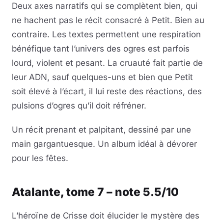
Deux axes narratifs qui se complètent bien, qui
ne hachent pas le récit consacré à Petit. Bien au
contraire. Les textes permettent une respiration
bénéfique tant l’univers des ogres est parfois
lourd, violent et pesant. La cruauté fait partie de
leur ADN, sauf quelques-uns et bien que Petit
soit élevé à l’écart, il lui reste des réactions, des
pulsions d’ogres qu’il doit réfréner.
Un récit prenant et palpitant, dessiné par une
main gargantuesque. Un album idéal à dévorer
pour les fêtes.
Atalante, tome 7 – note 5.5/10
L’héroïne de Crisse doit élucider le mystère des