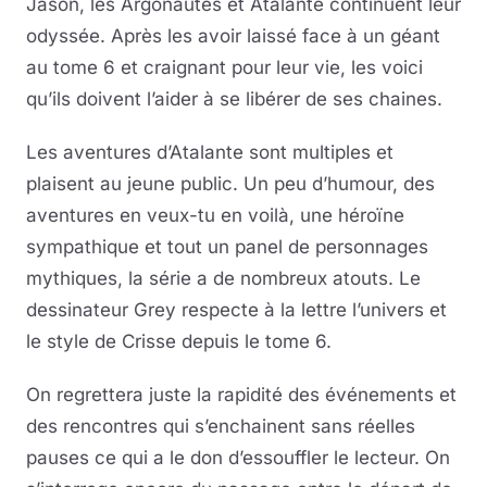
Jason, les Argonautes et Atalante continuent leur
odyssée. Après les avoir laissé face à un géant
au tome 6 et craignant pour leur vie, les voici
qu’ils doivent l’aider à se libérer de ses chaines.
Les aventures d’Atalante sont multiples et
plaisent au jeune public. Un peu d’humour, des
aventures en veux-tu en voilà, une héroïne
sympathique et tout un panel de personnages
mythiques, la série a de nombreux atouts. Le
dessinateur Grey respecte à la lettre l’univers et
le style de Crisse depuis le tome 6.
On regrettera juste la rapidité des événements et
des rencontres qui s’enchainent sans réelles
pauses ce qui a le don d’essouffler le lecteur. On