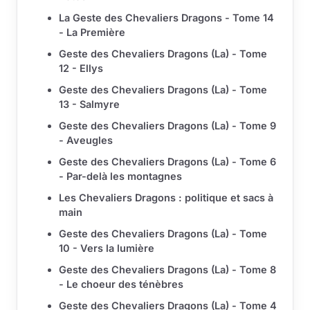
La Geste des Chevaliers Dragons - Tome 14
- La Première
Geste des Chevaliers Dragons (La) - Tome
12 - Ellys
Geste des Chevaliers Dragons (La) - Tome
13 - Salmyre
Geste des Chevaliers Dragons (La) - Tome 9
- Aveugles
Geste des Chevaliers Dragons (La) - Tome 6
- Par-delà les montagnes
Les Chevaliers Dragons : politique et sacs à
main
Geste des Chevaliers Dragons (La) - Tome
10 - Vers la lumière
Geste des Chevaliers Dragons (La) - Tome 8
- Le choeur des ténèbres
Geste des Chevaliers Dragons (La) - Tome 4