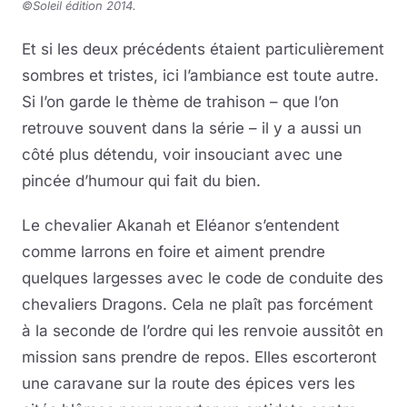
©Soleil édition 2014.
Et si les deux précédents étaient particulièrement
sombres et tristes, ici l’ambiance est toute autre.
Si l’on garde le thème de trahison – que l’on
retrouve souvent dans la série – il y a aussi un
côté plus détendu, voir insouciant avec une
pincée d’humour qui fait du bien.
Le chevalier Akanah et Eléanor s’entendent
comme larrons en foire et aiment prendre
quelques largesses avec le code de conduite des
chevaliers Dragons. Cela ne plaît pas forcément
à la seconde de l’ordre qui les renvoie aussitôt en
mission sans prendre de repos. Elles escorteront
une caravane sur la route des épices vers les