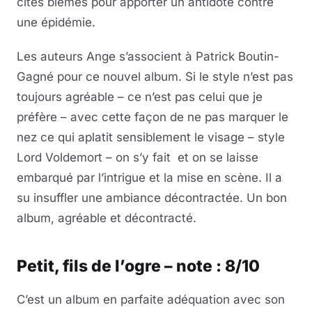
cités blêmes pour apporter un antidote contre
une épidémie.
Les auteurs Ange s’associent à Patrick Boutin-
Gagné pour ce nouvel album. Si le style n’est pas
toujours agréable – ce n’est pas celui que je
préfère – avec cette façon de ne pas marquer le
nez ce qui aplatit sensiblement le visage – style
Lord Voldemort – on s’y fait et on se laisse
embarqué par l’intrigue et la mise en scène. Il a
su insuffler une ambiance décontractée. Un bon
album, agréable et décontracté.
Petit, fils de l’ogre – note : 8/10
C’est un album en parfaite adéquation avec son