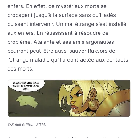
enfers. En effet, de mystérieux morts se
propagent jusqu’à la surface sans qu’Hadès
puissent intervenir. Un mal étrange s’est installé
aux enfers. En réussissant à résoudre ce
problème, Atalante et ses amis argonautes
pourront peut-être aussi sauver Raksors de
l’étrange maladie qu’il a contractée aux contacts
des morts.
©Soleil édition 2014
.