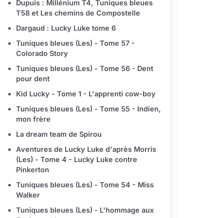
Dupuis : Millénium T4, Tuniques bleues
T58 et Les chemins de Compostelle
Dargaud : Lucky Luke tome 6
Tuniques bleues (Les) - Tome 57 -
Colorado Story
Tuniques bleues (Les) - Tome 56 - Dent
pour dent
Kid Lucky - Tome 1 - L'apprenti cow-boy
Tuniques bleues (Les) - Tome 55 - Indien,
mon frère
La dream team de Spirou
Aventures de Lucky Luke d'après Morris
(Les) - Tome 4 - Lucky Luke contre
Pinkerton
Tuniques bleues (Les) - Tome 54 - Miss
Walker
Tuniques bleues (Les) - L'hommage aux