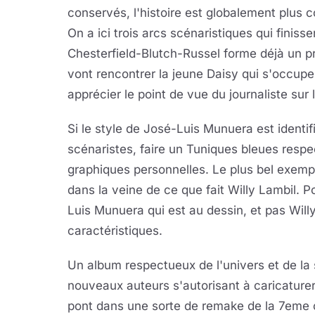
conservés, l'histoire est globalement plus 
On a ici trois arcs scénaristiques qui finisse
Chesterfield-Blutch-Russel forme déjà un prem
vont rencontrer la jeune Daisy qui s'occupe 
apprécier le point de vue du journaliste sur
Si le style de José-Luis Munuera est identifi
scénaristes, faire un Tuniques bleues respe
graphiques personnelles. Le plus bel exemp
dans la veine de ce que fait Willy Lambil. 
Luis Munuera qui est au dessin, et pas Wil
caractéristiques.
Un album respectueux de l'univers et de la 
nouveaux auteurs s'autorisant à caricaturer
pont dans une sorte de remake de la 7eme