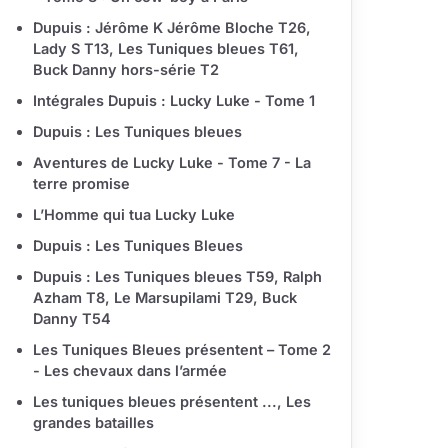
Dupuis : Jérôme K Jérôme Bloche T26,
Lady S T13, Les Tuniques bleues T61,
Buck Danny hors-série T2
Intégrales Dupuis : Lucky Luke - Tome 1
Dupuis : Les Tuniques bleues
Aventures de Lucky Luke - Tome 7 - La
terre promise
L’Homme qui tua Lucky Luke
Dupuis : Les Tuniques Bleues
Dupuis : Les Tuniques bleues T59, Ralph
Azham T8, Le Marsupilami T29, Buck
Danny T54
Les Tuniques Bleues présentent – Tome 2
- Les chevaux dans l’armée
Les tuniques bleues présentent ..., Les
grandes batailles