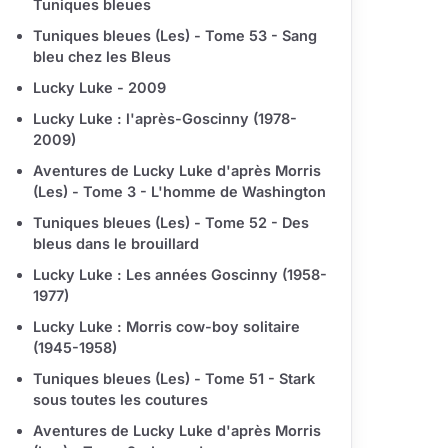
Tuniques bleues
Tuniques bleues (Les) - Tome 53 - Sang
bleu chez les Bleus
Lucky Luke - 2009
Lucky Luke : l'après-Goscinny (1978-
2009)
Aventures de Lucky Luke d'après Morris
(Les) - Tome 3 - L'homme de Washington
Tuniques bleues (Les) - Tome 52 - Des
bleus dans le brouillard
Lucky Luke : Les années Goscinny (1958-
1977)
Lucky Luke : Morris cow-boy solitaire
(1945-1958)
Tuniques bleues (Les) - Tome 51 - Stark
sous toutes les coutures
Aventures de Lucky Luke d'après Morris