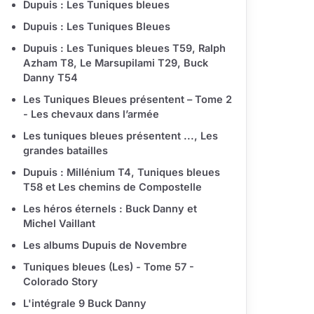
Dupuis : Les Tuniques bleues
Dupuis : Les Tuniques Bleues
Dupuis : Les Tuniques bleues T59, Ralph
Azham T8, Le Marsupilami T29, Buck
Danny T54
Les Tuniques Bleues présentent – Tome 2
- Les chevaux dans l’armée
Les tuniques bleues présentent ..., Les
grandes batailles
Dupuis : Millénium T4, Tuniques bleues
T58 et Les chemins de Compostelle
Les héros éternels : Buck Danny et
Michel Vaillant
Les albums Dupuis de Novembre
Tuniques bleues (Les) - Tome 57 -
Colorado Story
L'intégrale 9 Buck Danny