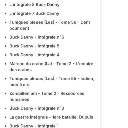
L'intégrale 8 Buck Danny
L'intégrale 7 Buck Danny
Tuniques bleues (Les) - Tome 56 - Dent
pour dent
Buck Danny - intégrale n°6
Buck Danny - intégrale 5
Buck Danny - intégrale 4
Marche du crabe (La) - Tome 2 - L'empire
des crabes
Tuniques bleues (Les) - Tome 55 - Indien,
mon frère
Zombillénium - Tome 2 - Ressources
humaines
Buck Danny - intégrale n°3
La guerre intégrale - 1ère bataille, Dupuis
Buck Danny - Intégrale 1