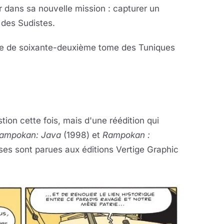
er dans sa nouvelle mission : capturer un
 des Sudistes.
e de soixante-deuxième tome des Tuniques
tion cette fois, mais d'une réédition qui
ampokan: Java
(1998) et
Rampokan :
ses sont parues aux éditions Vertige Graphic