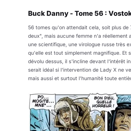
Buck Danny - Tome 56 : Vostok 
56 tomes qu'on attendait cela, soit plus de 
deux", mais aucune femme n'a réellement att
une scientifique, une virologue russe très e
qu'elle est tout simplement magnifique. Et s
dévolu dessus, il s'incline devant l'intérêt 
serait idéal si l'intervention de Lady X ne
mais aussi et surtout l'humanité toute entiè