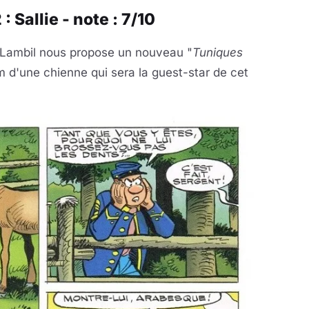
 Sallie - note : 7/10
n-Lambil nous propose un nouveau "
Tuniques
m d'une chienne qui sera la guest-star de cet