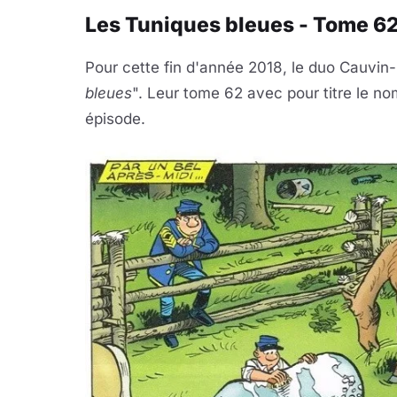
Les Tuniques bleues - Tome 62 :
Pour cette fin d'année 2018, le duo Cauvi
bleues
". Leur tome 62 avec pour titre le no
épisode.