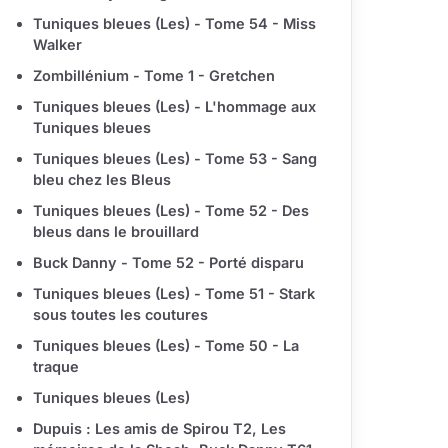
Tuniques bleues (Les) - Tome 54 - Miss
Walker
Zombillénium - Tome 1 - Gretchen
Tuniques bleues (Les) - L'hommage aux
Tuniques bleues
Tuniques bleues (Les) - Tome 53 - Sang
bleu chez les Bleus
Tuniques bleues (Les) - Tome 52 - Des
bleus dans le brouillard
Buck Danny - Tome 52 - Porté disparu
Tuniques bleues (Les) - Tome 51 - Stark
sous toutes les coutures
Tuniques bleues (Les) - Tome 50 - La
traque
Tuniques bleues (Les)
Dupuis : Les amis de Spirou T2, Les