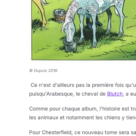
© Dupuis 2018.
Ce n'est d'ailleurs pas la première fois qu
puisqu'Arabesque, le cheval de
Blutch
, a e
Comme pour chaque album, l'histoire est tru
les animaux et notamment les chiens y tie
Pour Chesterfield, ce nouveau tome sera san