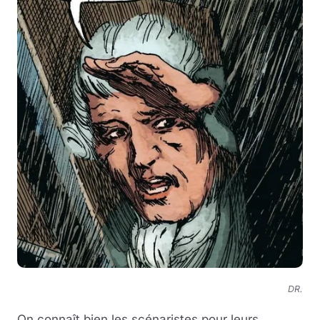
DR.
On connaît bien les scénaristes pour leurs