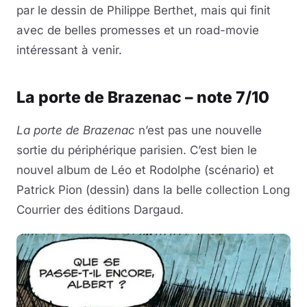
par le dessin de Philippe Berthet, mais qui finit
avec de belles promesses et un road-movie
intéressant à venir.
La porte de Brazenac – note 7/10
La porte de Brazenac
n’est pas une nouvelle
sortie du périphérique parisien. C’est bien le
nouvel album de Léo et Rodolphe (scénario) et
Patrick Pion (dessin) dans la belle collection Long
Courrier des éditions Dargaud.