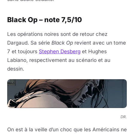
Black Op – note 7,5/10
Les opérations noires sont de retour chez
Dargaud. Sa série
Black Op
revient avec un tome
7 et toujours
Stephen Desberg
et Hughes
Labiano, respectivement au scénario et au
dessin.
DR.
On est à la veille d’un choc que les Américains ne