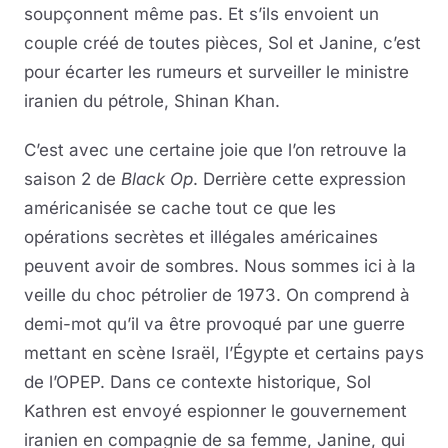
soupçonnent même pas. Et s’ils envoient un
couple créé de toutes pièces, Sol et Janine, c’est
pour écarter les rumeurs et surveiller le ministre
iranien du pétrole, Shinan Khan.
C’est avec une certaine joie que l’on retrouve la
saison 2 de
Black Op
. Derrière cette expression
américanisée se cache tout ce que les
opérations secrètes et illégales américaines
peuvent avoir de sombres. Nous sommes ici à la
veille du choc pétrolier de 1973. On comprend à
demi-mot qu’il va être provoqué par une guerre
mettant en scène Israël, l’Égypte et certains pays
de l’OPEP. Dans ce contexte historique, Sol
Kathren est envoyé espionner le gouvernement
iranien en compagnie de sa femme, Janine, qui