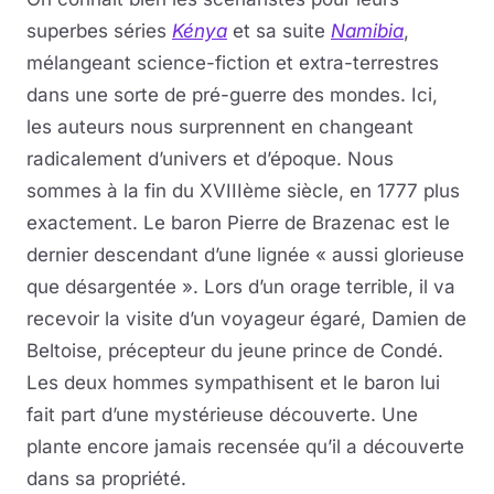
superbes séries
Kénya
et sa suite
Namibia
,
mélangeant science-fiction et extra-terrestres
dans une sorte de pré-guerre des mondes. Ici,
les auteurs nous surprennent en changeant
radicalement d’univers et d’époque. Nous
sommes à la fin du XVIIIème siècle, en 1777 plus
exactement. Le baron Pierre de Brazenac est le
dernier descendant d’une lignée « aussi glorieuse
que désargentée ». Lors d’un orage terrible, il va
recevoir la visite d’un voyageur égaré, Damien de
Beltoise, précepteur du jeune prince de Condé.
Les deux hommes sympathisent et le baron lui
fait part d’une mystérieuse découverte. Une
plante encore jamais recensée qu’il a découverte
dans sa propriété.