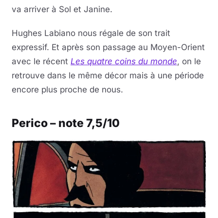
va arriver à Sol et Janine.
Hughes Labiano nous régale de son trait
expressif. Et après son passage au Moyen-Orient
avec le récent
Les quatre coins du monde
, on le
retrouve dans le même décor mais à une période
encore plus proche de nous.
Perico – note 7,5/10