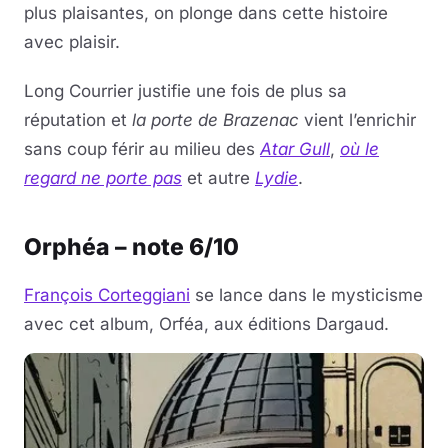
plus plaisantes, on plonge dans cette histoire
avec plaisir.
Long Courrier justifie une fois de plus sa
réputation et
la porte de Brazenac
vient l’enrichir
sans coup férir au milieu des
Atar Gull
,
où le
regard ne porte pas
et autre
Lydie
.
Orphéa – note 6/10
François Corteggiani
se lance dans le mysticisme
avec cet album, Orféa, aux éditions Dargaud.