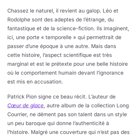
Chassez le naturel, il revient au galop. Léo et
Rodolphe sont des adeptes de l’étrange, du
fantastique et de la science-fiction. Ils imaginent,
ici, une porte « temporelle » qui permettrait de
passer d’une époque à une autre. Mais dans
cette histoire, l’aspect scientifique est très
marginal et est le prétexte pour une belle histoire
où le comportement humain devant l’ignorance
est mis en accusation.
Patrick Pion signe ce beau récit. L’auteur de
Cœur de glace
, autre album de la collection Long
Courrier, ne dément pas son talent dans un style
un peu baroque qui donne l’authenticité à
l’histoire. Malgré une couverture qui n’est pas des