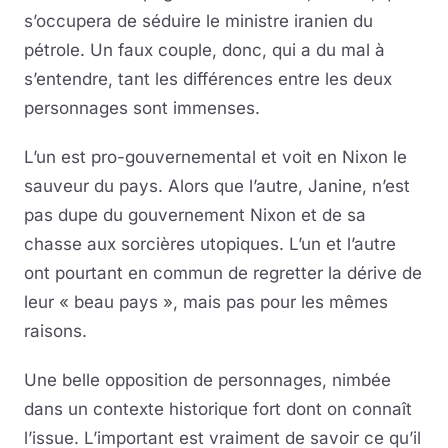
s’occupera de séduire le ministre iranien du
pétrole. Un faux couple, donc, qui a du mal à
s’entendre, tant les différences entre les deux
personnages sont immenses.
L’un est pro-gouvernemental et voit en Nixon le
sauveur du pays. Alors que l’autre, Janine, n’est
pas dupe du gouvernement Nixon et de sa
chasse aux sorcières utopiques. L’un et l’autre
ont pourtant en commun de regretter la dérive de
leur « beau pays », mais pas pour les mêmes
raisons.
Une belle opposition de personnages, nimbée
dans un contexte historique fort dont on connaît
l’issue. L’important est vraiment de savoir ce qu’il