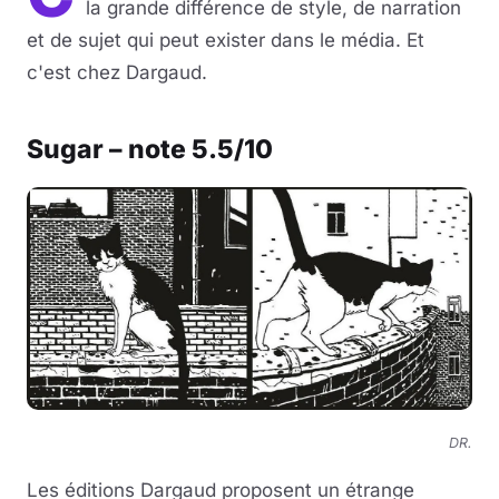
la grande différence de style, de narration
et de sujet qui peut exister dans le média. Et
c'est chez Dargaud.
Sugar – note 5.5/10
DR.
Les éditions Dargaud proposent un étrange