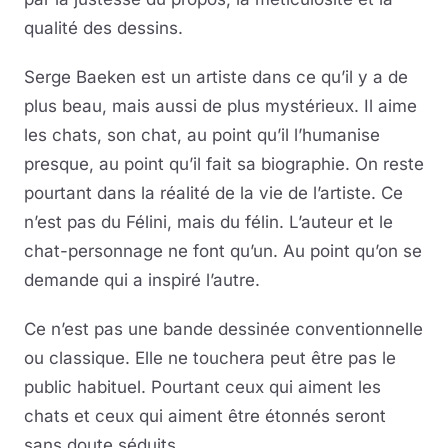
qualité des dessins.
Serge Baeken est un artiste dans ce qu’il y a de
plus beau, mais aussi de plus mystérieux. Il aime
les chats, son chat, au point qu’il l’humanise
presque, au point qu’il fait sa biographie. On reste
pourtant dans la réalité de la vie de l’artiste. Ce
n’est pas du Félini, mais du félin. L’auteur et le
chat-personnage ne font qu’un. Au point qu’on se
demande qui a inspiré l’autre.
Ce n’est pas une bande dessinée conventionnelle
ou classique. Elle ne touchera peut être pas le
public habituel. Pourtant ceux qui aiment les
chats et ceux qui aiment être étonnés seront
sans doute séduits.