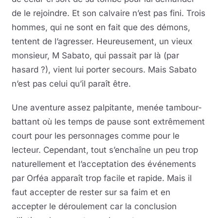
de le rejoindre. Et son calvaire n’est pas fini. Trois
hommes, qui ne sont en fait que des démons,
tentent de l’agresser. Heureusement, un vieux
monsieur, M Sabato, qui passait par là (par
hasard ?), vient lui porter secours. Mais Sabato
n’est pas celui qu’il paraît être.
Une aventure assez palpitante, menée tambour-
battant où les temps de pause sont extrêmement
court pour les personnages comme pour le
lecteur. Cependant, tout s’enchaîne un peu trop
naturellement et l’acceptation des événements
par Orféa apparaît trop facile et rapide. Mais il
faut accepter de rester sur sa faim et en
accepter le déroulement car la conclusion