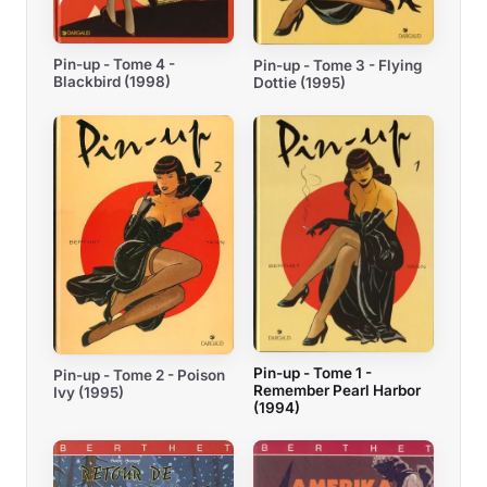
Pin-up - Tome 4 -
Pin-up - Tome 3 - Flying
Blackbird (1998)
Dottie (1995)
Pin-up - Tome 1 -
Pin-up - Tome 2 - Poison
Remember Pearl Harbor
Ivy (1995)
(1994)