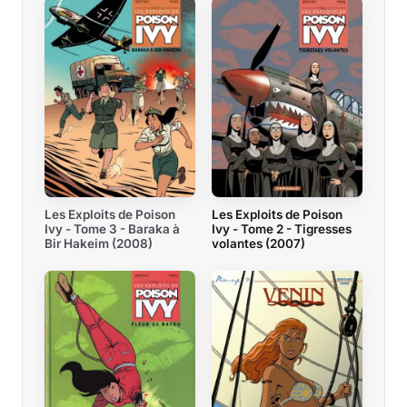
Les Exploits de Poison
Les Exploits de Poison
Ivy - Tome 3 - Baraka à
Ivy - Tome 2 - Tigresses
Bir Hakeim (2008)
volantes (2007)