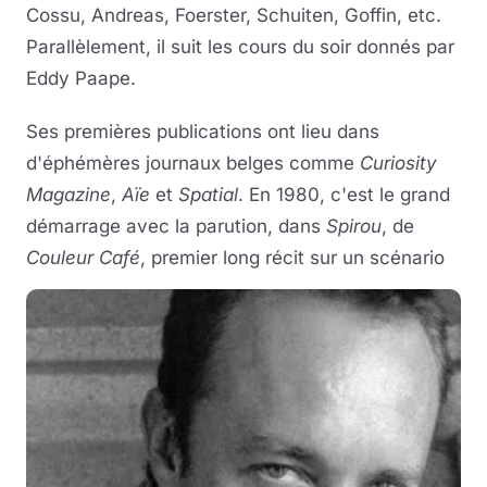
Cossu, Andreas, Foerster, Schuiten, Goffin, etc.
Parallèlement, il suit les cours du soir donnés par
Eddy Paape.
Ses premières publications ont lieu dans
d'éphémères journaux belges comme
Curiosity
Magazine
,
Aïe
et
Spatial
. En 1980, c'est le grand
démarrage avec la parution, dans
Spirou
, de
Couleur Café
, premier long récit sur un scénario