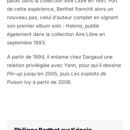
paraît dans la collection Aire Libre en 1991. Fort
de cette expérience, Berthet franchit alors un
nouveau pas, celui d'auteur complet en signant
son premier album solo :
Halona
, publié
également dans la collection Aire Libre en
septembre 1993.
A partir de 1994, il entame chez Dargaud une
relation privilégiée avec Yann, pour qui il dessine
Pin-up
jusqu'en 2005, puis
Les exploits de
Poison Ivy
à partir de 2006.