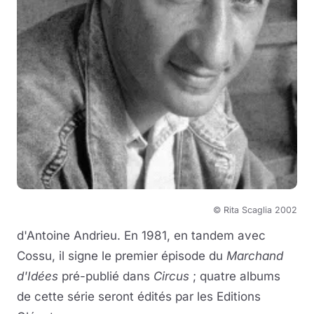
© Rita Scaglia 2002
d'Antoine Andrieu. En 1981, en tandem avec
Cossu, il signe le premier épisode du
Marchand
d'Idées
pré-publié dans
Circus
; quatre albums
de cette série seront édités par les Editions