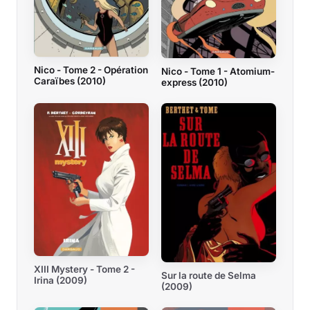
Nico - Tome 2 - Opération
Nico - Tome 1 - Atomium-
Caraïbes (2010)
express (2010)
XIII Mystery - Tome 2 -
Sur la route de Selma
Irina (2009)
(2009)