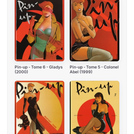
Pin-up - Tome 6 - Gladys
Pin-up - Tome 5 - Colonel
(2000)
Abel (1999)