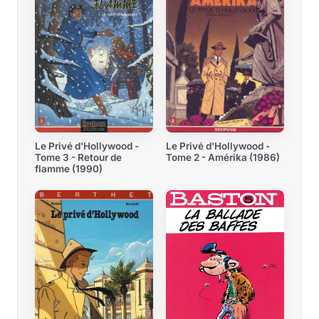
Le Privé d'Hollywood -
Le Privé d'Hollywood -
Tome 3 - Retour de
Tome 2 - Amérika (1986)
flamme (1990)