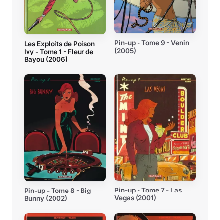
Pin-up - Tome 9 - Venin
Les Exploits de Poison
(2005)
Ivy - Tome 1 - Fleur de
Bayou (2006)
Pin-up - Tome 7 - Las
Pin-up - Tome 8 - Big
Vegas (2001)
Bunny (2002)