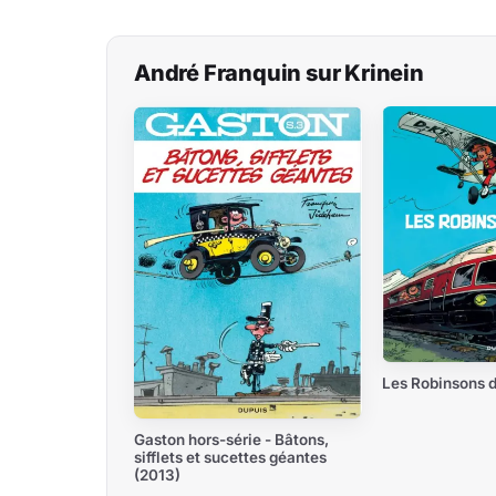
André Franquin sur Krinein
Les Robinsons d
Gaston hors-série - Bâtons,
sifflets et sucettes géantes
(2013)