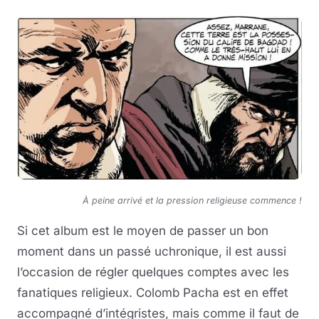
À peine
arrivé et la pression religieuse commence !
Si cet album est le moyen de passer un bon
moment dans un passé uchronique, il est aussi
l’occasion de régler quelques comptes avec les
fanatiques religieux. Colomb Pacha est en effet
accompagné d’intégristes, mais comme il faut de