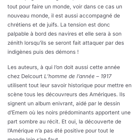
tout pour faire un monde, voir dans ce cas un
nouveau monde, il est aussi accompagné de
chrétiens et de juifs. La tension est donc
palpable à bord des navires et elle sera à son
zénith lorsqu’ils se seront fait attaquer par des
indigènes puis des démons !
Les auteurs, à qui l’on doit aussi cette année
chez Delcourt
L’homme de l’année – 1917
utilisent tout leur savoir historique pour mettre en
scène tous les découvreurs des Amériques. Ils
signent un album enivrant, aidé par le dessin
d’Emem où les noirs prédominants apportent une
part sombre au récit. Et oui, la découverte de
l’Amérique n’a pas été positive pour tout le
monde loin s’en faut.