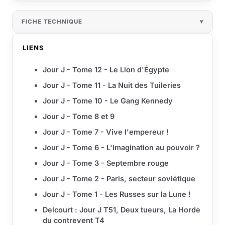
FICHE TECHNIQUE
LIENS
Jour J - Tome 12 - Le Lion d'Égypte
Jour J - Tome 11 - La Nuit des Tuileries
Jour J - Tome 10 - Le Gang Kennedy
Jour J - Tome 8 et 9
Jour J - Tome 7 - Vive l'empereur !
Jour J - Tome 6 - L'imagination au pouvoir ?
Jour J - Tome 3 - Septembre rouge
Jour J - Tome 2 - Paris, secteur soviétique
Jour J - Tome 1 - Les Russes sur la Lune !
Delcourt : Jour J T51, Deux tueurs, La Horde
du contrevent T4