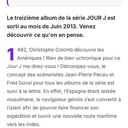
Le treizième album de la série JOUR J est
sorti au mois de Juin 2013. Venez
découvrir ce qu'on en pense.
1
492, Christophe Colomb découvre les
Amériques ! Rien de bien uchronique pour ce
Jour J
me direz-vous ! Détrompez-vous, le
concept des scénaristes Jean-Pierre Pécau et
Fred Duval pour tous les albums de la série est
suivi à la lettre. En effet, l’Espagne étant restée
musulmane, le navigateur génois s’est convertit à
l’islam afin de pouvoir faire financer son
expédition et ouvrir une nouvelle route maritime
vers les Indes.