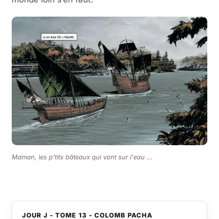
Maman, les p'tits bâteaux qui vont sur l'eau ...
JOUR J - TOME 13 - COLOMB PACHA