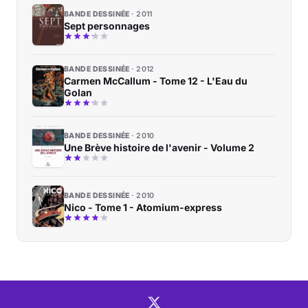
BANDE DESSINÉE
2011
Sept personnages
BANDE DESSINÉE
2012
Carmen McCallum - Tome 12 - L'Eau du
Golan
BANDE DESSINÉE
2010
Une Brève histoire de l'avenir - Volume 2
BANDE DESSINÉE
2010
Nico - Tome 1 - Atomium-express