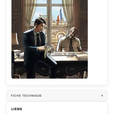
FICHE TECHNIQUE
LIENS