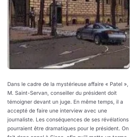
Dans le cadre de la mystérieuse affaire « Patel »,
M. Saint-Servan, conseiller du président doit
témoigner devant un juge. En même temps, il a
accepté de faire une interview avec une
journaliste. Les conséquences de ses révélations
pourraient être dramatiques pour le président. On