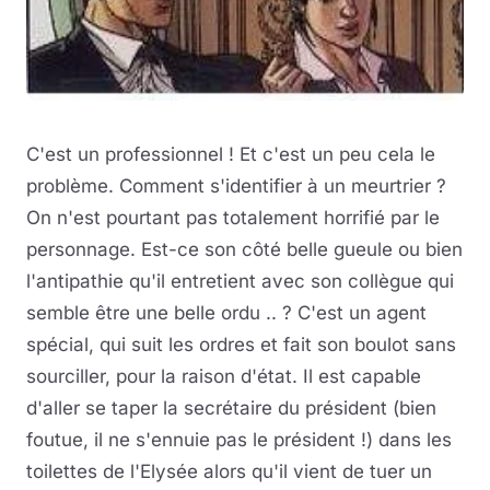
C'est un professionnel ! Et c'est un peu cela le
problème. Comment s'identifier à un meurtrier ?
On n'est pourtant pas totalement horrifié par le
personnage. Est-ce son côté belle gueule ou bien
l'antipathie qu'il entretient avec son collègue qui
semble être une belle ordu .. ? C'est un agent
spécial, qui suit les ordres et fait son boulot sans
sourciller, pour la raison d'état. Il est capable
d'aller se taper la secrétaire du président (bien
foutue, il ne s'ennuie pas le président !) dans les
toilettes de l'Elysée alors qu'il vient de tuer un