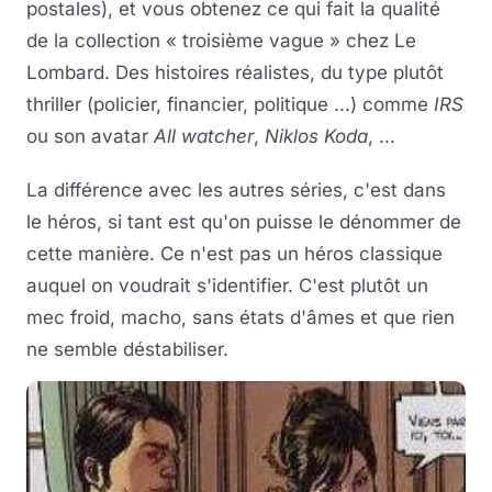
postales), et vous obtenez ce qui fait la qualité
de la collection « troisième vague » chez Le
Lombard. Des histoires réalistes, du type plutôt
thriller (policier, financier, politique ...) comme
IRS
ou son avatar
All watcher
,
Niklos Koda
, ...
La différence avec les autres séries, c'est dans
le héros, si tant est qu'on puisse le dénommer de
cette manière. Ce n'est pas un héros classique
auquel on voudrait s'identifier. C'est plutôt un
mec froid, macho, sans états d'âmes et que rien
ne semble déstabiliser.