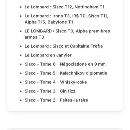
Le Lombard : Sisco T12, Nottingham T1
Le Lombard : Irons T3, IR$ T0, Sisco T11,
Alpha T15, Babylone T1
LE LOMBARD : Sisco T9, Alpha premières
armes T3
Le Lombard : Sisco et Capitaine Trèfle
Le Lombard en Janvier
Sisco - Tome 6 - Négociations en 9 mm
Sisco - Tome 5 - Kalachnikov diplomatie
Sisco - Tome 4 - Whisky-coke
Sisco - Tome 3 - Gin fizz
Sisco - Tome 2 - Faites-la taire