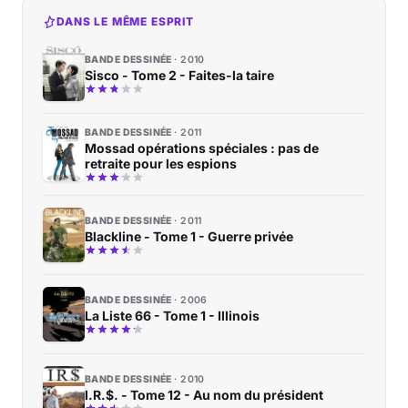
DANS LE MÊME ESPRIT
BANDE DESSINÉE
2010
Sisco - Tome 2 - Faites-la taire
BANDE DESSINÉE
2011
Mossad opérations spéciales : pas de
retraite pour les espions
BANDE DESSINÉE
2011
Blackline - Tome 1 - Guerre privée
BANDE DESSINÉE
2006
La Liste 66 - Tome 1 - Illinois
BANDE DESSINÉE
2010
I.R.$. - Tome 12 - Au nom du président