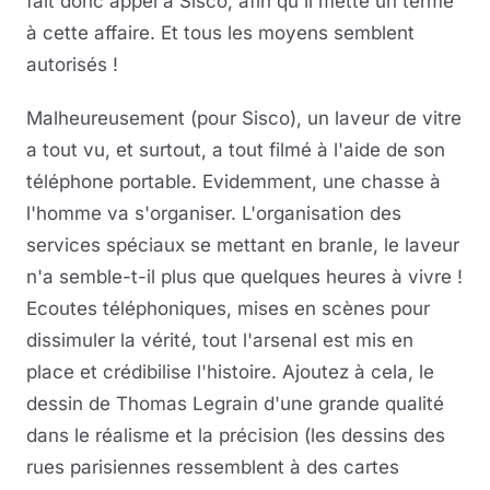
fait donc appel à Sisco, afin qu'il mette un terme
à cette affaire. Et tous les moyens semblent
autorisés !
Malheureusement (pour Sisco), un laveur de vitre
a tout vu, et surtout, a tout filmé à l'aide de son
téléphone portable. Evidemment, une chasse à
l'homme va s'organiser. L'organisation des
services spéciaux se mettant en branle, le laveur
n'a semble-t-il plus que quelques heures à vivre !
Ecoutes téléphoniques, mises en scènes pour
dissimuler la vérité, tout l'arsenal est mis en
place et crédibilise l'histoire. Ajoutez à cela, le
dessin de Thomas Legrain d'une grande qualité
dans le réalisme et la précision (les dessins des
rues parisiennes ressemblent à des cartes