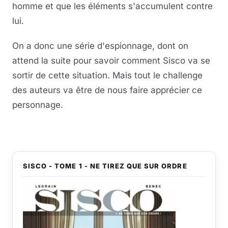
homme et que les éléments s'accumulent contre
lui.
On a donc une série d'espionnage, dont on
attend la suite pour savoir comment Sisco va se
sortir de cette situation. Mais tout le challenge
des auteurs va être de nous faire apprécier ce
personnage.
SISCO - TOME 1 - NE TIREZ QUE SUR ORDRE