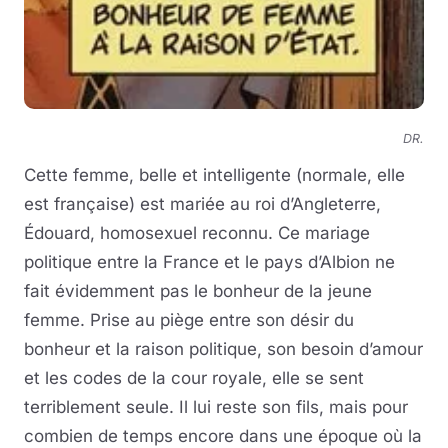
DR.
Cette femme, belle et intelligente (normale, elle
est française) est mariée au roi d’Angleterre,
Édouard, homosexuel reconnu. Ce mariage
politique entre la France et le pays d’Albion ne
fait évidemment pas le bonheur de la jeune
femme. Prise au piège entre son désir du
bonheur et la raison politique, son besoin d’amour
et les codes de la cour royale, elle se sent
terriblement seule. Il lui reste son fils, mais pour
combien de temps encore dans une époque où la