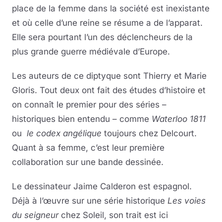
place de la femme dans la société est inexistante
et où celle d’une reine se résume a de l’apparat.
Elle sera pourtant l’un des déclencheurs de la
plus grande guerre médiévale d’Europe.
Les auteurs de ce diptyque sont Thierry et Marie
Gloris. Tout deux ont fait des études d’histoire et
on connaît le premier pour des séries –
historiques bien entendu – comme
Waterloo 1811
ou
le codex angélique
toujours chez Delcourt.
Quant à sa femme, c’est leur première
collaboration sur une bande dessinée.
Le dessinateur Jaime Calderon est espagnol.
Déjà à l’œuvre sur une série historique
Les voies
du seigneur
chez Soleil, son trait est ici