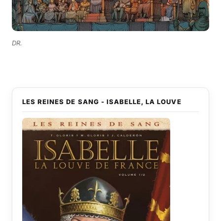
DR.
LES REINES DE SANG - ISABELLE, LA LOUVE