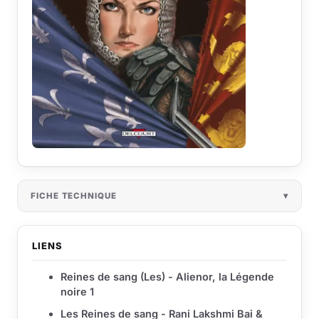
FICHE TECHNIQUE
LIENS
Reines de sang (Les) - Alienor, la Légende
noire 1
Les Reines de sang - Rani Lakshmi Bai &