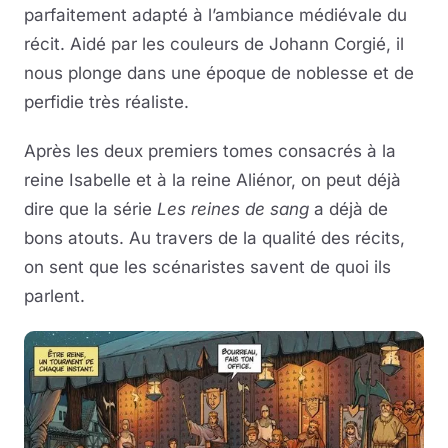
parfaitement adapté à l’ambiance médiévale du
récit. Aidé par les couleurs de Johann Corgié, il
nous plonge dans une époque de noblesse et de
perfidie très réaliste.
Après les deux premiers tomes consacrés à la
reine Isabelle et à la reine Aliénor, on peut déjà
dire que la série
Les reines de sang
a déjà de
bons atouts. Au travers de la qualité des récits,
on sent que les scénaristes savent de quoi ils
parlent.