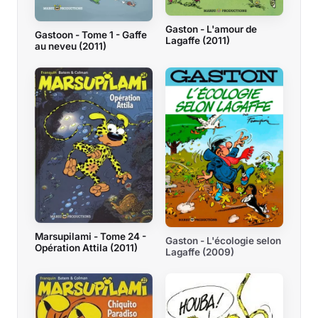
Gaston - L'amour de
Gastoon - Tome 1 - Gaffe
Lagaffe (2011)
au neveu (2011)
Marsupilami - Tome 24 -
Gaston - L'écologie selon
Opération Attila (2011)
Lagaffe (2009)