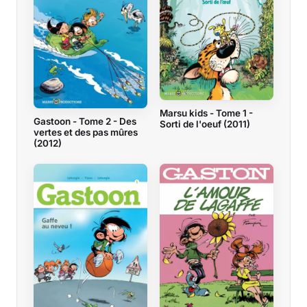
Marsu kids - Tome 1 -
Gastoon - Tome 2 - Des
Sorti de l'oeuf (2011)
vertes et des pas mûres
(2012)