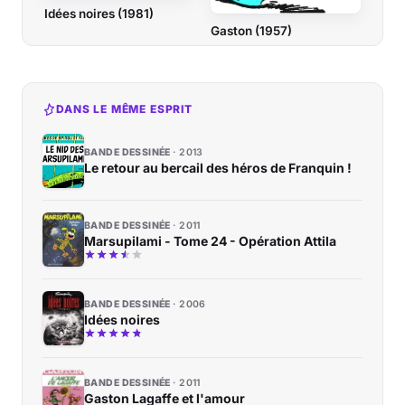
Idées noires (1981)
Gaston (1957)
DANS LE MÊME ESPRIT
BANDE DESSINÉE
2013
Le retour au bercail des héros de Franquin !
BANDE DESSINÉE
2011
Marsupilami - Tome 24 - Opération Attila
BANDE DESSINÉE
2006
Idées noires
BANDE DESSINÉE
2011
Gaston Lagaffe et l'amour