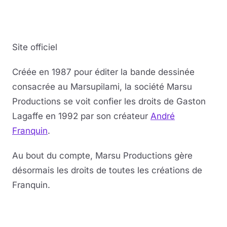
Site officiel
Créée en 1987 pour éditer la bande dessinée
consacrée au Marsupilami, la société Marsu
Productions se voit confier les droits de Gaston
Lagaffe en 1992 par son créateur
André
Franquin
.
Au bout du compte, Marsu Productions gère
désormais les droits de toutes les créations de
Franquin.