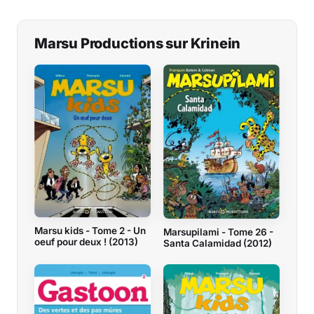
Marsu Productions sur Krinein
Marsu kids - Tome 2 - Un
Marsupilami - Tome 26 -
oeuf pour deux ! (2013)
Santa Calamidad (2012)