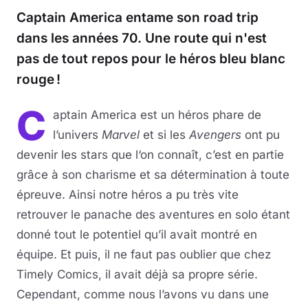
Captain America entame son road trip
dans les années 70. Une route qui n'est
pas de tout repos pour le héros bleu blanc
rouge !
C
aptain America est un héros phare de
l’univers
Marvel
et si les
Avengers
ont pu
devenir les stars que l‘on connaît, c’est en partie
grâce à son charisme et sa détermination à toute
épreuve. Ainsi notre héros a pu très vite
retrouver le panache des aventures en solo étant
donné tout le potentiel qu’il avait montré en
équipe. Et puis, il ne faut pas oublier que chez
Timely Comics, il avait déjà sa propre série.
Cependant, comme nous l’avons vu dans une