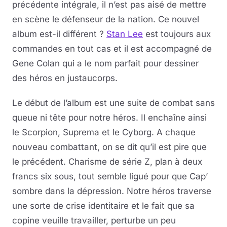
précédente intégrale, il n’est pas aisé de mettre
en scène le défenseur de la nation. Ce nouvel
album est-il différent ?
Stan Lee
est toujours aux
commandes en tout cas et il est accompagné de
Gene Colan qui a le nom parfait pour dessiner
des héros en justaucorps.
Le début de l’album est une suite de combat sans
queue ni tête pour notre héros. Il enchaîne ainsi
le Scorpion, Suprema et le Cyborg. A chaque
nouveau combattant, on se dit qu’il est pire que
le précédent. Charisme de série Z, plan à deux
francs six sous, tout semble ligué pour que Cap’
sombre dans la dépression. Notre héros traverse
une sorte de crise identitaire et le fait que sa
copine veuille travailler, perturbe un peu