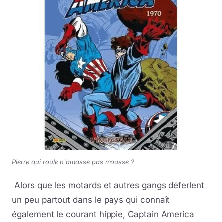
Pierre qui roule n'amasse pas mousse ?
Alors que les motards et autres gangs déferlent
un peu partout dans le pays qui connaît
également le courant hippie, Captain America