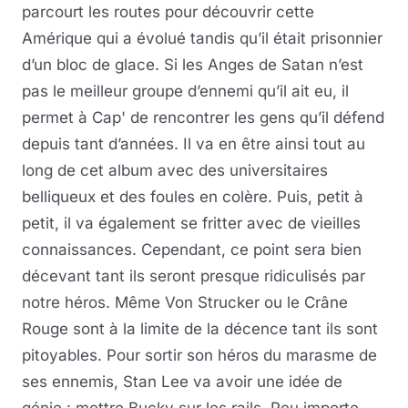
parcourt les routes pour découvrir cette
Amérique qui a évolué tandis qu’il était prisonnier
d’un bloc de glace. Si les Anges de Satan n’est
pas le meilleur groupe d’ennemi qu’il ait eu, il
permet à Cap' de rencontrer les gens qu’il défend
depuis tant d’années. Il va en être ainsi tout au
long de cet album avec des universitaires
belliqueux et des foules en colère. Puis, petit à
petit, il va également se fritter avec de vieilles
connaissances. Cependant, ce point sera bien
décevant tant ils seront presque ridiculisés par
notre héros. Même Von Strucker ou le Crâne
Rouge sont à la limite de la décence tant ils sont
pitoyables. Pour sortir son héros du marasme de
ses ennemis, Stan Lee va avoir une idée de