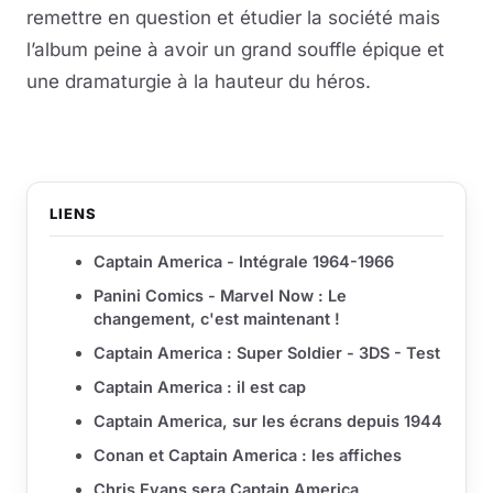
remettre en question et étudier la société mais
l’album peine à avoir un grand souffle épique et
une dramaturgie à la hauteur du héros.
LIENS
Captain America - Intégrale 1964-1966
Panini Comics - Marvel Now : Le
changement, c'est maintenant !
Captain America : Super Soldier - 3DS - Test
Captain America : il est cap
Captain America, sur les écrans depuis 1944
Conan et Captain America : les affiches
Chris Evans sera Captain America