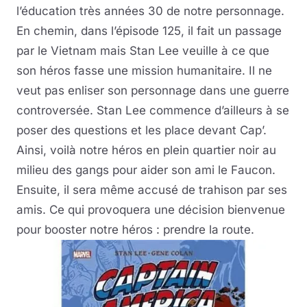
l’éducation très années 30 de notre personnage.
En chemin, dans l’épisode 125, il fait un passage
par le Vietnam mais Stan Lee veuille à ce que
son héros fasse une mission humanitaire. Il ne
veut pas enliser son personnage dans une guerre
controversée. Stan Lee commence d’ailleurs à se
poser des questions et les place devant Cap’.
Ainsi, voilà notre héros en plein quartier noir au
milieu des gangs pour aider son ami le Faucon.
Ensuite, il sera même accusé de trahison par ses
amis. Ce qui provoquera une décision bienvenue
pour booster notre héros : prendre la route.