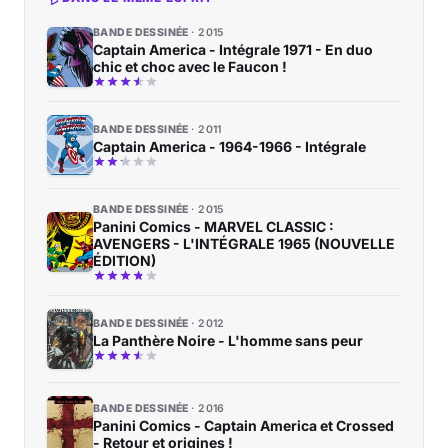
BANDE DESSINÉE
2015
Captain America - Intégrale 1971 - En duo
chic et choc avec le Faucon !
BANDE DESSINÉE
2011
Captain America - 1964-1966 - Intégrale
BANDE DESSINÉE
2015
Panini Comics - MARVEL CLASSIC :
AVENGERS - L'INTÉGRALE 1965 (NOUVELLE
ÉDITION)
BANDE DESSINÉE
2012
La Panthère Noire - L'homme sans peur
BANDE DESSINÉE
2016
Panini Comics - Captain America et Crossed
- Retour et origines !