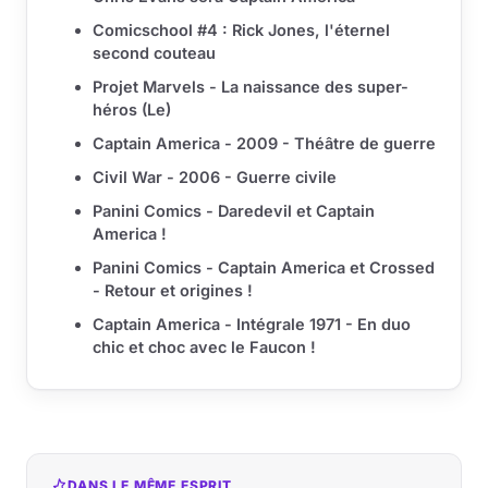
Comicschool #4 : Rick Jones, l'éternel
second couteau
Projet Marvels - La naissance des super-
héros (Le)
Captain America - 2009 - Théâtre de guerre
Civil War - 2006 - Guerre civile
Panini Comics - Daredevil et Captain
America !
Panini Comics - Captain America et Crossed
- Retour et origines !
Captain America - Intégrale 1971 - En duo
chic et choc avec le Faucon !
DANS LE MÊME ESPRIT