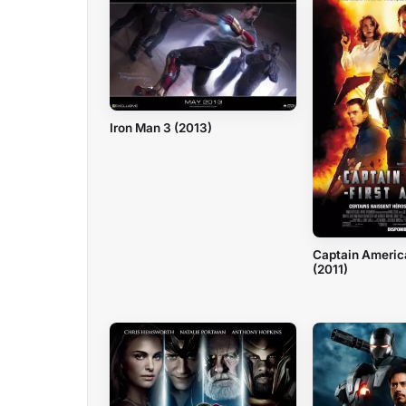
Iron Man 3 (2013)
Captain America
(2011)