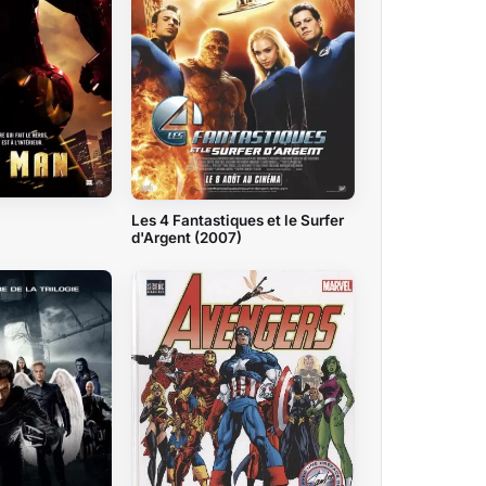
)
Les 4 Fantastiques et le Surfer
d'Argent (2007)