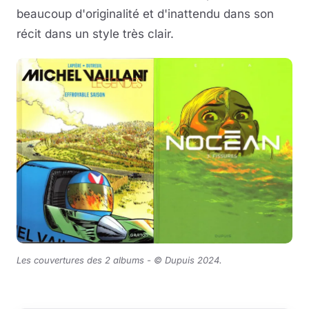
beaucoup d'originalité et d'inattendu dans son
récit dans un style très clair.
Les couvertures des 2 albums -
©
Dupuis 2024
.