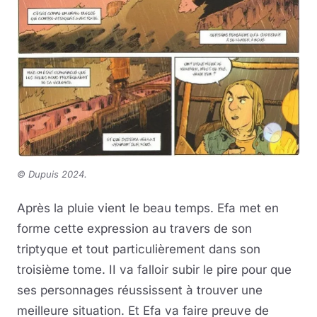
©
Dupuis 2024
.
Après la pluie vient le beau temps. Efa met en
forme cette expression au travers de son
triptyque et tout particulièrement dans son
troisième tome. II va falloir subir le pire pour que
ses personnages réussissent à trouver une
meilleure situation. Et Efa va faire preuve de