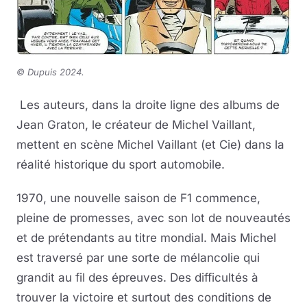
©
Dupuis 2024.
Les auteurs, dans la droite ligne des albums de
Jean Graton, le créateur de Michel Vaillant,
mettent en scène Michel Vaillant (et Cie) dans la
réalité historique du sport automobile.
1970, une nouvelle saison de F1 commence,
pleine de promesses, avec son lot de nouveautés
et de prétendants au titre mondial. Mais Michel
est traversé par une sorte de mélancolie qui
grandit au fil des épreuves. Des difficultés à
trouver la victoire et surtout des conditions de