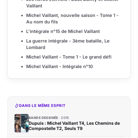
Vaillant
Michel Vaillant, nouvelle saison - Tome 1 -
Au nom du fils
L'intégrale n°15 de Michel Vaillant
La guerre intégrale - 3ème bataille, Le
Lombard
Michel Vaillant - Tome 1 - Le grand défi
Michel Vaillant - Intégrale n°10
DANS LE MÊME ESPRIT
BANDE DESSINÉE
2015
Dupuis : Michel Vaillant T4, Les Chemins de
Compostelle T2, Seuls T9