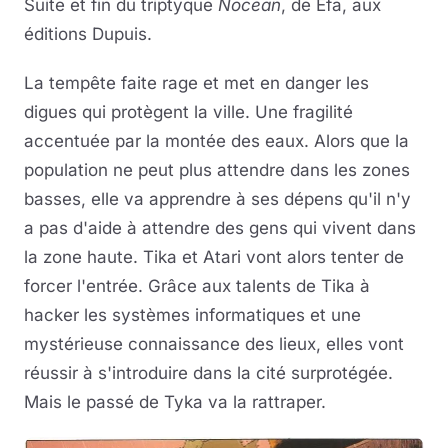
Suite et fin du triptyque
Nocean
, de Efa, aux
éditions Dupuis.
La tempête faite rage et met en danger les
digues qui protègent la ville. Une fragilité
accentuée par la montée des eaux. Alors que la
population ne peut plus attendre dans les zones
basses, elle va apprendre à ses dépens qu'il n'y
a pas d'aide à attendre des gens qui vivent dans
la zone haute. Tika et Atari vont alors tenter de
forcer l'entrée. Grâce aux talents de Tika à
hacker les systèmes informatiques et une
mystérieuse connaissance des lieux, elles vont
réussir à s'introduire dans la cité surprotégée.
Mais le passé de Tyka va la rattraper.