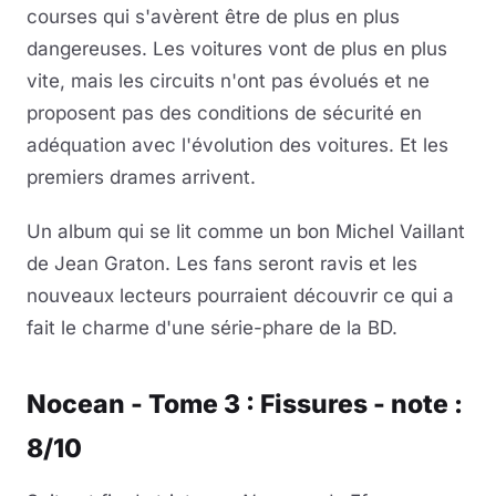
courses qui s'avèrent être de plus en plus
dangereuses. Les voitures vont de plus en plus
vite, mais les circuits n'ont pas évolués et ne
proposent pas des conditions de sécurité en
adéquation avec l'évolution des voitures. Et les
premiers drames arrivent.
Un album qui se lit comme un bon Michel Vaillant
de Jean Graton. Les fans seront ravis et les
nouveaux lecteurs pourraient découvrir ce qui a
fait le charme d'une série-phare de la BD.
Nocean - Tome 3 : Fissures - note :
8/10