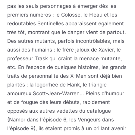
pas les seuls personnages à émerger dès les
premiers numéros : le Colosse, le Fléau et les
redoutables Sentinelles apparaissent également
très tôt, montrant que le danger vient de partout.
Des autres mutants, parfois incontrôlables, mais
aussi des humains : le frère jaloux de Xavier, le
professeur Trask qui craint la menace mutante,
etc. En l’espace de quelques histoires, les grands
traits de personnalité des X-Men sont déjà bien
plantés : la logorrhée de Hank, le triangle
amoureux Scott-Jean-Warren… Pleins d’humour
et de fougue dès leurs débuts, rapidement
opposés aux autres vedettes du catalogue
(Namor dans l'épisode 6, les Vengeurs dans
l'épisode 9), ils étaient promis à un brillant avenir