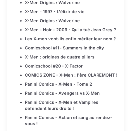
X-Men Origins : Wolverine
X-Men - 1997 - L'élixir de vie
X-Men Origins : Wolverine
X-Men - Noir - 2009 - Qui a tué Jean Grey ?
Les X-men vont-ils enfin mériter leur nom ?
Comicschool #11 : Summers in the city
X-Men : origines de quatre piliers
Comicschool #20 : X-Factor
COMICS ZONE - X-Men : l'ère CLAREMONT !
Panini Comics - X-Men - Tome 2
Panini Comics - Avengers vs X-Men
Panini Comics - X-Men et Vampires
défendent leurs droits !
Panini Comics - Action et sang au rendez-
vous !