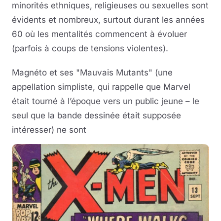
minorités ethniques, religieuses ou sexuelles sont
évidents et nombreux, surtout durant les années
60 où les mentalités commencent à évoluer
(parfois à coups de tensions violentes).
Magnéto et ses "Mauvais Mutants" (une
appellation simpliste, qui rappelle que Marvel
était tourné à l’époque vers un public jeune – le
seul que la bande dessinée était supposée
intéresser) ne sont