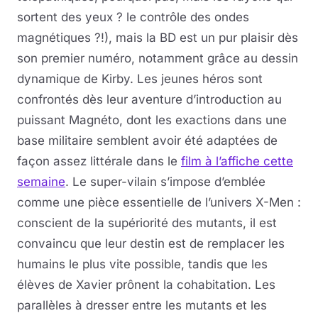
sortent des yeux ? le contrôle des ondes
magnétiques ?!), mais la BD est un pur plaisir dès
son premier numéro, notamment grâce au dessin
dynamique de Kirby. Les jeunes héros sont
confrontés dès leur aventure d’introduction au
puissant Magnéto, dont les exactions dans une
base militaire semblent avoir été adaptées de
façon assez littérale dans le
film à l’affiche cette
semaine
. Le super-vilain s’impose d’emblée
comme une pièce essentielle de l’univers X-Men :
conscient de la supériorité des mutants, il est
convaincu que leur destin est de remplacer les
humains le plus vite possible, tandis que les
élèves de Xavier prônent la cohabitation. Les
parallèles à dresser entre les mutants et les