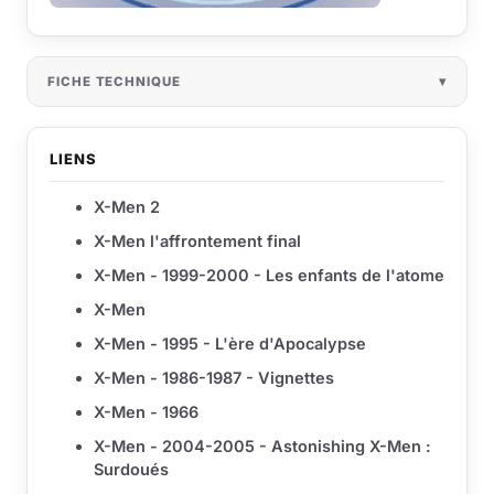
FICHE TECHNIQUE
LIENS
X-Men 2
X-Men l'affrontement final
X-Men - 1999-2000 - Les enfants de l'atome
X-Men
X-Men - 1995 - L'ère d'Apocalypse
X-Men - 1986-1987 - Vignettes
X-Men - 1966
X-Men - 2004-2005 - Astonishing X-Men :
Surdoués