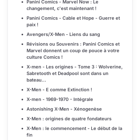
Panini Comics - Marvel Now : Le
changement, c'est maintenant !
Panini Comics - Cable et Hope - Guerre et
paix !
Avengers/X-Men - Liens du sang
Révisions ou Souvenirs : Panini Comics et
Marvel donnent un coup de pouce à votre
culture Comics !
X-men - Les origines - Tome 3 : Wolverine,
Sabretooth et Deadpool sont dans un
bateau...
X-Men - E comme Extinction !
X-men - 1969-1970 - Intégrale
Astonishing X-Men - Xénogenèse
X-Men : origines de quatre fondateurs
X-Men : le commencement - Le début de la
fin