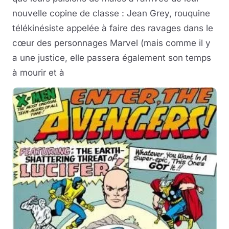
nouvelle copine de classe : Jean Grey, rouquine
télékinésiste appelée à faire des ravages dans le
cœur des personnages Marvel (mais comme il y
a une justice, elle passera également son temps
à mourir et à