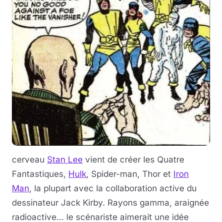
cerveau
Stan Lee
vient de créer les Quatre
Fantastiques,
Hulk
, Spider-man, Thor et
Iron
Man
, la plupart avec la collaboration active du
dessinateur Jack Kirby. Rayons gamma, araignée
radioactive… le scénariste aimerait une idée