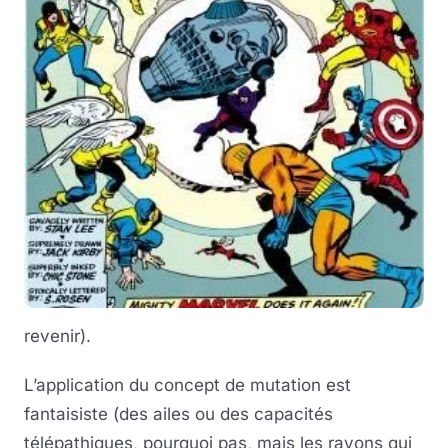
revenir).
L’application du concept de mutation est
fantaisiste (des ailes ou des capacités
télépathiques, pourquoi pas, mais les rayons qui