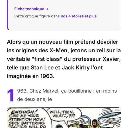
Fiche technique →
Cette critique figure dans
nos 4 étoiles et plus
.
Alors qu’un nouveau film prétend dévoiler
les origines des X-Men, jetons un œil sur la
véritable "first class" du professeur Xavier,
telle que Stan Lee et Jack Kirby l’ont
imaginée en 1963.
1
963. Chez Marvel, ça bouillonne : en moins
de deux ans, le