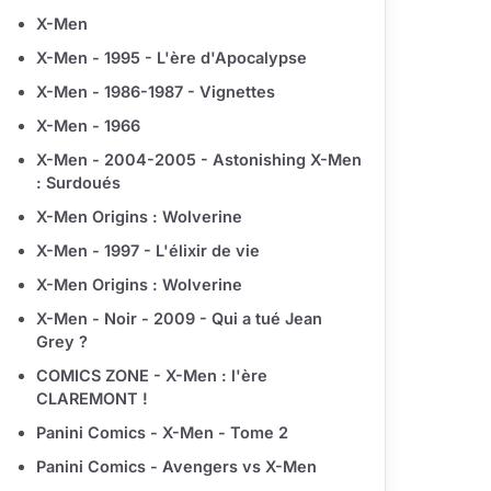
X-Men
X-Men - 1995 - L'ère d'Apocalypse
X-Men - 1986-1987 - Vignettes
X-Men - 1966
X-Men - 2004-2005 - Astonishing X-Men
: Surdoués
X-Men Origins : Wolverine
X-Men - 1997 - L'élixir de vie
X-Men Origins : Wolverine
X-Men - Noir - 2009 - Qui a tué Jean
Grey ?
COMICS ZONE - X-Men : l'ère
CLAREMONT !
Panini Comics - X-Men - Tome 2
Panini Comics - Avengers vs X-Men