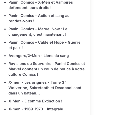
Panini Comics - X-Men et Vampires
défendent leurs droits !
Panini Comics - Action et sang au
rendez-vous !
Panini Comics - Marvel Now : Le
changement, c'est maintenant !
Panini Comics - Cable et Hope - Guerre
et paix !
Avengers/X-Men - Liens du sang
Révisions ou Souvenirs : Panini Comics et
Marvel donnent un coup de pouce à votre
culture Comics !
X-men - Les origines - Tome 3 :
Wolverine, Sabretooth et Deadpool sont
dans un bateau...
X-Men - E comme Extinction !
X-men - 1969-1970 - Intégrale