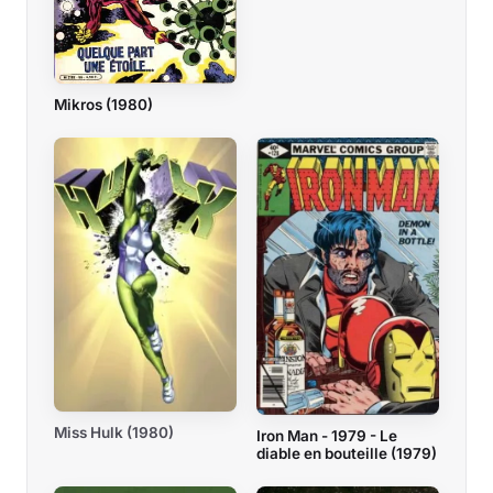
Mikros (1980)
Miss Hulk (1980)
Iron Man - 1979 - Le
diable en bouteille (1979)