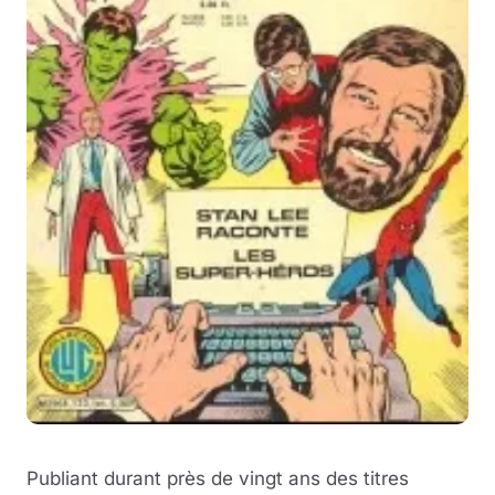
Publiant durant près de vingt ans des titres