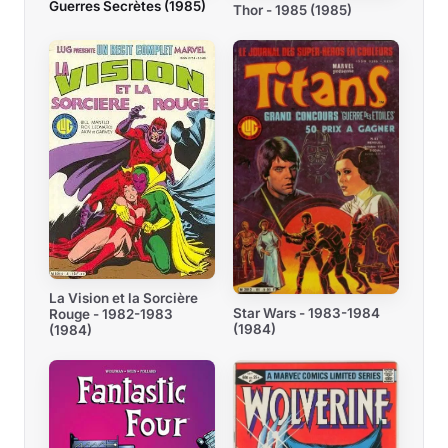
Guerres Secrètes (1985)
Thor - 1985 (1985)
La Vision et la Sorcière
Star Wars - 1983-1984
Rouge - 1982-1983
(1984)
(1984)