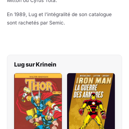
Mitton ou Cyrus Tota.
En 1989, Lug et l'intégralité de son catalogue
sont rachetés par Semic.
Lug sur Krinein