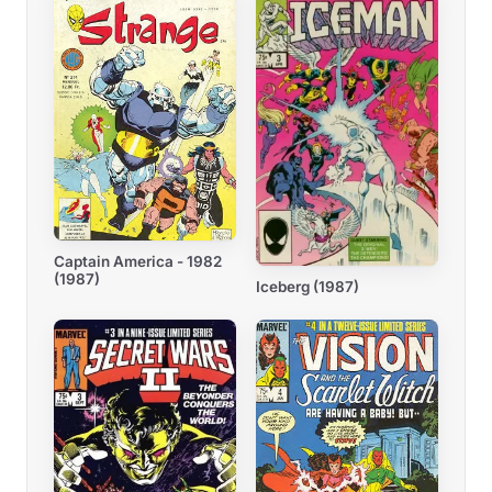
Captain America - 1982
(1987)
Iceberg (1987)