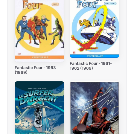
Fantastic Four - 1961-
Fantastic Four - 1963
1962 (1969)
(1969)