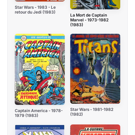
Star Wars - 1983 - Le
retour du Jedi (1983)
La Mort de Captain
Marvel - 1973-1982
(1983)
Star Wars - 1981-1982
Captain America - 1978-
(1982)
1979 (1983)