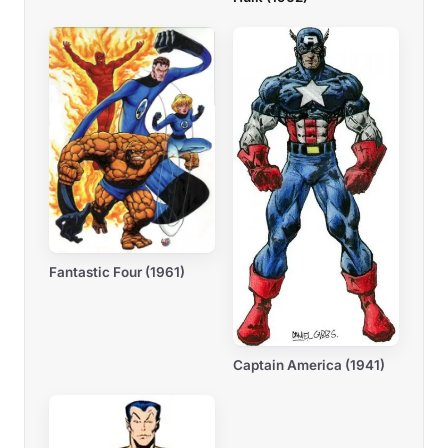
Fantastic Four (1961)
Captain America (1941)