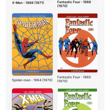
Fantastic Four - 1966
X-Men - 1966 (1971)
(1970)
Fantastic Four - 1965
Spider-man - 1964 (1970)
(1970)