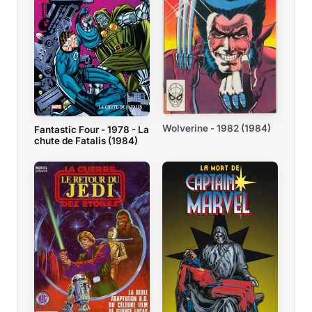
Wolverine - 1982 (1984)
Fantastic Four - 1978 - La
chute de Fatalis (1984)