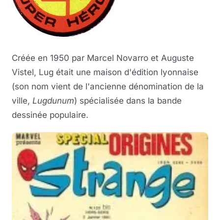
Créée en 1950 par Marcel Novarro et Auguste
Vistel, Lug était une maison d'édition lyonnaise
(son nom vient de l'ancienne dénomination de la
ville,
Lugdunum
) spécialisée dans la bande
dessinée populaire.