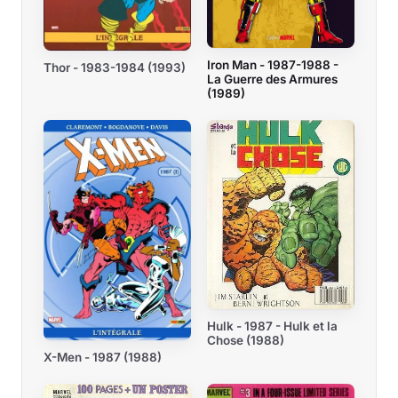
Iron Man - 1987-1988 -
Thor - 1983-1984 (1993)
La Guerre des Armures
(1989)
Hulk - 1987 - Hulk et la
Chose (1988)
X-Men - 1987 (1988)