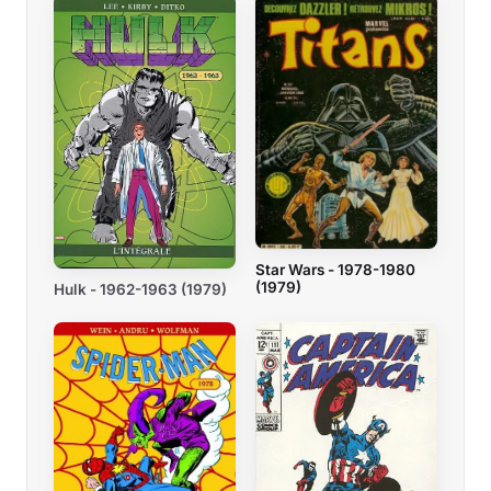
Star Wars - 1978-1980
(1979)
Hulk - 1962-1963 (1979)