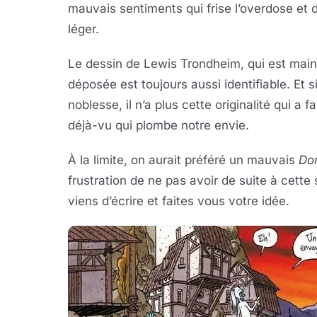
mauvais sentiments qui frise l’overdose et 
léger.
Le dessin de Lewis Trondheim, qui est ma
déposée est toujours aussi identifiable. Et s
noblesse, il n’a plus cette originalité qui a
déjà-vu qui plombe notre envie.
À la limite, on aurait préféré un mauvais
Do
frustration de ne pas avoir de suite à cette
viens d’écrire et faites vous votre idée.