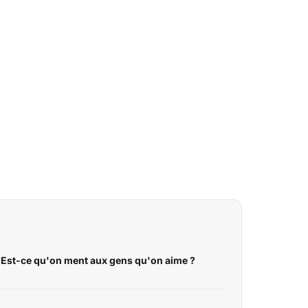
 Est-ce qu'on ment aux gens qu'on aime ?