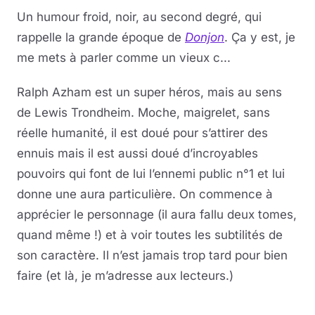
Un humour froid, noir, au second degré, qui
rappelle la grande époque de
Donjon
. Ça y est, je
me mets à parler comme un vieux c...
Ralph Azham est un super héros, mais au sens
de Lewis Trondheim. Moche, maigrelet, sans
réelle humanité, il est doué pour s’attirer des
ennuis mais il est aussi doué d’incroyables
pouvoirs qui font de lui l’ennemi public n°1 et lui
donne une aura particulière. On commence à
apprécier le personnage (il aura fallu deux tomes,
quand même !) et à voir toutes les subtilités de
son caractère. Il n’est jamais trop tard pour bien
faire (et là, je m’adresse aux lecteurs.)