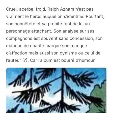
Cruel, acerbe, froid, Ralph Azham n’est pas
vraiment le héros auquel on s’identifie. Pourtant,
son honnêteté et sa probité font de lui un
personnage attachant. Son analyse sur ses
compagnons est souvent sans concession, son
manque de charité marque son manque
d’affection mais aussi son cynisme ou celui de
l’auteur (?). Car l’album est bourré d’humour.