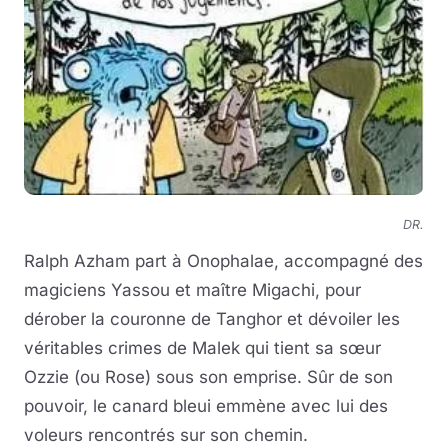
DR.
Ralph Azham part à Onophalae, accompagné des
magiciens Yassou et maître Migachi, pour
dérober la couronne de Tanghor et dévoiler les
véritables crimes de Malek qui tient sa sœur
Ozzie (ou Rose) sous son emprise. Sûr de son
pouvoir, le canard bleui emmène avec lui des
voleurs rencontrés sur son chemin.